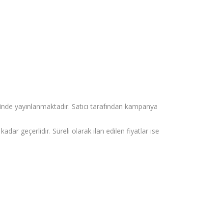
tesinde yayınlanmaktadır. Satıcı tarafından kampanya
kadar geçerlidir. Süreli olarak ilan edilen fiyatlar ise