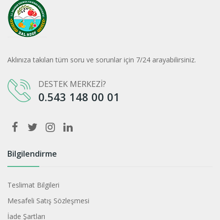
Aklınıza takılan tüm soru ve sorunlar için 7/24 arayabilirsiniz.
DESTEK MERKEZİ?
0.543 148 00 01
Bilgilendirme
Teslimat Bilgileri
Mesafeli Satış Sözleşmesi
İade Şartları