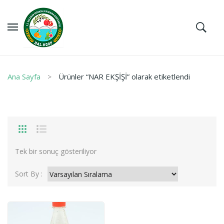
Ana Sayfa
Ürünler “NAR EKŞİŞİ” olarak etiketlendi
Tek bir sonuç gösteriliyor
Sort By :