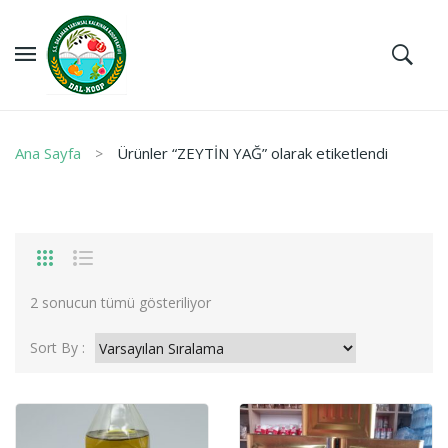
Ana Sayfa
Ürünler “ZEYTİN YAĞ” olarak etiketlendi
2 sonucun tümü gösteriliyor
Sort By :