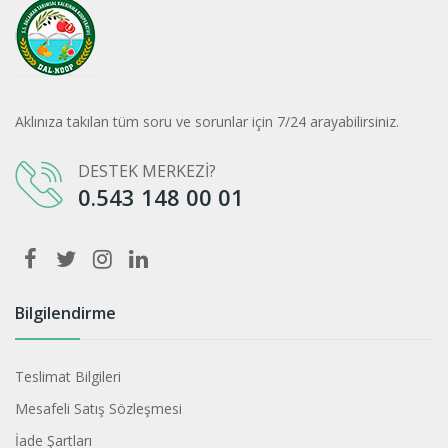
Aklınıza takılan tüm soru ve sorunlar için 7/24 arayabilirsiniz.
DESTEK MERKEZİ?
0.543 148 00 01
Bilgilendirme
Teslimat Bilgileri
Mesafeli Satış Sözleşmesi
İade Şartları