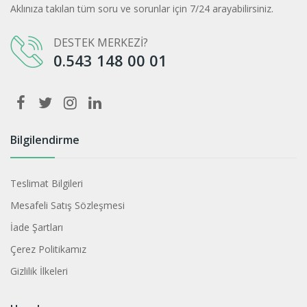
Aklınıza takılan tüm soru ve sorunlar için 7/24 arayabilirsiniz.
DESTEK MERKEZİ?
0.543 148 00 01
Bilgilendirme
Teslimat Bilgileri
Mesafeli Satış Sözleşmesi
İade Şartları
Çerez Politikamız
Gizlilik İlkeleri