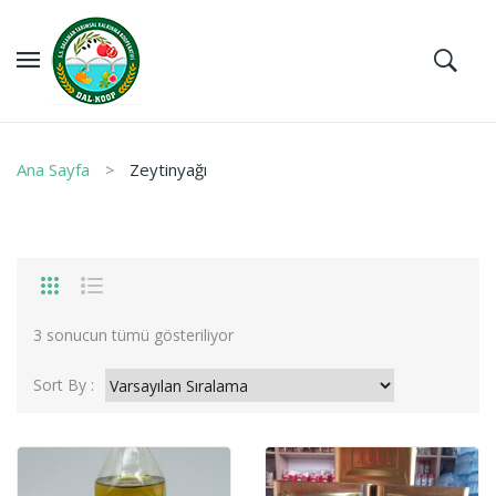
Ana Sayfa
Zeytinyağı
3 sonucun tümü gösteriliyor
Sort By :