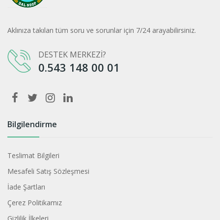
Aklınıza takılan tüm soru ve sorunlar için 7/24 arayabilirsiniz.
DESTEK MERKEZİ?
0.543 148 00 01
Bilgilendirme
Teslimat Bilgileri
Mesafeli Satış Sözleşmesi
İade Şartları
Çerez Politikamız
Gizlilik İlkeleri