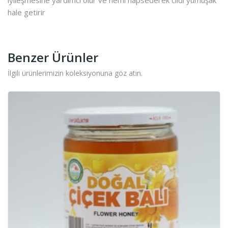
hale getirir
Benzer Ürünler
İlgili ürünlerimizin koleksiyonuna göz atın.