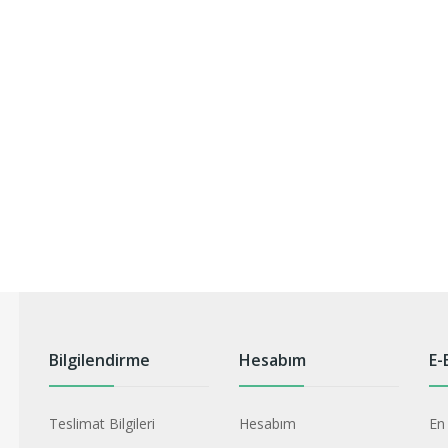
Bilgilendirme
Hesabım
E-
Teslimat Bilgileri
Hesabım
En