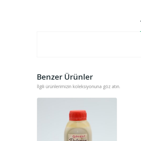
Benzer Ürünler
İlgili ürünlerimizin koleksiyonuna göz atın.