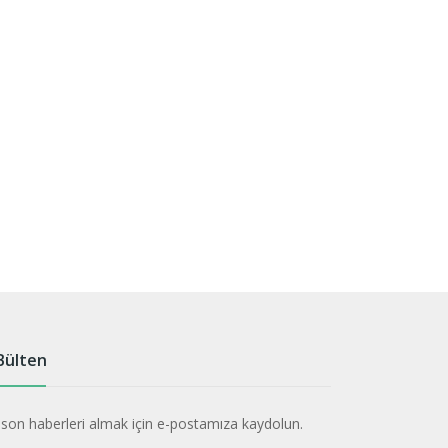
Bülten
 son haberleri almak için e-postamıza kaydolun.