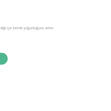
rdiği için kemik yoğunluğunu artırır.