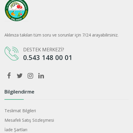
Aklınıza takılan tüm soru ve sorunlar için 7/24 arayabilirsiniz.
DESTEK MERKEZİ?
0.543 148 00 01
Bilgilendirme
Teslimat Bilgileri
Mesafeli Satış Sözleşmesi
İade Şartları