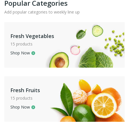
Popular Categories
Add popular categories to weekly line up
Fresh Vegetables
15 products
Shop Now
Fresh Fruits
15 products
Shop Now