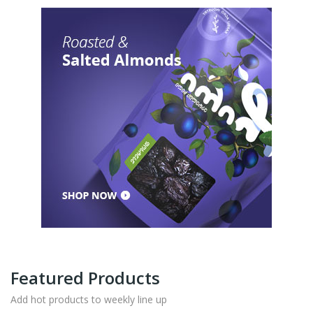
Featured Products
Add hot products to weekly line up