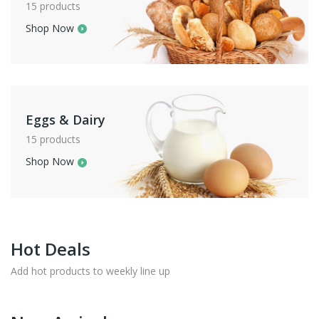
15 products
Shop Now
Eggs & Dairy
15 products
Shop Now
Hot Deals
Add hot products to weekly line up