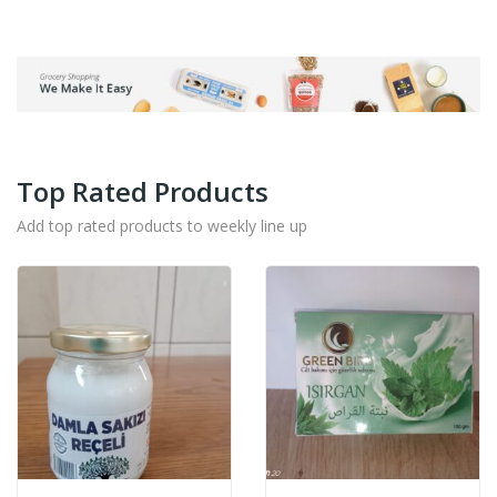
Top Rated Products
Add top rated products to weekly line up