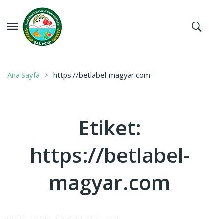
Ana Sayfa
https://betlabel-magyar.com
Etiket:
https://betlabel-
magyar.com