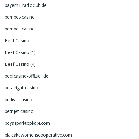
bayern1-radioclub.de
bdmbet-casino
bdmbet-casino1
Beef Casino
Beef Casino (1)
Beef Casino (4)
beefcasino-offiziell.de
betalright-casino
betlive-casino
betnjet-casino
beyazparktopkapi.com
biaicakewomenscooperative.com