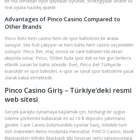
bir risk olmadan oyun qaydaları öyrənilir, strategiyalar sınanır və
real oyuna hazırlıq aparılır.
Advantages of Pinco Casino Compared to
Other Brands
Pinco Bets hem casino hem de spor bahislerini bir arada
sunuyor. Site hızlı çalışıyor ve hem bahis hem casino seçenekleri
sunuyor. Pinco Bet, maç öncesi ve canlı bahisleri tek ekran
akışında sunar. Pinco, 50’den fazla spor dalı ve her gün binlerce
etkinlik sunan bir bahis sitesidir. Evet, Pinco Bet Türkiye’de
lisanslıdır ve spor bahisleri, e-spor ve sanal spor bahislerini yasal
olarak kabul etmektedir.
Pinco Casino Giriş – Türkiye’deki resmi
web sitesi
Gerçek parayla oynamaya başlamak için, herhangi bir uygun
ödeme yöntemini kullanarak en az 10 $ depozito yatırmanız
gerekir. Canlı Casino bölümündeki oyunlar hariç, lobideki tüm
slot makineleri demo modunda mevcuttur. PINCO Casino, klasik
blackjackten Infinite Blackjack gibi heyecan verici varyasyonlara