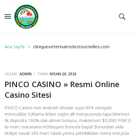
Ana Sayfa
cliniqueveterinairedestournelles.com
YAZAN :
ADMIN
/
TARIH:
NISAN 20, 2026
PINCO CASINO » Resmi Online
Casino Sitesi
PINCO Casino-nun Android cihazlar üçün APK versiyası
mövcuddur.Yükləmə linkini saytın alt menyusunda tapa bilərsiniz.
İlk depozitə 160%-dək idman bonusu, maksimum $5,000! PINCO
ilə mərc macərana möhtəşəm bonusla başla! Bonusdan əldə
etdiyin vəsait x50 mərc tələbi yerinə yetirildikdən sonra real pula