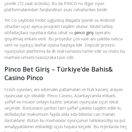
çevrilir (72 saat ərzində). Bu da PINCO-nu digər oyun
platformalarından fərqləndirən əsas cəhətlərdən biridir.
Pin Co saytında mobil uyğunluq diqqətlə işlənib və Android
cihazları üçün ayrıca proqram təqdim olunur. Mobil tətbiq
istifadəçilərə oyunlara daha rahat və
pinco giriş
operativ
qoşulmaq imkanı verir. Bu prosedur çox vaxt ani şəkildə nəticə
verir və oyunçu dərhal oyuna başlaya bilir. Depozit prosesi
oyunçunun platforma ilə ilk real təmasını təmin edir və məhz bu
mərhələ ümumi təəssürata təsir edir.
Pinco Bet Giriş – Türkiye’de Bahis&
Casino Pinco
Crash oyunları, ani adrenalin patlamaları ve hızlı kazanç arayan
oyuncular için idealdir. Pinco Casino, Azərbaycanda etibarlı,
şəffaf və müasir onlayn kazino axtaran oyunçular üçün ideal
seçimdir. Bonusların şərtləri tam şəffaf şəkildə təqdim edilir ki,
istifadəçilər maksimum fayda əldə edə bilsinlər.can manatı
dəstəklənir. Bütün bu mərhələlər oyunçunun təhlükəsizliyi və pul
əməliyyatlarının etibarlılığı üçün həyata keçirilir. Bu rejimlərdə heç