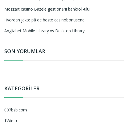
Mozzart casino Bazele gestionării bankroll-ului
Hvordan jakte på de beste casinobonusene
Angliabet Mobile Library vs Desktop Library
SON YORUMLAR
KATEGORILER
007bsb.com
1Win tr