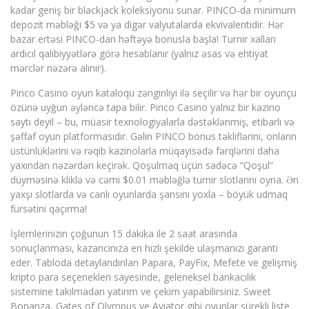
kadar geniş bir blackjack koleksiyonu sunar. PINCO-da minimum
depozit məbləği $5 və ya digər valyutalarda ekvivalentidir. Hər
bazar ertəsi PINCO-dan həftəyə bonusla başla! Turnir xalları
ardıcıl qalibiyyətlərə görə hesablanır (yalnız əsas və ehtiyat
mərclər nəzərə alınır).
Pinco Casino oyun kataloqu zənginliyi ilə seçilir və hər bir oyunçu
özünə uyğun əyləncə tapa bilir. Pinco Casino yalnız bir kazino
saytı deyil – bu, müasir texnologiyalarla dəstəklənmiş, etibarlı və
şəffaf oyun platformasıdır. Gəlin PINCO bonus təkliflərini, onların
üstünlüklərini və rəqib kazinolarla müqayisədə fərqlərini daha
yaxından nəzərdən keçirək. Qoşulmaq üçün sadəcə “Qoşul”
düyməsinə kliklə və cəmi $0.01 məbləğlə turnir slotlarını oyna. Ən
yaxşı slotlarda və canlı oyunlarda şansını yoxla – böyük udmaq
fürsətini qaçırma!
İşlemlerinizin çoğunun 15 dakika ile 2 saat arasında
sonuçlanması, kazancınıza en hızlı şekilde ulaşmanızı garanti
eder. Tabloda detaylandırılan Papara, PayFix, Mefete ve gelişmiş
kripto para seçenekleri sayesinde, geleneksel bankacılık
sistemine takılmadan yatırım ve çekim yapabilirsiniz. Sweet
Bonanza, Gates of Olympus ve Aviator gibi oyunlar sürekli liste