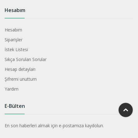
Hesabım
Hesabım
Siparişler
İstek Listesi
Sıkça Sorulan Sorular
Hesap detayları
Şifremi unuttum
Yardım
E-Bülten
En son haberleri almak için e-postamıza kaydolun.