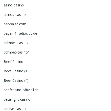
asino-casino
asinos-casino
bar-salsa.com
bayern1-radioclub.de
bdmbet-casino
bdmbet-casino1
Beef Casino
Beef Casino (1)
Beef Casino (4)
beefcasino-offiziell.de
betalright-casino
betlive-casino