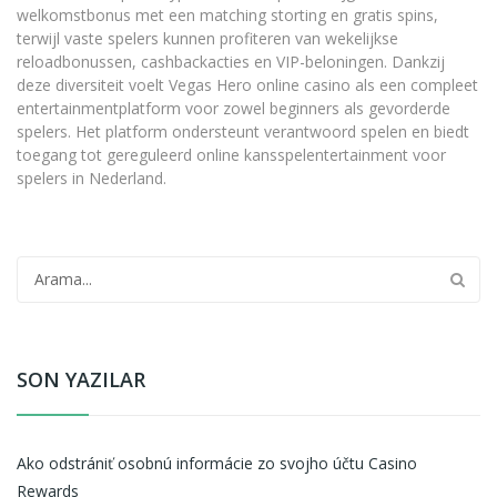
welkomstbonus met een matching storting en gratis spins,
terwijl vaste spelers kunnen profiteren van wekelijkse
reloadbonussen, cashbackacties en VIP-beloningen. Dankzij
deze diversiteit voelt Vegas Hero online casino als een compleet
entertainmentplatform voor zowel beginners als gevorderde
spelers. Het platform ondersteunt verantwoord spelen en biedt
toegang tot gereguleerd online kansspelentertainment voor
spelers in Nederland.
SON YAZILAR
Ako odstrániť osobnú informácie zo svojho účtu Casino
Rewards