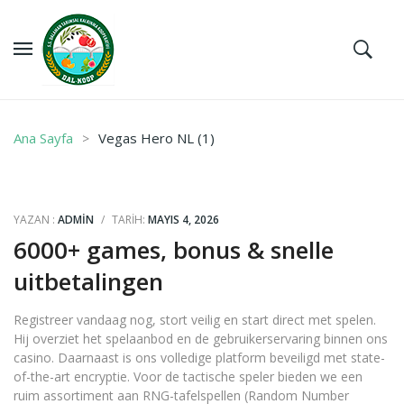
Ana Sayfa
Vegas Hero NL (1)
YAZAN :
ADMIN
/
TARIH:
MAYIS 4, 2026
6000+ games, bonus & snelle
uitbetalingen
Registreer vandaag nog, stort veilig en start direct met spelen.
Hij overziet het spelaanbod en de gebruikerservaring binnen ons
casino. Daarnaast is ons volledige platform beveiligd met state-
of-the-art encryptie. Voor de tactische speler bieden we een
ruim assortiment aan RNG-tafelspellen (Random Number