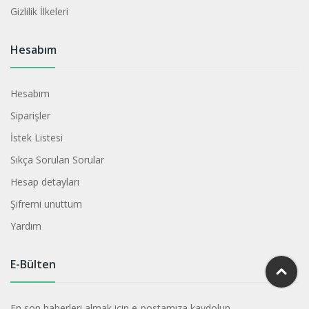
Gizlilik İlkeleri
Hesabım
Hesabım
Siparişler
İstek Listesi
Sıkça Sorulan Sorular
Hesap detayları
Şifremi unuttum
Yardım
E-Bülten
En son haberleri almak için e-postamıza kaydolun.