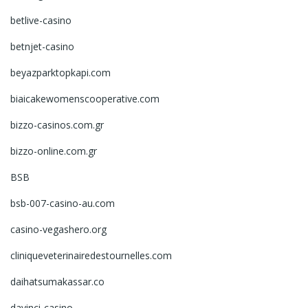
betlive-casino
betnjet-casino
beyazparktopkapi.com
biaicakewomenscooperative.com
bizzo-casinos.com.gr
bizzo-online.com.gr
BSB
bsb-007-casino-au.com
casino-vegashero.org
cliniqueveterinairedestournelles.com
daihatsumakassar.co
davinci-casino