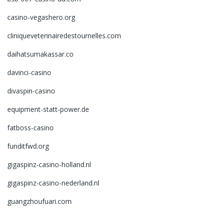
casino-vegashero.org
cliniqueveterinairedestournelles.com
daihatsumakassar.co
davinci-casino
divaspin-casino
equipment-statt-power.de
fatboss-casino
funditfwd.org
gigaspinz-casino-holland.nl
gigaspinz-casino-nederland.nl
guangzhoufuari.com