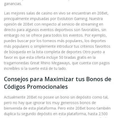
ganancias.
Las mejores salas de casino en vivo se encuentran en 20Bet,
principalmente impulsadas por Evolution Gaming. Nuestra
opinión de 20Bet con respecto al servicio de streaming en
directo para algunos eventos deportivos son favorables, sin
embargo no se ofrece para todos los eventos. Por ejemplo,
puedes buscar por los torneos más populares, los deportes
más populares o simplemente introducir tus criterios favoritos
de búsqueda en la lista completa de deportes Otro punto a
favor es que esta oferta incluye 50 tiradas gratis en la
tragamonedas Great Rhino Megaways, que cuenta con pagos
increíbles si la suerte está de tu lado.
Consejos para Maximizar tus Bonos de
Códigos Promocionales
Actualmente 20Bet no posee un bono sin depósito como tal,
pero no hay que ignorar los muy generosos bonos de
bienvenida de esta plataforma. Pero este 20Bet bono también
duplica tu segundo depósito en esta plataforma, hasta 2.500