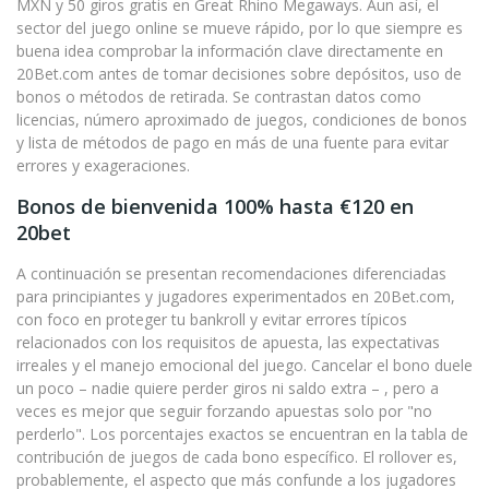
MXN y 50 giros gratis en Great Rhino Megaways. Aun así, el
sector del juego online se mueve rápido, por lo que siempre es
buena idea comprobar la información clave directamente en
20Bet.com antes de tomar decisiones sobre depósitos, uso de
bonos o métodos de retirada. Se contrastan datos como
licencias, número aproximado de juegos, condiciones de bonos
y lista de métodos de pago en más de una fuente para evitar
errores y exageraciones.
Bonos de bienvenida 100% hasta €120 en
20bet
A continuación se presentan recomendaciones diferenciadas
para principiantes y jugadores experimentados en 20Bet.com,
con foco en proteger tu bankroll y evitar errores típicos
relacionados con los requisitos de apuesta, las expectativas
irreales y el manejo emocional del juego. Cancelar el bono duele
un poco – nadie quiere perder giros ni saldo extra – , pero a
veces es mejor que seguir forzando apuestas solo por "no
perderlo". Los porcentajes exactos se encuentran en la tabla de
contribución de juegos de cada bono específico. El rollover es,
probablemente, el aspecto que más confunde a los jugadores