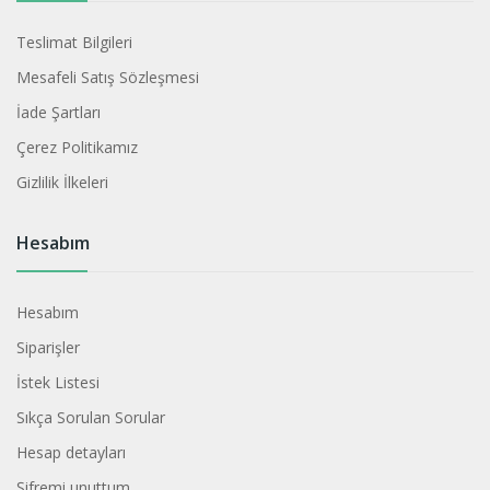
Teslimat Bilgileri
Mesafeli Satış Sözleşmesi
İade Şartları
Çerez Politikamız
Gizlilik İlkeleri
Hesabım
Hesabım
Siparişler
İstek Listesi
Sıkça Sorulan Sorular
Hesap detayları
Şifremi unuttum