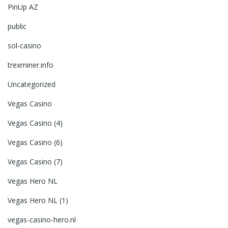
PinUp AZ
public
sol-casino
trexminer.info
Uncategorized
Vegas Casino
Vegas Casino (4)
Vegas Casino (6)
Vegas Casino (7)
Vegas Hero NL
Vegas Hero NL (1)
vegas-casino-hero.nl