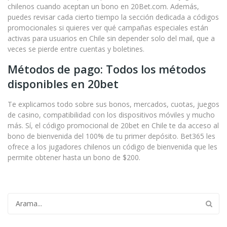
chilenos cuando aceptan un bono en 20Bet.com. Además,
puedes revisar cada cierto tiempo la sección dedicada a códigos
promocionales si quieres ver qué campañas especiales están
activas para usuarios en Chile sin depender solo del mail, que a
veces se pierde entre cuentas y boletines.
Métodos de pago: Todos los métodos
disponibles en 20bet
Te explicamos todo sobre sus bonos, mercados, cuotas, juegos
de casino, compatibilidad con los dispositivos móviles y mucho
más. Sí, el código promocional de 20bet en Chile te da acceso al
bono de bienvenida del 100% de tu primer depósito. Bet365 les
ofrece a los jugadores chilenos un código de bienvenida que les
permite obtener hasta un bono de $200.