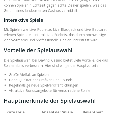
können Spieler in Echtzeit gegen echte Dealer spielen, was das
Gefühl eines landbasierten Casinos vermittelt.
Interaktive Spiele
Mit Spielen wie Live-Roulette, Live-Blackjack und Live-Baccarat
erleben Spieler ein interaktives Erlebnis, das durch hochwertige
Video-Streams und professionelle Dealer unterstützt wird.
Vorteile der Spielauswahl
Die Spielauswahl bei DaVinci Casino bietet viele Vorteile, die das
Spielerlebnis verbessern. Hier sind einige der Hauptvorteile:
Große Vielfalt an Spielen
Hohe Qualität der Grafiken und Sounds
Regelmäßige neue Spielveröffentlichungen
Attraktive Bonusangebote für verschiedene Spiele
Hauptmerkmale der Spielauswahl
Kategorie
Anzahl der Spiele
Beliebtheit