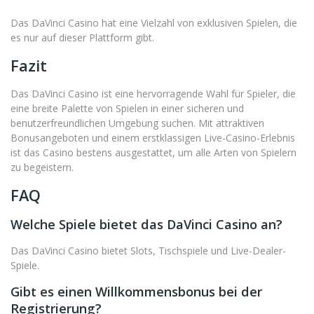
Das DaVinci Casino hat eine Vielzahl von exklusiven Spielen, die
es nur auf dieser Plattform gibt.
Fazit
Das DaVinci Casino ist eine hervorragende Wahl für Spieler, die
eine breite Palette von Spielen in einer sicheren und
benutzerfreundlichen Umgebung suchen. Mit attraktiven
Bonusangeboten und einem erstklassigen Live-Casino-Erlebnis
ist das Casino bestens ausgestattet, um alle Arten von Spielern
zu begeistern.
FAQ
Welche Spiele bietet das DaVinci Casino an?
Das DaVinci Casino bietet Slots, Tischspiele und Live-Dealer-
Spiele.
Gibt es einen Willkommensbonus bei der
Registrierung?