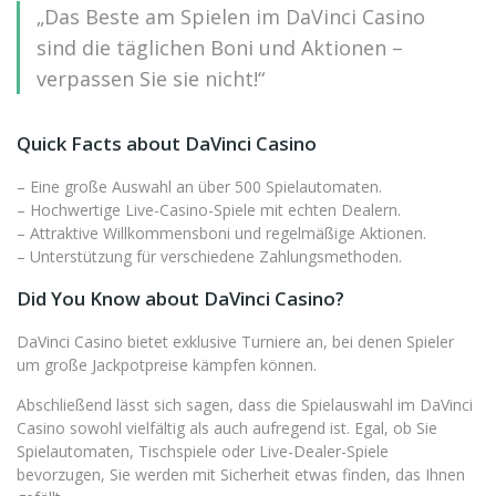
„Das Beste am Spielen im DaVinci Casino
sind die täglichen Boni und Aktionen –
verpassen Sie sie nicht!“
Quick Facts about DaVinci Casino
– Eine große Auswahl an über 500 Spielautomaten.
– Hochwertige Live-Casino-Spiele mit echten Dealern.
– Attraktive Willkommensboni und regelmäßige Aktionen.
– Unterstützung für verschiedene Zahlungsmethoden.
Did You Know about DaVinci Casino?
DaVinci Casino bietet exklusive Turniere an, bei denen Spieler
um große Jackpotpreise kämpfen können.
Abschließend lässt sich sagen, dass die Spielauswahl im DaVinci
Casino sowohl vielfältig als auch aufregend ist. Egal, ob Sie
Spielautomaten, Tischspiele oder Live-Dealer-Spiele
bevorzugen, Sie werden mit Sicherheit etwas finden, das Ihnen