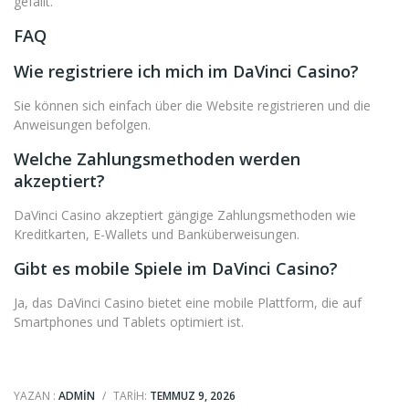
gefällt.
FAQ
Wie registriere ich mich im DaVinci Casino?
Sie können sich einfach über die Website registrieren und die
Anweisungen befolgen.
Welche Zahlungsmethoden werden
akzeptiert?
DaVinci Casino akzeptiert gängige Zahlungsmethoden wie
Kreditkarten, E-Wallets und Banküberweisungen.
Gibt es mobile Spiele im DaVinci Casino?
Ja, das DaVinci Casino bietet eine mobile Plattform, die auf
Smartphones und Tablets optimiert ist.
YAZAN :
ADMIN
/
TARIH:
TEMMUZ 9, 2026