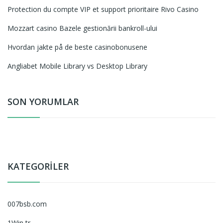
Protection du compte VIP et support prioritaire Rivo Casino
Mozzart casino Bazele gestionării bankroll-ului
Hvordan jakte på de beste casinobonusene
Angliabet Mobile Library vs Desktop Library
SON YORUMLAR
KATEGORILER
007bsb.com
1Win tr