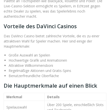
Palette an Tischspielen wie Blackjack, Roulette und Poker. Die
Live-Casino-Sektion ermöglicht es Spielern, in Echtzeit gegen
echte Dealer zu spielen, was das Spielerlebnis noch
authentischer macht.
Vorteile des DaVinci Casinos
Das DaVinci Casino bietet zahlreiche Vorteile, die es zu einer
attraktiven Wahl für Spieler machen. Hier sind einige der
Hauptmerkmale:
Große Auswahl an Spielen
Hochwertige Grafik und Animationen
Attraktive Willkommensboni
Regelmäßige Aktionen und Gratis-Spins
Benutzerfreundliche Oberfläche
Die Hauptmerkmale auf einen Blick
Merkmal
Details
Über 200 Spiele, einschließlich Slots
Spielauswahl
und Tischspiele