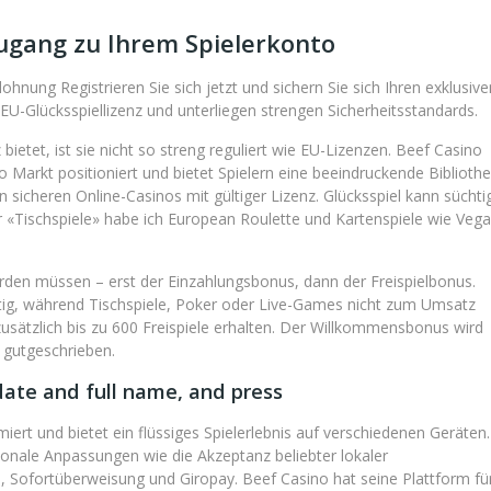
Zugang zu Ihrem Spielerkonto
hnung Registrieren Sie sich jetzt und sichern Sie sich Ihren exklusive
U-Glücksspiellizenz und unterliegen strengen Sicherheitsstandards.
etet, ist sie nicht so streng reguliert wie EU-Lizenzen. Beef Casino
o Markt positioniert und bietet Spielern eine beeindruckende Biblioth
 in sicheren Online-Casinos mit gültiger Lizenz. Glücksspiel kann süchti
 «Tischspiele» habe ich European Roulette und Kartenspiele wie Veg
werden müssen – erst der Einzahlungsbonus, dann der Freispielbonus.
ültig, während Tischspiele, Poker oder Live-Games nicht zum Umsatz
usätzlich bis zu 600 Freispiele erhalten. Der Willkommensbonus wird
 gutgeschrieben.
 date and full name, and press
iert und bietet ein flüssiges Spielerlebnis auf verschiedenen Geräten.
ionale Anpassungen wie die Akzeptanz beliebter lokaler
Sofortüberweisung und Giropay. Beef Casino hat seine Plattform fü