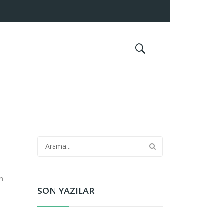
em
s
SON YAZILAR