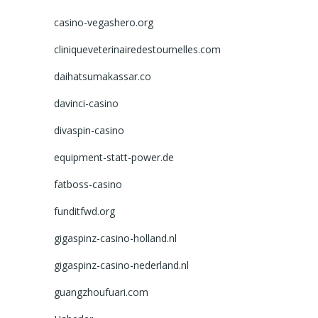
casino-vegashero.org
cliniqueveterinairedestournelles.com
daihatsumakassar.co
davinci-casino
divaspin-casino
equipment-statt-power.de
fatboss-casino
funditfwd.org
gigaspinz-casino-holland.nl
gigaspinz-casino-nederland.nl
guangzhoufuari.com