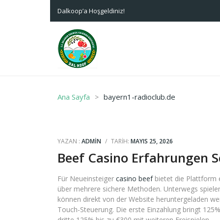
Dalkoop’a Hoşgeldiniz!
Ana Sayfa
bayern1-radioclub.de
YAZAN :
ADMIN
/
TARIH:
MAYIS 25, 2026
Beef Casino Erfahrungen S
Für Neueinsteiger
casino beef
bietet die Plattfor
über mehrere sichere Methoden. Unterwegs spielen 
können direkt von der Website heruntergeladen wer
Touch-Steuerung. Die erste Einzahlung bringt 125% 
dritte 125% bis zu €300 mit weiteren Freispielen.