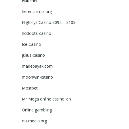
Haberler
herenciamia.org
HighFlys Casino 3092 – 3103
hotloots-casino
Ice Casino
julius-casino
madebayak.com
moonwin-casino
Mostbet
Mr Mega online casino_en
Online gambling
outmedia.org