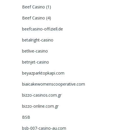
Beef Casino (1)
Beef Casino (4)
beefcasino-offiziell.de
betalright-casino
betlive-casino
betnjet-casino
beyazparktopkapi.com
biaicakewomenscooperative.com
bizzo-casinos.com.gr
bizzo-online.com.gr
BSB
bsb-007-casino-au.com