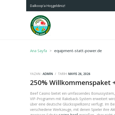
Dalkoop’a Hoşgeldiniz!
Ana Sayfa
equipment-statt-power.de
YAZAN :
ADMIN
/
TARIH:
MAYIS 26, 2026
250% Willkommenspaket +
Beef Casino bietet ein umfassendes Bonussystem, 
VIP-Programm mit Rakeback-System erweitert wird.
über eine deutsche Glücksspiellizenz verfügt. Im B
verschiedene Werkzeuge, mit denen Spieler ihre Akt
gewissen Schutz
casino beef
genießen, aber nicht 