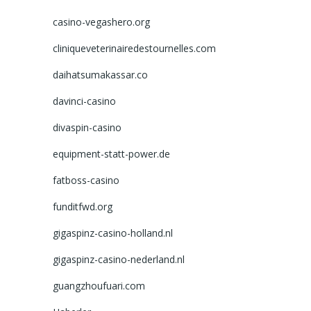
casino-vegashero.org
cliniqueveterinairedestournelles.com
daihatsumakassar.co
davinci-casino
divaspin-casino
equipment-statt-power.de
fatboss-casino
funditfwd.org
gigaspinz-casino-holland.nl
gigaspinz-casino-nederland.nl
guangzhoufuari.com