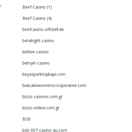
e
Beef Casino (1)
Beef Casino (4)
beefcasino-offiziell.de
betalright-casino
betlive-casino
betnjet-casino
beyazparktopkapi.com
biaicakewomenscooperative.com
bizzo-casinos.com.gr
bizzo-online.com.gr
BSB
bsb-007-casino-au.com