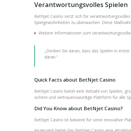
Verantwortungsvolles Spielen
BetNjet Casino setzt sich für verantwortungsvolles S
Spielgewohnheiten zu überwachen. Diese Maßnahmen
Weitere Informationen zum verantwortungsvolle
„Denken Sie daran, dass das Spielen in erster
daran.“
Quick Facts about BetNjet Casino
BetNjet Casino bietet eine Vielzahl von Spielen, g
sichere und vertrauenswürdige Plattform für alle Sp
Did You Know about BetNjet Casino?
BetNjet Casino ist bekannt für seine innovative Pl
Insgesamt bietet das BetNjet Casino eine attraktiv