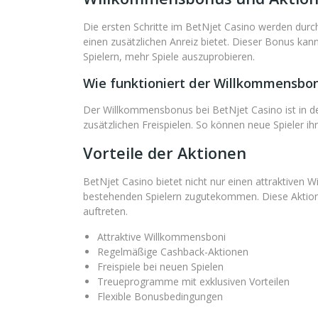
Die ersten Schritte im BetNjet Casino werden durc
einen zusätzlichen Anreiz bietet. Dieser Bonus kan
Spielern, mehr Spiele auszuprobieren.
Wie funktioniert der Willkommensbo
Der Willkommensbonus bei BetNjet Casino ist in der
zusätzlichen Freispielen. So können neue Spieler i
Vorteile der Aktionen
BetNjet Casino bietet nicht nur einen attraktiven
bestehenden Spielern zugutekommen. Diese Aktio
auftreten.
Attraktive Willkommensboni
Regelmäßige Cashback-Aktionen
Freispiele bei neuen Spielen
Treueprogramme mit exklusiven Vorteilen
Flexible Bonusbedingungen