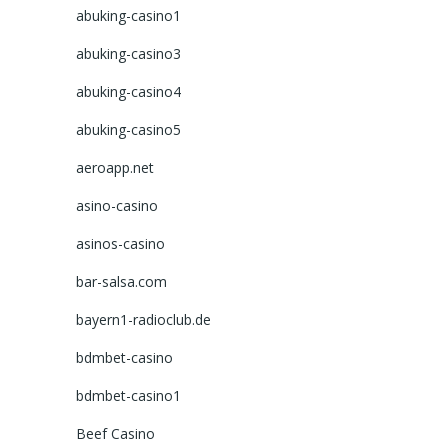
abuking-casino1
abuking-casino3
abuking-casino4
abuking-casino5
aeroapp.net
asino-casino
asinos-casino
bar-salsa.com
bayern1-radioclub.de
bdmbet-casino
bdmbet-casino1
Beef Casino