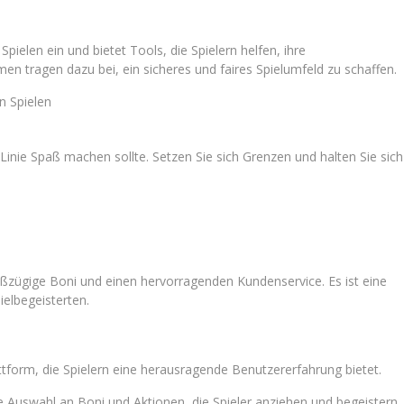
pielen ein und bietet Tools, die Spielern helfen, ihre
 tragen dazu bei, ein sicheres und faires Spielumfeld zu schaffen.
n Spielen
 Linie Spaß machen sollte. Setzen Sie sich Grenzen und halten Sie sich
roßzügige Boni und einen hervorragenden Kundenservice. Es ist eine
ielbegeisterten.
attform, die Spielern eine herausragende Benutzererfahrung bietet.
e Auswahl an Boni und Aktionen, die Spieler anziehen und begeistern.