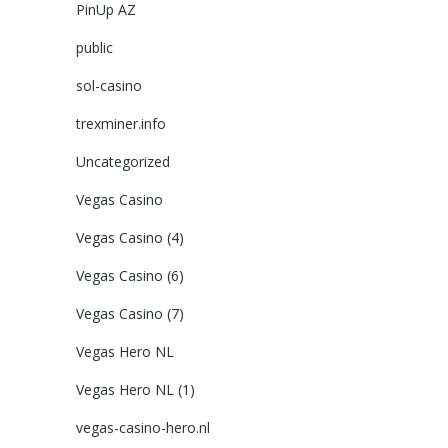
PinUp AZ
public
sol-casino
trexminer.info
Uncategorized
Vegas Casino
Vegas Casino (4)
Vegas Casino (6)
Vegas Casino (7)
Vegas Hero NL
Vegas Hero NL (1)
vegas-casino-hero.nl