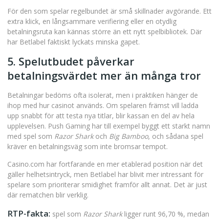
För den som spelar regelbundet är små skillnader avgörande. Ett
extra klick, en långsammare verifiering eller en otydlig
betalningsruta kan kännas större än ett nytt spelbibliotek. Där
har Betlabel faktiskt lyckats minska gapet.
5. Spelutbudet påverkar
betalningsvärdet mer än många tror
Betalningar bedöms ofta isolerat, men i praktiken hänger de
ihop med hur casinot används. Om spelaren främst vill ladda
upp snabbt för att testa nya titlar, blir kassan en del av hela
upplevelsen. Push Gaming har till exempel byggt ett starkt namn
med spel som
Razor Shark
och
Big Bamboo
, och sådana spel
kräver en betalningsväg som inte bromsar tempot.
Casino.com har fortfarande en mer etablerad position när det
gäller helhetsintryck, men Betlabel har blivit mer intressant för
spelare som prioriterar smidighet framför allt annat. Det är just
där rematchen blir verklig.
RTP-fakta:
spel som
Razor Shark
ligger runt 96,70 %, medan