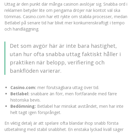
Uttag är den punkt där många casinon avslöjar sig. Snabba ord i
reklamen betyder lite om pengarna dröjer när kontot väl ska
tömmas. Casino.com har ett rykte om stabila processer, medan
Betlabel på senare tid har blivit mer konkurrenskraftigt i tempo
och handläggning.
Det som avgör här är inte bara hastighet,
utan hur ofta snabba uttag faktiskt håller i
praktiken när belopp, verifiering och
bankflöden varierar.
Casino.com:
mer förutsägbara uttag över tid.
Betlabel:
snabbare än förr, men fortfarande med färre
historiska bevis.
Bedömning:
Betlabel har minskat avståndet, men har inte
helt tagit igen försprånget.
En viktig detalj är att spelare ofta blandar ihop snabb första
utbetalning med stabil snabbhet. En enstaka lyckad kväll säger