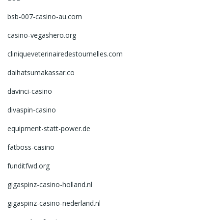
bsb-007-casino-au.com
casino-vegashero.org
cliniqueveterinairedestournelles.com
daihatsumakassar.co
davinci-casino
divaspin-casino
equipment-statt-power.de
fatboss-casino
funditfwd.org
gigaspinz-casino-holland.nl
gigaspinz-casino-nederland.nl