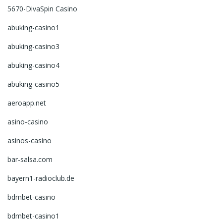
5670-DivaSpin Casino
abuking-casino1
abuking-casino3
abuking-casino4
abuking-casino5
aeroapp.net
asino-casino
asinos-casino
bar-salsa.com
bayern1-radioclub.de
bdmbet-casino
bdmbet-casino1