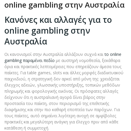
online gambling στην Αυστραλία
Κανόνες και αλλαγές για το
online gambling στην
Αυστραλία
Οι κανονισμοί στην Αυστραλία αλλάζουν συχνά και
το online
gambling παραμένει πεδίο
με αυστηρή νομοθεσία, ξεκάθαρα
όρια και πρακτικές λεπτομέρειες που επηρεάζουν άμεσα τους
παίκτες. Για table games, slots και άλλες μορφές διαδικτυακού
παιχνιδιού, η στρατηγική δεν αρκεί από μόνη της· χρειάζεται
έλεγχος αδειών, γλωσσικής υποστήριξης, τοπικών μεθόδων
πληρωμής και φορολογικής εικόνας. Οι πρόσφατες αλλαγές
δείχνουν ότι η αυστραλιανή αγορά δίνει βάρος στην
προστασία του παίκτη, στον περιορισμό της επιθετικής
διαφήμισης και στην πιο καθαρή εποπτεία των παρόχων. Για
τους παίκτες, αυτό σημαίνει λιγότερη ανοχή σε αμφίβολες
πρακτικές και μεγαλύτερη ανάγκη για έλεγχο πριν από κάθε
κατάθεση ή συμμετοχή.