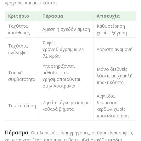
γρήγορα, και με τι κόστος.
Κριτήριο
Πέρασμα
Αποτυχία
Ταχύτητα
Καθυστέρηση
Άμεση ή σχεδόν άμεση
κατάθεσης
χωρίς εξήγηση
Σαφές
Ταχύτητα
χρονοδιάγραμμα 24-
Αόριστη αναμονή
ανάληψης
72 ωρών
Υποστηρίζονται
Μόνο διεθνείς
Τοπική
μέθοδοι που
λύσεις με χαμηλή
συμβατότητα
χρησιμοποιούνται
πρακτικότητα
στην Αυστραλία
Αιφνίδια
Ζητείται έγκαιρα και με
δέσμευση
Ταυτοποίηση
καθαρά βήματα
κερδών χωρίς
προειδοποίηση
Πέρασμα:
Οι πληρωμές είναι γρήγορες, οι όροι είναι σαφείς
και ο παίκτης ξέρει από πριν τι θα συμβεί σε κάθε στάδιο.