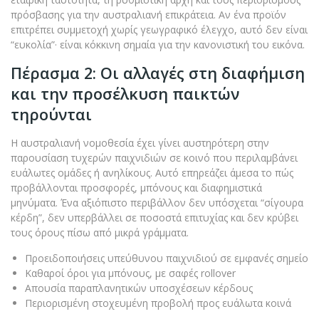
πρόσβασης για την αυστραλιανή επικράτεια. Αν ένα προϊόν
επιτρέπει συμμετοχή χωρίς γεωγραφικό έλεγχο, αυτό δεν είναι
“ευκολία”· είναι κόκκινη σημαία για την κανονιστική του εικόνα.
Πέρασμα 2: Οι αλλαγές στη διαφήμιση
και την προσέλκυση παικτών
τηρούνται
Η αυστραλιανή νομοθεσία έχει γίνει αυστηρότερη στην
παρουσίαση τυχερών παιχνιδιών σε κοινό που περιλαμβάνει
ευάλωτες ομάδες ή ανηλίκους. Αυτό επηρεάζει άμεσα το πώς
προβάλλονται προσφορές, μπόνους και διαφημιστικά
μηνύματα. Ένα αξιόπιστο περιβάλλον δεν υπόσχεται “σίγουρα
κέρδη”, δεν υπερβάλλει σε ποσοστά επιτυχίας και δεν κρύβει
τους όρους πίσω από μικρά γράμματα.
Προειδοποιήσεις υπεύθυνου παιχνιδιού σε εμφανές σημείο
Καθαροί όροι για μπόνους, με σαφές rollover
Απουσία παραπλανητικών υποσχέσεων κέρδους
Περιορισμένη στοχευμένη προβολή προς ευάλωτα κοινά