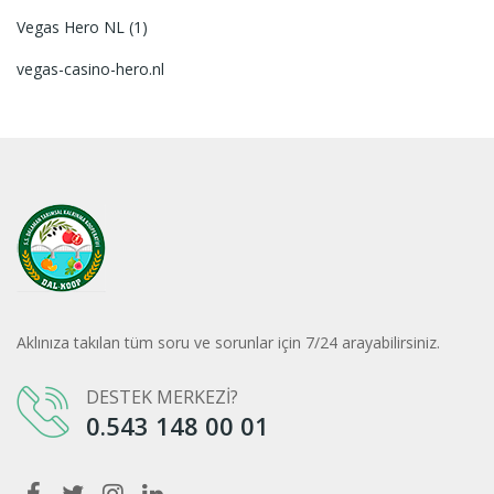
Vegas Hero NL (1)
vegas-casino-hero.nl
Aklınıza takılan tüm soru ve sorunlar için 7/24 arayabilirsiniz.
DESTEK MERKEZİ?
0.543 148 00 01