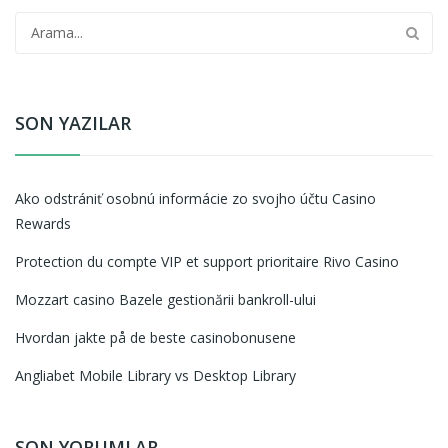
SON YAZILAR
Ako odstrániť osobnú informácie zo svojho účtu Casino
Rewards
Protection du compte VIP et support prioritaire Rivo Casino
Mozzart casino Bazele gestionării bankroll-ului
Hvordan jakte på de beste casinobonusene
Angliabet Mobile Library vs Desktop Library
SON YORUMLAR