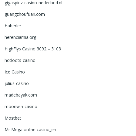
gigaspinz-casino-nederland.nl
guangzhoufuari.com
Haberler
herenciamia.org
HighFlys Casino 3092 – 3103
hotloots-casino
Ice Casino
julius-casino
madebayak.com
moonwin-casino
Mostbet
Mr Mega online casino_en