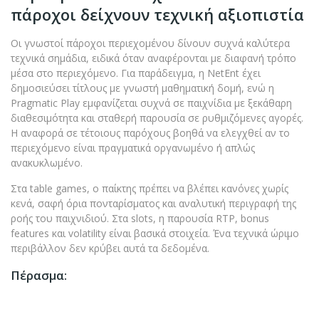
πάροχοι δείχνουν τεχνική αξιοπιστία
Οι γνωστοί πάροχοι περιεχομένου δίνουν συχνά καλύτερα
τεχνικά σημάδια, ειδικά όταν αναφέρονται με διαφανή τρόπο
μέσα στο περιεχόμενο. Για παράδειγμα, η NetEnt έχει
δημοσιεύσει τίτλους με γνωστή μαθηματική δομή, ενώ η
Pragmatic Play εμφανίζεται συχνά σε παιχνίδια με ξεκάθαρη
διαθεσιμότητα και σταθερή παρουσία σε ρυθμιζόμενες αγορές.
Η αναφορά σε τέτοιους παρόχους βοηθά να ελεγχθεί αν το
περιεχόμενο είναι πραγματικά οργανωμένο ή απλώς
ανακυκλωμένο.
Στα table games, ο παίκτης πρέπει να βλέπει κανόνες χωρίς
κενά, σαφή όρια πονταρίσματος και αναλυτική περιγραφή της
ροής του παιχνιδιού. Στα slots, η παρουσία RTP, bonus
features και volatility είναι βασικά στοιχεία. Ένα τεχνικά ώριμο
περιβάλλον δεν κρύβει αυτά τα δεδομένα.
Πέρασμα: