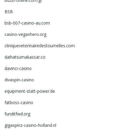
bizzo-online.com.gr
BSB
bsb-007-casino-au.com
casino-vegashero.org
cliniqueveterinairedestournelles.com
daihatsumakassar.co
davinci-casino
divaspin-casino
equipment-statt-power.de
fatboss-casino
funditfwd.org
gigaspinz-casino-holland.nl