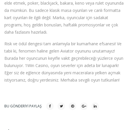
elde etmek, poker, blackjack, bakara, keno veya rulet oyununda
da mümkün. Bu sadece klasik masa oyunları ve canlı formatta
kart oyunları ile ilgili değil. Marka, oyuncular için sadakat
programı, hoş geldin bonusları, haftalık promosyonlar ve çok
daha fazlasını hazırladı.
Risk ve ödül dengesi tam anlamıyla bir kumarhane efsanesi! Ve
tabii ki, fenomen haline gelen Aviator oyununu unutamayız!
Burada her oyuncunun keyifle vakit geçirebileceği yüzlerce oyun
bulunuyor. 1Win Casino, oyun severler için adeta bir lunapark!
Eğer siz de eğlence dünyasında yeni maceralara yelken açmak
istiyorsanız, doğru yerdesiniz. Merhaba sevgili oyun tutkunları!
BU GÖNDERIYI PAYLAŞ