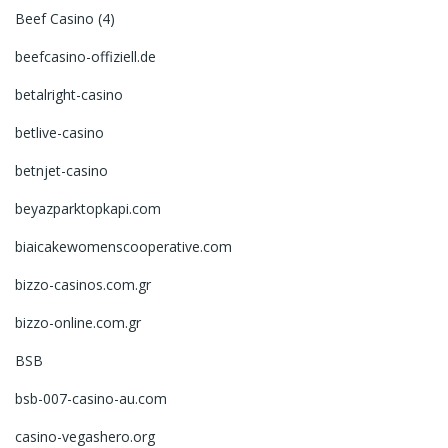
Beef Casino (4)
beefcasino-offiziell.de
betalright-casino
betlive-casino
betnjet-casino
beyazparktopkapi.com
biaicakewomenscooperative.com
bizzo-casinos.com.gr
bizzo-online.com.gr
BSB
bsb-007-casino-au.com
casino-vegashero.org