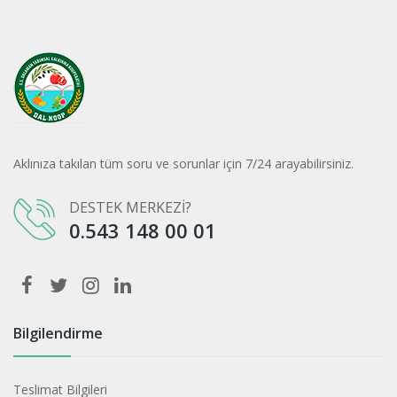
Aklınıza takılan tüm soru ve sorunlar için 7/24 arayabilirsiniz.
DESTEK MERKEZİ?
0.543 148 00 01
Bilgilendirme
Teslimat Bilgileri