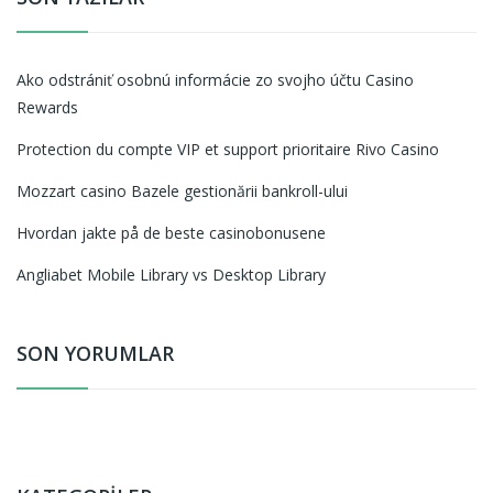
Ako odstrániť osobnú informácie zo svojho účtu Casino
Rewards
Protection du compte VIP et support prioritaire Rivo Casino
Mozzart casino Bazele gestionării bankroll-ului
Hvordan jakte på de beste casinobonusene
Angliabet Mobile Library vs Desktop Library
SON YORUMLAR