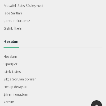
Mesafeli Satış Sözleşmesi
İade Şartları
Çerez Politikamız
Gizlilik İlkeleri
Hesabım
Hesabım
Siparişler
İstek Listesi
Sıkça Sorulan Sorular
Hesap detayları
Şifremi unuttum
Yardım