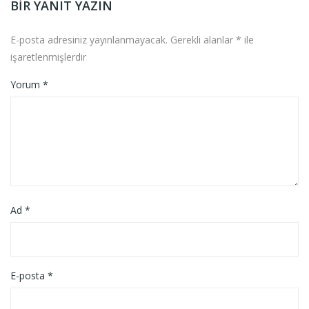
BIR YANIT YAZIN
E-posta adresiniz yayınlanmayacak.
Gerekli alanlar
*
ile
işaretlenmişlerdir
Yorum
*
Ad
*
E-posta
*