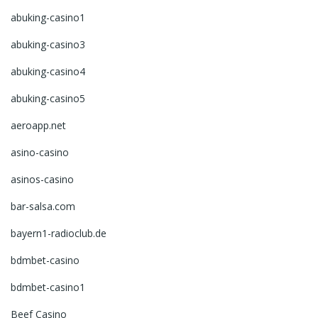
abuking-casino1
abuking-casino3
abuking-casino4
abuking-casino5
aeroapp.net
asino-casino
asinos-casino
bar-salsa.com
bayern1-radioclub.de
bdmbet-casino
bdmbet-casino1
Beef Casino