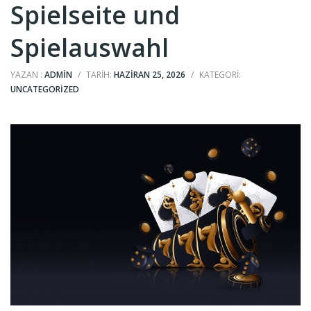
Spielseite und
Spielauswahl
YAZAN :
ADMIN
/
TARIH:
HAZIRAN 25, 2026
/
KATEGORI:
UNCATEGORIZED