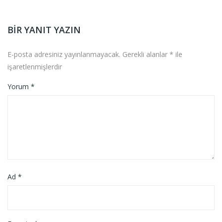
BIR YANIT YAZIN
E-posta adresiniz yayınlanmayacak.
Gerekli alanlar
*
ile
işaretlenmişlerdir
Yorum
*
Ad
*