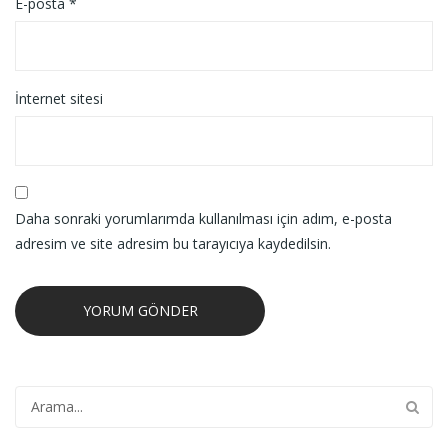
E-posta
*
İnternet sitesi
Daha sonraki yorumlarımda kullanılması için adım, e-posta
adresim ve site adresim bu tarayıcıya kaydedilsin.