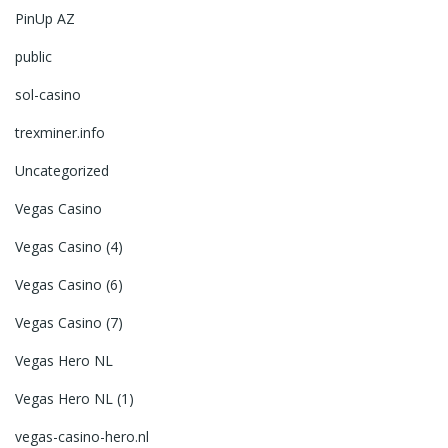
PinUp AZ
public
sol-casino
trexminer.info
Uncategorized
Vegas Casino
Vegas Casino (4)
Vegas Casino (6)
Vegas Casino (7)
Vegas Hero NL
Vegas Hero NL (1)
vegas-casino-hero.nl