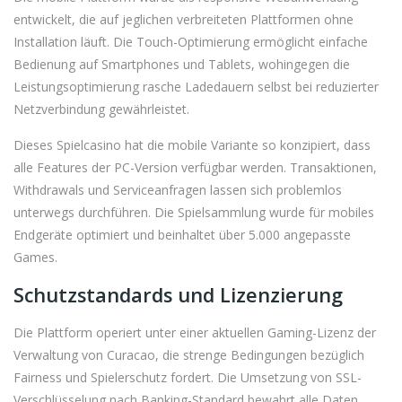
entwickelt, die auf jeglichen verbreiteten Plattformen ohne
Installation läuft. Die Touch-Optimierung ermöglicht einfache
Bedienung auf Smartphones und Tablets, wohingegen die
Leistungsoptimierung rasche Ladedauern selbst bei reduzierter
Netzverbindung gewährleistet.
Dieses Spielcasino hat die mobile Variante so konzipiert, dass
alle Features der PC-Version verfügbar werden. Transaktionen,
Withdrawals und Serviceanfragen lassen sich problemlos
unterwegs durchführen. Die Spielsammlung wurde für mobiles
Endgeräte optimiert und beinhaltet über 5.000 angepasste
Games.
Schutzstandards und Lizenzierung
Die Plattform operiert unter einer aktuellen Gaming-Lizenz der
Verwaltung von Curacao, die strenge Bedingungen bezüglich
Fairness und Spielerschutz fordert. Die Umsetzung von SSL-
Verschlüsselung nach Banking-Standard bewahrt alle Daten