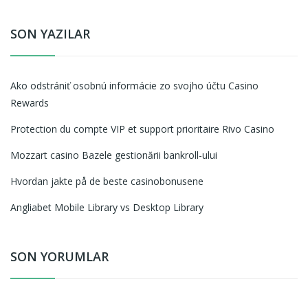
SON YAZILAR
Ako odstrániť osobnú informácie zo svojho účtu Casino
Rewards
Protection du compte VIP et support prioritaire Rivo Casino
Mozzart casino Bazele gestionării bankroll-ului
Hvordan jakte på de beste casinobonusene
Angliabet Mobile Library vs Desktop Library
SON YORUMLAR