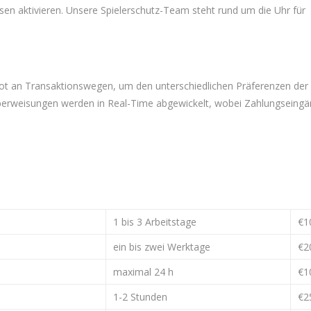
usen aktivieren. Unsere Spielerschutz-Team steht rund um die Uhr für
ot an Transaktionswegen, um den unterschiedlichen Präferenzen der
 Überweisungen werden in Real-Time abgewickelt, wobei Zahlungseing
1 bis 3 Arbeitstage
€1
ein bis zwei Werktage
€2
maximal 24 h
€1
1-2 Stunden
€2