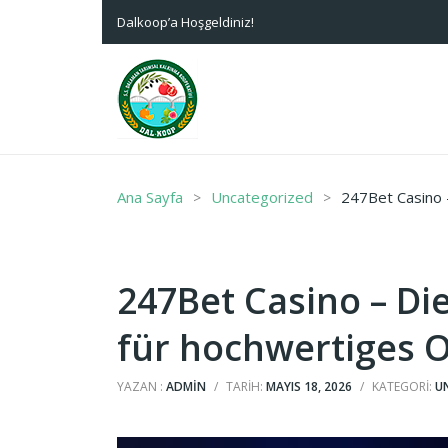
Dalkoop’a Hoşgeldiniz!
Ana Sayfa
Uncategorized
247Bet Casino –
247Bet Casino – Die
für hochwertiges O
YAZAN :
ADMIN
/
TARIH:
MAYIS 18, 2026
/
KATEGORI:
U