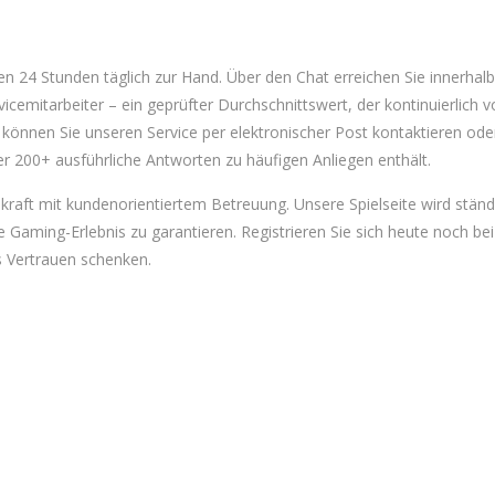
n 24 Stunden täglich zur Hand. Über den Chat erreichen Sie innerhal
cemitarbeiter – ein geprüfter Durchschnittswert, der kontinuierlich v
iv können Sie unseren Service per elektronischer Post kontaktieren ode
 200+ ausführliche Antworten zu häufigen Anliegen enthält.
kraft mit kundenorientiertem Betreuung. Unsere Spielseite wird ständ
Gaming-Erlebnis zu garantieren. Registrieren Sie sich heute noch bei
s Vertrauen schenken.