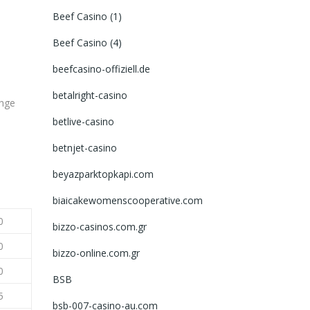
Beef Casino (1)
Beef Casino (4)
beefcasino-offiziell.de
betalright-casino
änge
betlive-casino
betnjet-casino
beyazparktopkapi.com
biaicakewomenscooperative.com
0
bizzo-casinos.com.gr
0
bizzo-online.com.gr
0
BSB
5
bsb-007-casino-au.com