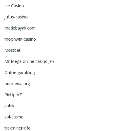
Ice Casino
julius-casino
madebayak.com
moonwin-casino
Mostbet
Mr Mega online casino_en
Online gambling
outmedia.org
PinUp AZ
public
sol-casino
trexminer.info