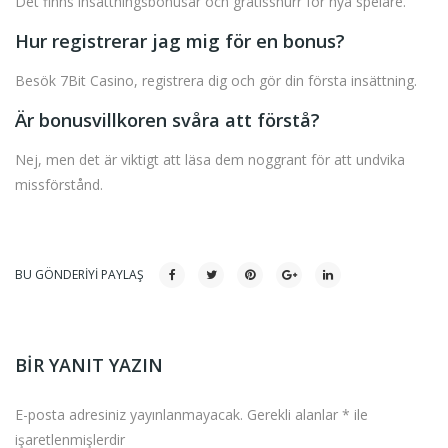
Det finns insättningsbonusar och gratissnurr för nya spelare.
Hur registrerar jag mig för en bonus?
Besök 7Bit Casino, registrera dig och gör din första insättning.
Är bonusvillkoren svåra att förstå?
Nej, men det är viktigt att läsa dem noggrant för att undvika
missförstånd.
BU GÖNDERIYI PAYLAŞ
BIR YANIT YAZIN
E-posta adresiniz yayınlanmayacak.
Gerekli alanlar
*
ile
işaretlenmişlerdir