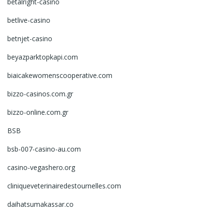
betalright-casino
betlive-casino
betnjet-casino
beyazparktopkapi.com
biaicakewomenscooperative.com
bizzo-casinos.com.gr
bizzo-online.com.gr
BSB
bsb-007-casino-au.com
casino-vegashero.org
cliniqueveterinairedestournelles.com
daihatsumakassar.co