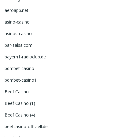
aeroapp.net
asino-casino
asinos-casino
bar-salsa.com
bayern1-radioclub.de
bdmbet-casino
bdmbet-casino1
Beef Casino
Beef Casino (1)
Beef Casino (4)
beefcasino-offiziell.de