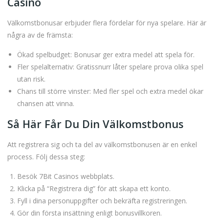
Casino
Välkomstbonusar erbjuder flera fördelar för nya spelare. Här är
några av de främsta:
Ökad spelbudget: Bonusar ger extra medel att spela för.
Fler spelalternativ: Gratissnurr låter spelare prova olika spel
utan risk.
Chans till större vinster: Med fler spel och extra medel ökar
chansen att vinna.
Så Här Får Du Din Välkomstbonus
Att registrera sig och ta del av välkomstbonusen är en enkel
process. Följ dessa steg:
Besök 7Bit Casinos webbplats.
Klicka på “Registrera dig” för att skapa ett konto.
Fyll i dina personuppgifter och bekräfta registreringen.
Gör din första insättning enligt bonusvillkoren.