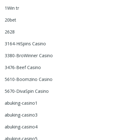
1Win tr
20bet
2628
3164-HiSpins Casino
3380-BroWinner Casino
3476-Beef Casino
5610-Boomzino Casino
5670-DivaSpin Casino
abuking-casino1
abuking-casino3
abuking-casino4
abuking-casino5