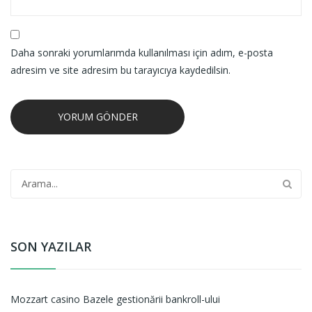
Daha sonraki yorumlarımda kullanılması için adım, e-posta
adresim ve site adresim bu tarayıcıya kaydedilsin.
SON YAZILAR
Mozzart casino Bazele gestionării bankroll-ului