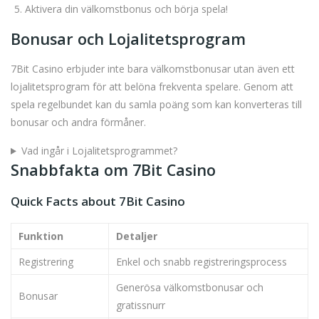
Aktivera din välkomstbonus och börja spela!
Bonusar och Lojalitetsprogram
7Bit Casino erbjuder inte bara välkomstbonusar utan även ett
lojalitetsprogram för att belöna frekventa spelare. Genom att
spela regelbundet kan du samla poäng som kan konverteras till
bonusar och andra förmåner.
Vad ingår i Lojalitetsprogrammet?
Snabbfakta om 7Bit Casino
Quick Facts about 7Bit Casino
Funktion
Detaljer
Registrering
Enkel och snabb registreringsprocess
Generösa välkomstbonusar och
Bonusar
gratissnurr