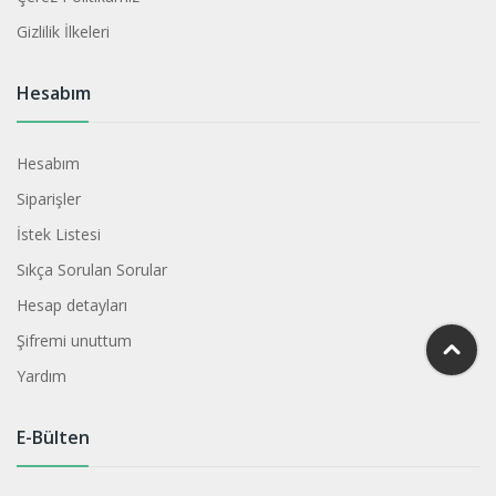
Gizlilik İlkeleri
Hesabım
Hesabım
Siparişler
İstek Listesi
Sıkça Sorulan Sorular
Hesap detayları
Şifremi unuttum
Yardım
E-Bülten