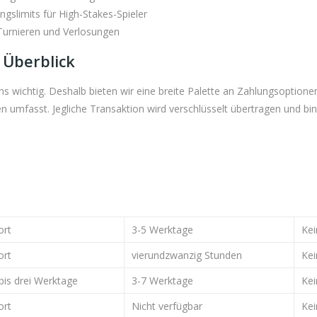
gslimits für High-Stakes-Spieler
Turnieren und Verlosungen
Überblick
uns wichtig. Deshalb bieten wir eine breite Palette an Zahlungsoptionen
n umfasst. Jegliche Transaktion wird verschlüsselt übertragen und bi
ort
3-5 Werktage
Kei
ort
vierundzwanzig Stunden
Kei
 bis drei Werktage
3-7 Werktage
Kei
ort
Nicht verfügbar
Kei