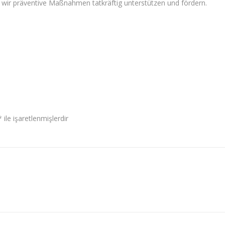
b wir präventive Maßnahmen tatkräftig unterstützen und fördern.
*
ile işaretlenmişlerdir