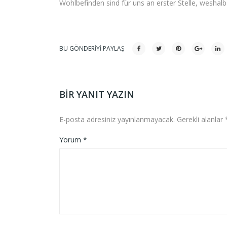
Wohlbefinden sind für uns an erster Stelle, weshal
BU GÖNDERIYI PAYLAŞ
BIR YANIT YAZIN
E-posta adresiniz yayınlanmayacak.
Gerekli alanlar
Yorum
*