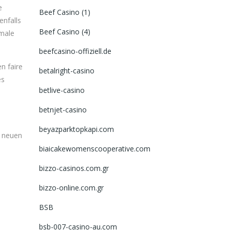
e
Beef Casino (1)
enfalls
Beef Casino (4)
imale
beefcasino-offiziell.de
n faire
betalright-casino
es
betlive-casino
betnjet-casino
beyazparktopkapi.com
t neuen
biaicakewomenscooperative.com
bizzo-casinos.com.gr
bizzo-online.com.gr
BSB
bsb-007-casino-au.com