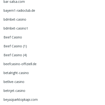
bar-salsa.com
bayern1-radioclub.de
bdmbet-casino
bdmbet-casino1
Beef Casino
Beef Casino (1)
Beef Casino (4)
beefcasino-offiziell.de
betalright-casino
betlive-casino
betnjet-casino
beyazparktopkapi.com