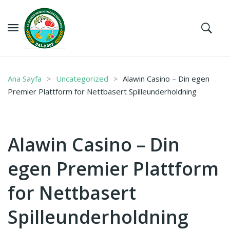
Ana Sayfa
Uncategorized
Alawin Casino – Din egen
Premier Plattform for Nettbasert Spilleunderholdning
Alawin Casino – Din
egen Premier Plattform
for Nettbasert
Spilleunderholdning