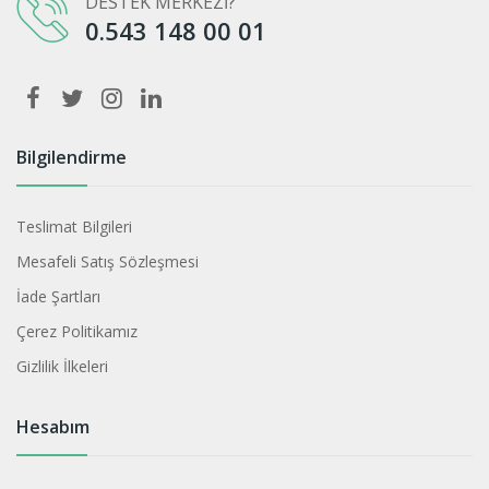
DESTEK MERKEZİ?
0.543 148 00 01
Bilgilendirme
Teslimat Bilgileri
Mesafeli Satış Sözleşmesi
İade Şartları
Çerez Politikamız
Gizlilik İlkeleri
Hesabım