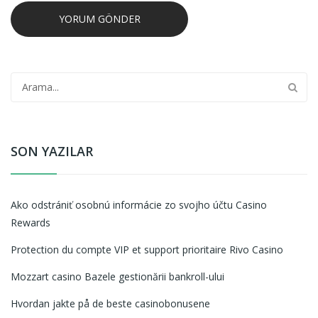
SON YAZILAR
Ako odstrániť osobnú informácie zo svojho účtu Casino
Rewards
Protection du compte VIP et support prioritaire Rivo Casino
Mozzart casino Bazele gestionării bankroll-ului
Hvordan jakte på de beste casinobonusene