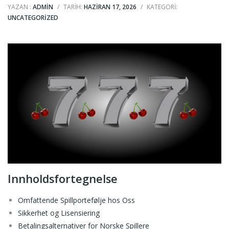
YAZAN :
ADMIN
/
TARIH:
HAZIRAN 17, 2026
/
KATEGORI:
UNCATEGORIZED
Innholdsfortegnelse
Omfattende Spillportefølje hos Oss
Sikkerhet og Lisensiering
Betalingsalternativer for Norske Spillere