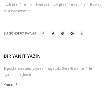
kvalitet reflekteres i hver detalj av plattformen, fra spillutvalget
til kundeservicen.
BU GÖNDERIYI PAYLAŞ
BIR YANIT YAZIN
E-posta adresiniz yayınlanmayacak.
Gerekli alanlar
*
ile
işaretlenmişlerdir
Yorum
*