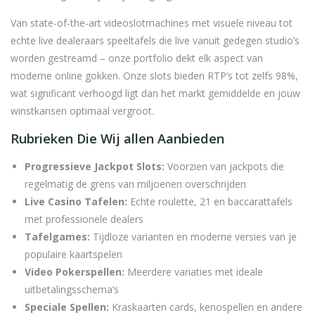
Van state-of-the-art videoslotmachines met visuele niveau tot
echte live dealeraars speeltafels die live vanuit gedegen studio’s
worden gestreamd – onze portfolio dekt elk aspect van
moderne online gokken. Onze slots bieden RTP’s tot zelfs 98%,
wat significant verhoogd ligt dan het markt gemiddelde en jouw
winstkansen optimaal vergroot.
Rubrieken Die Wij allen Aanbieden
Progressieve Jackpot Slots:
Voorzien van jackpots die
regelmatig de grens van miljoenen overschrijden
Live Casino Tafelen:
Echte roulette, 21 en baccarattafels
met professionele dealers
Tafelgames:
Tijdloze varianten en moderne versies van je
populaire kaartspelen
Video Pokerspellen:
Meerdere variaties met ideale
uitbetalingsschema’s
Speciale Spellen:
Kraskaarten cards, kenospellen en andere