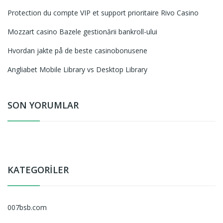
Protection du compte VIP et support prioritaire Rivo Casino
Mozzart casino Bazele gestionării bankroll-ului
Hvordan jakte på de beste casinobonusene
Angliabet Mobile Library vs Desktop Library
SON YORUMLAR
KATEGORILER
007bsb.com