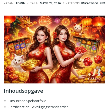
YAZAN :
ADMIN
/
TARIH:
MAYIS 23, 2026
/
KATEGORI:
UNCATEGORIZED
Inhoudsopgave
Ons Brede Spelportfolio
Certificaat en Beveiligingsstandaarden