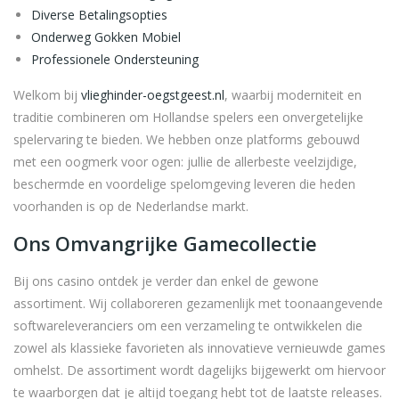
Diverse Betalingsopties
Onderweg Gokken Mobiel
Professionele Ondersteuning
Welkom bij
vlieghinder-oegstgeest.nl
, waarbij moderniteit en
traditie combineren om Hollandse spelers een onvergetelijke
spelervaring te bieden. We hebben onze platforms gebouwd
met een oogmerk voor ogen: jullie de allerbeste veelzijdige,
beschermde en voordelige spelomgeving leveren die heden
voorhanden is op de Nederlandse markt.
Ons Omvangrijke Gamecollectie
Bij ons casino ontdek je verder dan enkel de gewone
assortiment. Wij collaboreren gezamenlijk met toonaangevende
softwareleveranciers om een verzameling te ontwikkelen die
zowel als klassieke favorieten als innovatieve vernieuwde games
omhelst. De assortiment wordt dagelijks bijgewerkt om hiervoor
te waarborgen dat je altijd toegang hebt tot de laatste releases.