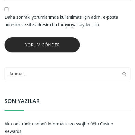
Daha sonraki yorumlarımda kullanılması için adım, e-posta
adresim ve site adresim bu tarayıcıya kaydedilsin.
SON YAZILAR
Ako odstrániť osobnú informácie zo svojho účtu Casino
Rewards