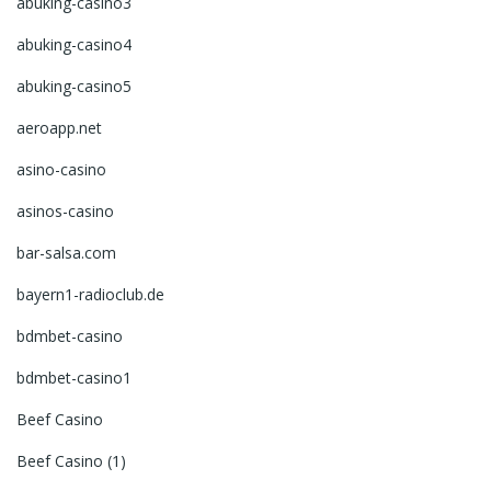
abuking-casino3
abuking-casino4
abuking-casino5
aeroapp.net
asino-casino
asinos-casino
bar-salsa.com
bayern1-radioclub.de
bdmbet-casino
bdmbet-casino1
Beef Casino
Beef Casino (1)