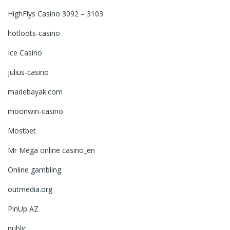
HighFlys Casino 3092 – 3103
hotloots-casino
Ice Casino
julius-casino
madebayak.com
moonwin-casino
Mostbet
Mr Mega online casino_en
Online gambling
outmedia.org
PinUp AZ
public