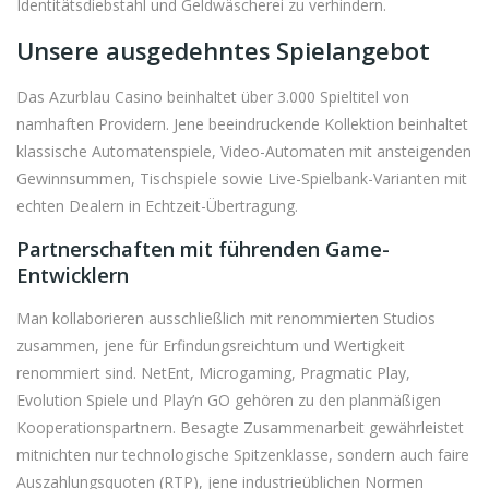
Identitätsdiebstahl und Geldwäscherei zu verhindern.
Unsere ausgedehntes Spielangebot
Das Azurblau Casino beinhaltet über 3.000 Spieltitel von
namhaften Providern. Jene beeindruckende Kollektion beinhaltet
klassische Automatenspiele, Video-Automaten mit ansteigenden
Gewinnsummen, Tischspiele sowie Live-Spielbank-Varianten mit
echten Dealern in Echtzeit-Übertragung.
Partnerschaften mit führenden Game-
Entwicklern
Man kollaborieren ausschließlich mit renommierten Studios
zusammen, jene für Erfindungsreichtum und Wertigkeit
renommiert sind. NetEnt, Microgaming, Pragmatic Play,
Evolution Spiele und Play’n GO gehören zu den planmäßigen
Kooperationspartnern. Besagte Zusammenarbeit gewährleistet
mitnichten nur technologische Spitzenklasse, sondern auch faire
Auszahlungsquoten (RTP), jene industrieüblichen Normen