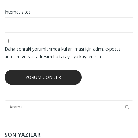
İnternet sitesi
Daha sonraki yorumlarımda kullanılması için adım, e-posta
adresim ve site adresim bu tarayıcıya kaydedilsin.
SON YAZILAR