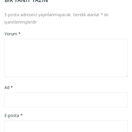
E-posta adresiniz yayınlanmayacak.
Gerekli alanlar
*
ile
işaretlenmişlerdir
Yorum
*
Ad
*
E-posta
*