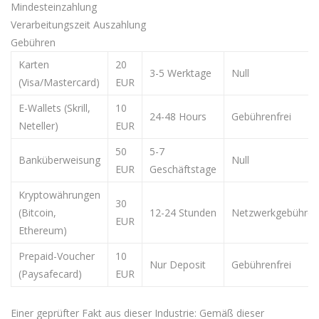
Mindesteinzahlung
Verarbeitungszeit Auszahlung
Gebühren
Karten
20
3-5 Werktage
Null
(Visa/Mastercard)
EUR
E-Wallets (Skrill,
10
24-48 Hours
Gebührenfrei
Neteller)
EUR
50
5-7
Banküberweisung
Null
EUR
Geschäftstage
Kryptowährungen
30
(Bitcoin,
12-24 Stunden
Netzwerkgebühren
EUR
Ethereum)
Prepaid-Voucher
10
Nur Deposit
Gebührenfrei
(Paysafecard)
EUR
Einer geprüfter Fakt aus dieser Industrie: Gemäß dieser