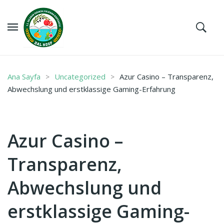
Ana Sayfa
Uncategorized
Azur Casino – Transparenz,
Abwechslung und erstklassige Gaming-Erfahrung
Azur Casino –
Transparenz,
Abwechslung und
erstklassige Gaming-