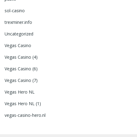
sol-casino
trexminer.info
Uncategorized
Vegas Casino
Vegas Casino (4)
Vegas Casino (6)
Vegas Casino (7)
Vegas Hero NL
Vegas Hero NL (1)
vegas-casino-hero.nl