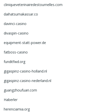
cliniqueveterinairedestournelles.com
daihatsumakassar.co
davinci-casino
divaspin-casino
equipment-statt-power.de
fatboss-casino
funditfwd.org
gigaspinz-casino-holland.nl
gigaspinz-casino-nederland.nl
guangzhoufuari.com
Haberler
herenciamia.org