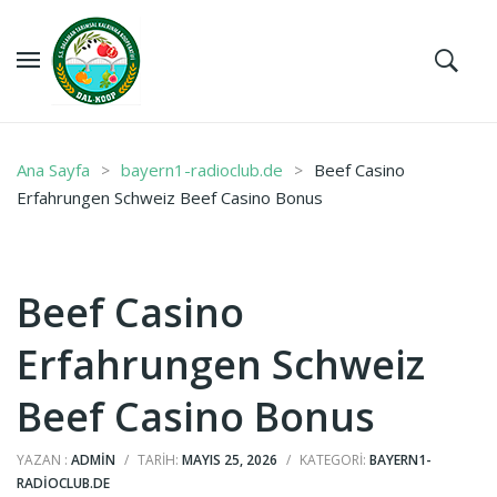
Ana Sayfa
bayern1-radioclub.de
Beef Casino
Erfahrungen Schweiz Beef Casino Bonus
Beef Casino
Erfahrungen Schweiz
Beef Casino Bonus
YAZAN :
ADMIN
/
TARIH:
MAYIS 25, 2026
/
KATEGORI:
BAYERN1-
RADIOCLUB.DE