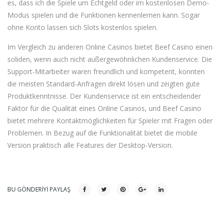
es, dass ich die Spiele um Echtgeld oder im kostenlosen Demo-
Modus spielen und die Funktionen kennenlernen kann. Sogar
ohne Konto lassen sich Slots kostenlos spielen.
Im Vergleich zu anderen Online Casinos bietet Beef Casino einen
soliden, wenn auch nicht außergewöhnlichen Kundenservice. Die
Support-Mitarbeiter waren freundlich und kompetent, konnten
die meisten Standard-Anfragen direkt lösen und zeigten gute
Produktkenntnisse. Der Kundenservice ist ein entscheidender
Faktor für die Qualität eines Online Casinos, und Beef Casino
bietet mehrere Kontaktmöglichkeiten für Spieler mit Fragen oder
Problemen. In Bezug auf die Funktionalität bietet die mobile
Version praktisch alle Features der Desktop-Version.
BU GÖNDERIYI PAYLAŞ