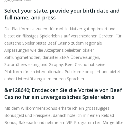
Select your state, provide your birth date and
full name, and press
Die Plattform ist zudem für mobile Nutzer gut optimiert und
bietet ein flüssiges Spielerlebnis auf verschiedenen Geräten. Für
deutsche Spieler bietet Beef Casino zudem regionale
Anpassungen wie die Akzeptanz beliebter lokaler
Zahlungsmethoden, darunter SEPA-Überweisungen,
Sofortüberweisung und Giropay. Beef Casino hat seine
Plattform für ein internationales Publikum konzipiert und bietet
daher Unterstützung in mehreren Sprachen.
&#128640; Entdecken Sie die Vorteile von Beef
Casino für ein unvergessliches Spielerlebnis
Mit dem Willkommensbonus erhalte ich ein grosszügiges
Bonusgeld und Freispiele, danach hole ich mir einen Reload-
Bonus, Rakeback und nehme am VIP-Programm teil. Mir gefällte