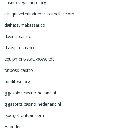
casino-vegashero.org
cliniqueveterinairedestournelles.com
daihatsumakassar.co
davinci-casino
divaspin-casino
equipment-statt-power.de
fatboss-casino
funditfwd.org
gigaspinz-casino-holland.nl
gigaspinz-casino-nederland.nl
guangzhoufuari.com
Haberler