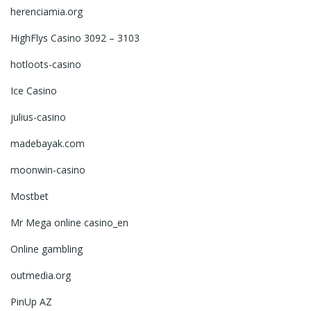
herenciamia.org
HighFlys Casino 3092 – 3103
hotloots-casino
Ice Casino
julius-casino
madebayak.com
moonwin-casino
Mostbet
Mr Mega online casino_en
Online gambling
outmedia.org
PinUp AZ