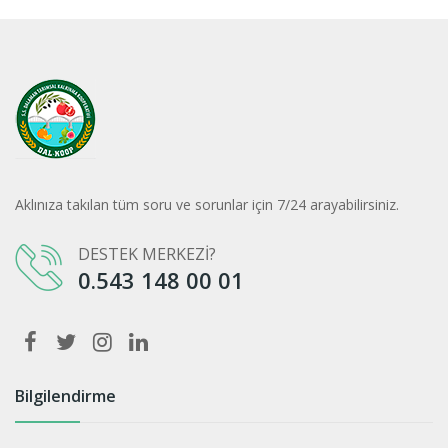
Aklınıza takılan tüm soru ve sorunlar için 7/24 arayabilirsiniz.
DESTEK MERKEZİ?
0.543 148 00 01
Bilgilendirme