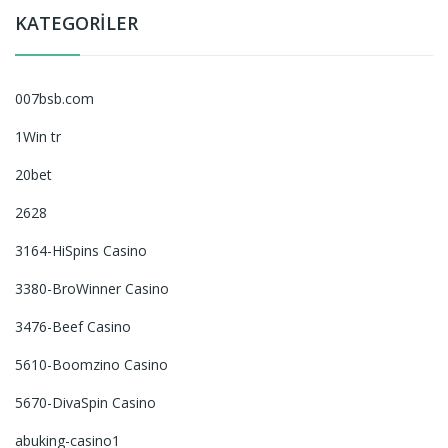
KATEGORILER
007bsb.com
1Win tr
20bet
2628
3164-HiSpins Casino
3380-BroWinner Casino
3476-Beef Casino
5610-Boomzino Casino
5670-DivaSpin Casino
abuking-casino1