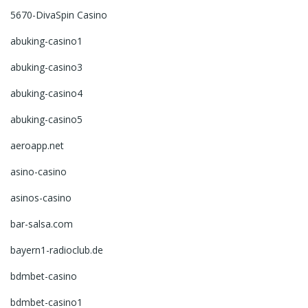
5670-DivaSpin Casino
abuking-casino1
abuking-casino3
abuking-casino4
abuking-casino5
aeroapp.net
asino-casino
asinos-casino
bar-salsa.com
bayern1-radioclub.de
bdmbet-casino
bdmbet-casino1