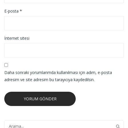
E-posta
*
İnternet sitesi
Daha sonraki yorumlarımda kullanılması için adım, e-posta
adresim ve site adresim bu tarayıcıya kaydedilsin.