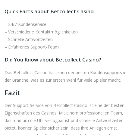
Quick Facts about Betcollect Casino
– 24/7 Kundenservice
– Verschiedene Kontaktmöglichkeiten
– Schnelle Antwortzeiten
– Erfahrenes Support-Team
Did You Know about Betcollect Casino?
Das Betcollect Casino hat einen der besten Kundensupports in
der Branche, was es zur ersten Wahl für viele Spieler macht.
Fazit
Der Support-Service von Betcollect Casino ist eine der besten
Eigenschaften des Casinos. Mit einem professionellen Team,
das rund um die Uhr verfügbar ist und schnelle Antwortzeiten
bietet, können Spieler sicher sein, dass ihre Anliegen ernst