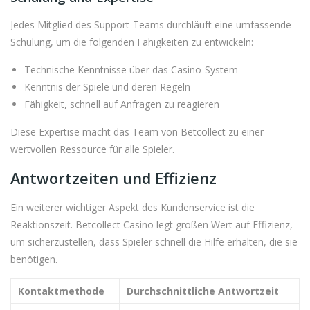
Jedes Mitglied des Support-Teams durchläuft eine umfassende
Schulung, um die folgenden Fähigkeiten zu entwickeln:
Technische Kenntnisse über das Casino-System
Kenntnis der Spiele und deren Regeln
Fähigkeit, schnell auf Anfragen zu reagieren
Diese Expertise macht das Team von Betcollect zu einer
wertvollen Ressource für alle Spieler.
Antwortzeiten und Effizienz
Ein weiterer wichtiger Aspekt des Kundenservice ist die
Reaktionszeit. Betcollect Casino legt großen Wert auf Effizienz,
um sicherzustellen, dass Spieler schnell die Hilfe erhalten, die sie
benötigen.
Kontaktmethode
Durchschnittliche Antwortzeit