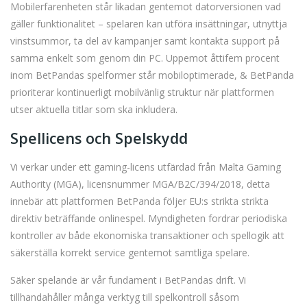
Mobilerfarenheten står likadan gentemot datorversionen vad
gäller funktionalitet – spelaren kan utföra insättningar, utnyttja
vinstsummor, ta del av kampanjer samt kontakta support på
samma enkelt som genom din PC. Uppemot åttifem procent
inom BetPandas spelformer står mobiloptimerade, & BetPanda
prioriterar kontinuerligt mobilvänlig struktur när plattformen
utser aktuella titlar som ska inkludera.
Spellicens och Spelskydd
Vi verkar under ett gaming-licens utfärdad från Malta Gaming
Authority (MGA), licensnummer MGA/B2C/394/2018, detta
innebär att plattformen BetPanda följer EU:s strikta strikta
direktiv beträffande onlinespel. Myndigheten fordrar periodiska
kontroller av både ekonomiska transaktioner och spellogik att
säkerställa korrekt service gentemot samtliga spelare.
Säker spelande är vår fundament i BetPandas drift. Vi
tillhandahåller många verktyg till spelkontroll såsom