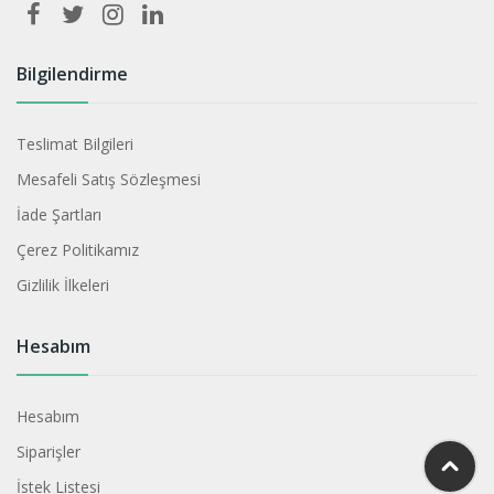
Bilgilendirme
Teslimat Bilgileri
Mesafeli Satış Sözleşmesi
İade Şartları
Çerez Politikamız
Gizlilik İlkeleri
Hesabım
Hesabım
Siparişler
İstek Listesi