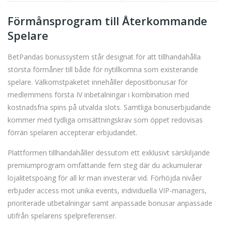
Förmånsprogram till Återkommande
Spelare
BetPandas bonussystem står designat för att tillhandahålla
största förmåner till både för nytillkomna som existerande
spelare. Välkomstpaketet innehåller depositbonusar för
medlemmens första IV inbetalningar i kombination med
kostnadsfria spins på utvalda slots. Samtliga bonuserbjudande
kommer med tydliga omsättningskrav som öppet redovisas
förrän spelaren accepterar erbjudandet.
Plattformen tillhandahåller dessutom ett exklusivt särskiljande
premiumprogram omfattande fem steg där du ackumulerar
lojalitetspoäng för all kr man investerar vid. Förhöjda nivåer
erbjuder access mot unika events, individuella VIP-managers,
prioriterade utbetalningar samt anpassade bonusar anpassade
utifrån spelarens spelpreferenser.