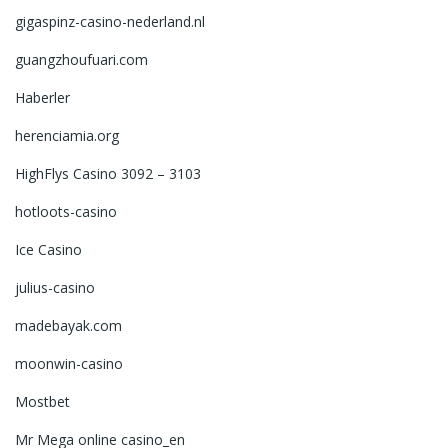
gigaspinz-casino-nederland.nl
guangzhoufuari.com
Haberler
herenciamia.org
HighFlys Casino 3092 – 3103
hotloots-casino
Ice Casino
julius-casino
madebayak.com
moonwin-casino
Mostbet
Mr Mega online casino_en