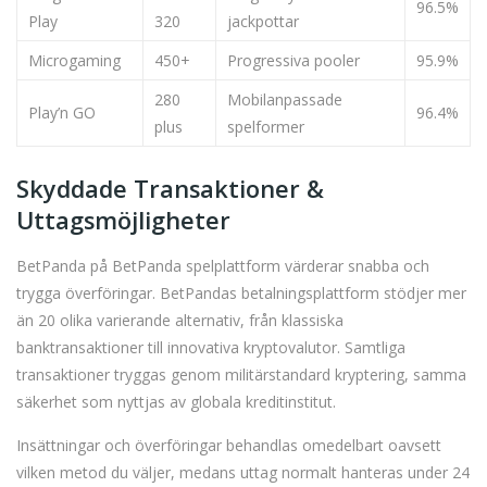
96.5%
Play
320
jackpottar
Microgaming
450+
Progressiva pooler
95.9%
280
Mobilanpassade
Play’n GO
96.4%
plus
spelformer
Skyddade Transaktioner &
Uttagsmöjligheter
BetPanda på BetPanda spelplattform värderar snabba och
trygga överföringar. BetPandas betalningsplattform stödjer mer
än 20 olika varierande alternativ, från klassiska
banktransaktioner till innovativa kryptovalutor. Samtliga
transaktioner tryggas genom militärstandard kryptering, samma
säkerhet som nyttjas av globala kreditinstitut.
Insättningar och överföringar behandlas omedelbart oavsett
vilken metod du väljer, medans uttag normalt hanteras under 24