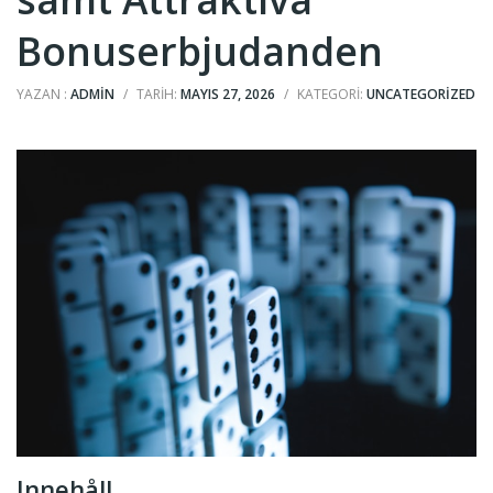
Bonuserbjudanden
YAZAN :
ADMIN
/
TARIH:
MAYIS 27, 2026
/
KATEGORI:
UNCATEGORIZED
Innehåll