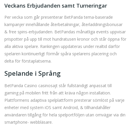
Veckans Erbjudanden samt Turneringar
Per vecka som går presenterar BetPanda tema-baserade
kampanjer innehållande återbetalningar, återladdningsbonusar
& free spins-erbjudanden. BetPandas månatliga events uppvisar
prispotter på upp till mot hundratusen kronor och står öppna för
alla aktiva spelare. Rankingen uppdateras under realtid därför
spelaren kontinuerligt förmår spåra spelarens placering och
delta för förstaplatserna.
Spelande i Språng
BetPanda Casino casinosajt står fullständigt anpassat till
gaming på mobilen fritt från att kräva någon installation.
Plattformens adaptiva spelplattform presterar sömlöst på varje
enheter med system iOS samt Android, & tillhandahåller
användaren tillgång för hela spelportföljen utan omvägar via din
smartphone- webbläsare.