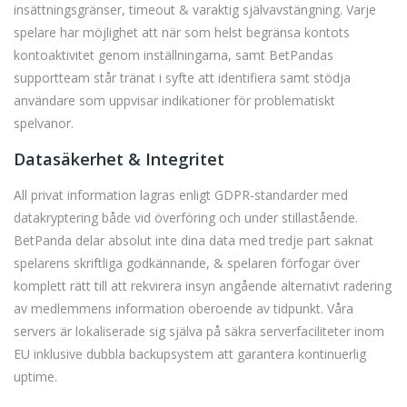
insättningsgränser, timeout & varaktig självavstängning. Varje
spelare har möjlighet att när som helst begränsa kontots
kontoaktivitet genom inställningarna, samt BetPandas
supportteam står tränat i syfte att identifiera samt stödja
användare som uppvisar indikationer för problematiskt
spelvanor.
Datasäkerhet & Integritet
All privat information lagras enligt GDPR-standarder med
datakryptering både vid överföring och under stillastående.
BetPanda delar absolut inte dina data med tredje part saknat
spelarens skriftliga godkännande, & spelaren förfogar över
komplett rätt till att rekvirera insyn angående alternativt radering
av medlemmens information oberoende av tidpunkt. Våra
servers är lokaliserade sig själva på säkra serverfaciliteter inom
EU inklusive dubbla backupsystem att garantera kontinuerlig
uptime.