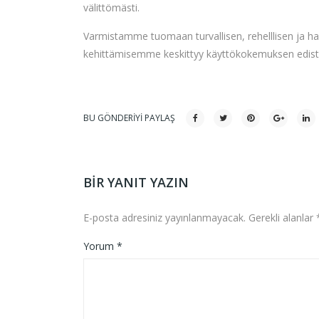
välittömästi.
Varmistamme tuomaan turvallisen, rehelllisen ja ha
kehittämisemme keskittyy käyttökokemuksen edistämi
BU GÖNDERIYI PAYLAŞ
BIR YANIT YAZIN
E-posta adresiniz yayınlanmayacak.
Gerekli alanlar
Yorum
*