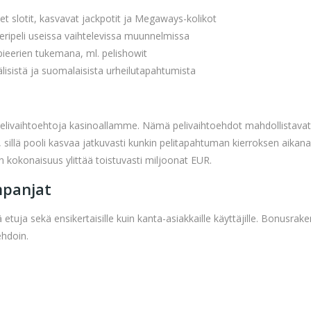
et slotit, kasvavat jackpotit ja Megaways-kolikot
keripeli useissa vaihtelevissa muunnelmissa
pieerien tukemana, ml. pelishowit
isistä ja suomalaisista urheilutapahtumista
 pelivaihtoehtoja kasinoallamme. Nämä pelivaihtoehdot mahdollistavat
 sillä pooli kasvaa jatkuvasti kunkin pelitapahtuman kierroksen aikana
n kokonaisuus ylittää toistuvasti miljoonat EUR.
mpanjat
tuja sekä ensikertaisille kuin kanta-asiakkaille käyttäjille. Bonusrak
ehdoin.