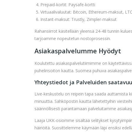
Prepaid-kortit: Paysafe-kortti
Virtuaalivaluutat: Bitcoin, Ethereum-maksut, LT
Instant-maksut: Trustly, Zimpler-maksut
Rahansiirrot käsitellään yleensä 24-48 tunnin kuluess
tarjoamme nopeutetun nostoprosessin.
Asiakaspalvelumme Hyödyt
Koulutettu asiakaspalvelutiimimme on käytettävissä
puhelinsoiton kautta. Suomea puhuva asiakaspalvelu
Yhteystiedot ja Palveluiden saatavu
Live-keskustelu on reipein tapa saada auttamista k
minuuttia. Sähköpostin kautta lähetettyihin vieste
säännöllisesti parantamaan palveluitamme asiakasp
Laaja UKK-osiomme sisältää selitykset kysytyimpiin 
häiriöitä. Suosittelemme käymään läpi ensiksi edellä