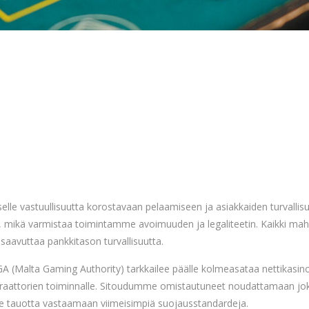
le vastuullisuutta korostavaan pelaamiseen ja asiakkaiden turvallis
ti, mikä varmistaa toimintamme avoimuuden ja legaliteetin. Kaikki mah
saavuttaa pankkitason turvallisuutta.
GA (Malta Gaming Authority) tarkkailee päälle kolmeasataa nettikasin
lioperaattorien toiminnalle. Sitoudumme omistautuneet noudattamaan jo
e tauotta vastaamaan viimeisimpiä suojausstandardeja.