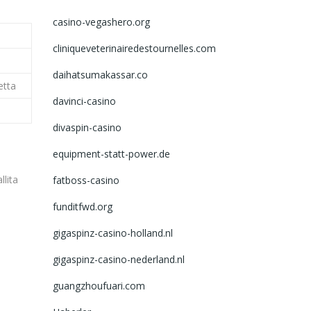
casino-vegashero.org
cliniqueveterinairedestournelles.com
daihatsumakassar.co
etta
davinci-casino
divaspin-casino
equipment-statt-power.de
lita
fatboss-casino
funditfwd.org
gigaspinz-casino-holland.nl
gigaspinz-casino-nederland.nl
guangzhoufuari.com