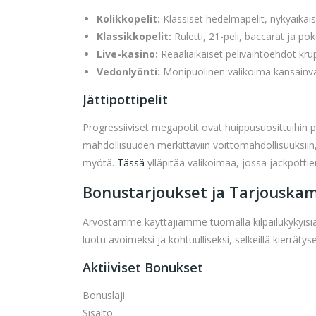
Kolikkopelit:
Klassiset hedelmäpelit, nykyaikais
Klassikkopelit:
Ruletti, 21-peli, baccarat ja po
Live-kasino:
Reaaliaikaiset pelivaihtoehdot kru
Vedonlyönti:
Monipuolinen valikoima kansainväl
Jättipottipelit
Progressiiviset megapotit ovat huippusuosittuihin
mahdollisuuden merkittäviin voittomahdollisuuksiin,
myötä.
Tässä
ylläpitää valikoimaa, jossa jackpottie
Bonustarjoukset ja Tarjouska
Arvostamme käyttäjiämme tuomalla kilpailukykyisiä e
luotu avoimeksi ja kohtuulliseksi, selkeillä kierrätys
Aktiiviset Bonukset
Bonuslaji
Sisältö