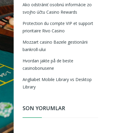
Ako odstrániť osobnú informácie zo
svojho účtu Casino Rewards
Protection du compte VIP et support
prioritaire Rivo Casino
Mozzart casino Bazele gestionării
bankroll-ului
Hvordan jakte på de beste
casinobonusene
Angliabet Mobile Library vs Desktop
Library
SON YORUMLAR