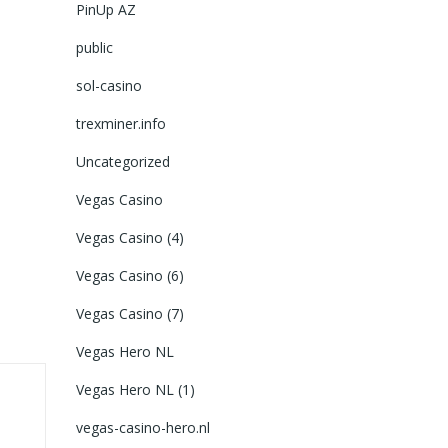
PinUp AZ
public
sol-casino
trexminer.info
Uncategorized
Vegas Casino
Vegas Casino (4)
Vegas Casino (6)
Vegas Casino (7)
Vegas Hero NL
Vegas Hero NL (1)
vegas-casino-hero.nl