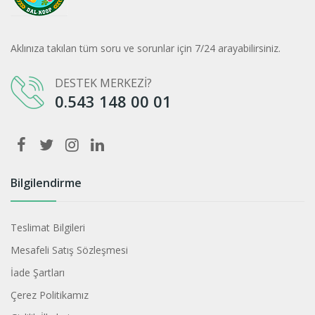
Aklınıza takılan tüm soru ve sorunlar için 7/24 arayabilirsiniz.
DESTEK MERKEZİ?
0.543 148 00 01
Bilgilendirme
Teslimat Bilgileri
Mesafeli Satış Sözleşmesi
İade Şartları
Çerez Politikamız