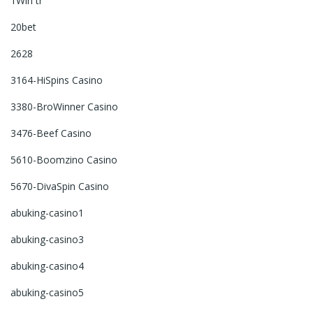
1Win tr
20bet
2628
3164-HiSpins Casino
3380-BroWinner Casino
3476-Beef Casino
5610-Boomzino Casino
5670-DivaSpin Casino
abuking-casino1
abuking-casino3
abuking-casino4
abuking-casino5