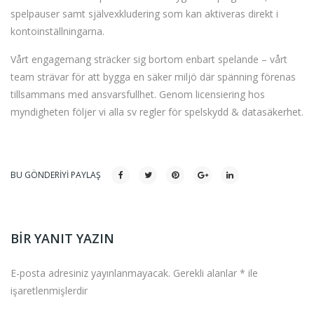
spelpauser samt självexkludering som kan aktiveras direkt i
kontoinställningarna.
Vårt engagemang sträcker sig bortom enbart spelande – vårt
team strävar för att bygga en säker miljö där spänning förenas
tillsammans med ansvarsfullhet. Genom licensiering hos
myndigheten följer vi alla sv regler för spelskydd & datasäkerhet.
BU GÖNDERIYI PAYLAŞ
BIR YANIT YAZIN
E-posta adresiniz yayınlanmayacak.
Gerekli alanlar
*
ile
işaretlenmişlerdir