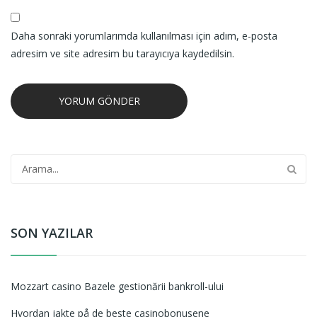
Daha sonraki yorumlarımda kullanılması için adım, e-posta
adresim ve site adresim bu tarayıcıya kaydedilsin.
SON YAZILAR
Mozzart casino Bazele gestionării bankroll-ului
Hvordan jakte på de beste casinobonusene