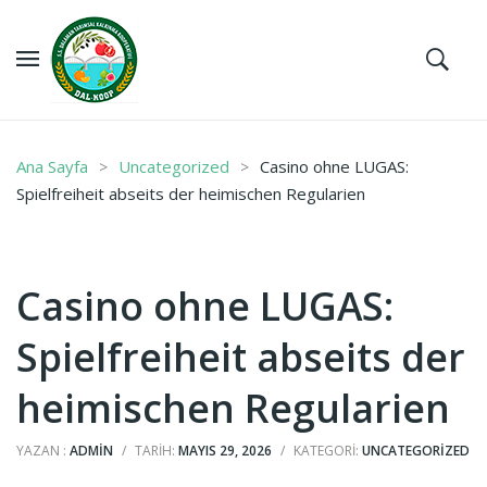
Ana Sayfa
Uncategorized
Casino ohne LUGAS:
Spielfreiheit abseits der heimischen Regularien
Casino ohne LUGAS:
Spielfreiheit abseits der
heimischen Regularien
YAZAN :
ADMIN
/
TARIH:
MAYIS 29, 2026
/
KATEGORI:
UNCATEGORIZED