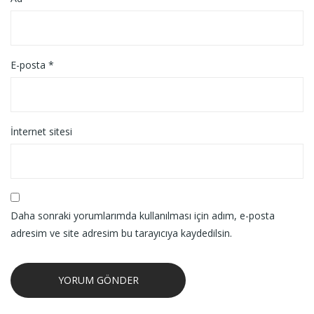
E-posta
*
İnternet sitesi
Daha sonraki yorumlarımda kullanılması için adım, e-posta
adresim ve site adresim bu tarayıcıya kaydedilsin.