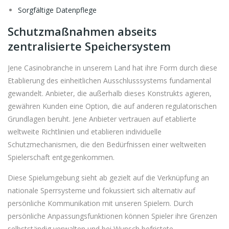
Sorgfältige Datenpflege
Schutzmaßnahmen abseits
zentralisierte Speichersystem
Jene Casinobranche in unserem Land hat ihre Form durch diese
Etablierung des einheitlichen Ausschlusssystems fundamental
gewandelt. Anbieter, die außerhalb dieses Konstrukts agieren,
gewähren Kunden eine Option, die auf anderen regulatorischen
Grundlagen beruht. Jene Anbieter vertrauen auf etablierte
weltweite Richtlinien und etablieren individuelle
Schutzmechanismen, die den Bedürfnissen einer weltweiten
Spielerschaft entgegenkommen.
Diese Spielumgebung sieht ab gezielt auf die Verknüpfung an
nationale Sperrsysteme und fokussiert sich alternativ auf
persönliche Kommunikation mit unseren Spielern. Durch
persönliche Anpassungsfunktionen können Spieler ihre Grenzen
selbstständig verwalten und bei Wunsch befristete