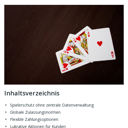
Inhaltsverzeichnis
Spielerschutz ohne zentrale Datenverwaltung
Globale Zulassungsnormen
Flexible Zahlungsoptionen
Lukrative Aktionen für Kunden