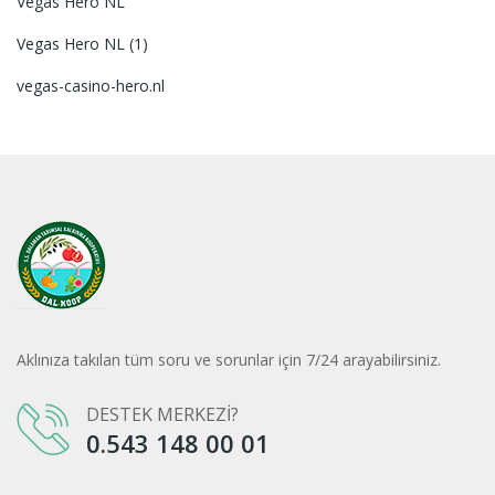
Vegas Hero NL
Vegas Hero NL (1)
vegas-casino-hero.nl
Aklınıza takılan tüm soru ve sorunlar için 7/24 arayabilirsiniz.
DESTEK MERKEZİ?
0.543 148 00 01