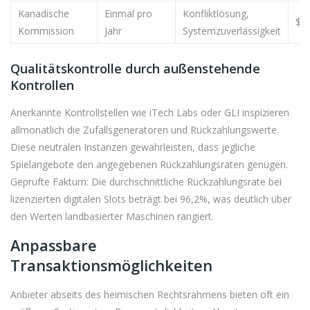
Kanadische
Einmal pro
Konfliktlösung,
$2
Kommission
Jahr
Systemzuverlässigkeit
Qualitätskontrolle durch außenstehende
Kontrollen
Anerkannte Kontrollstellen wie iTech Labs oder GLI inspizieren
allmonatlich die Zufallsgeneratoren und Rückzahlungswerte.
Diese neutralen Instanzen gewährleisten, dass jegliche
Spielangebote den angegebenen Rückzahlungsraten genügen.
Geprüfte Faktum: Die durchschnittliche Rückzahlungsrate bei
lizenzierten digitalen Slots beträgt bei 96,2%, was deutlich über
den Werten landbasierter Maschinen rangiert.
Anpassbare
Transaktionsmöglichkeiten
Anbieter abseits des heimischen Rechtsrahmens bieten oft ein