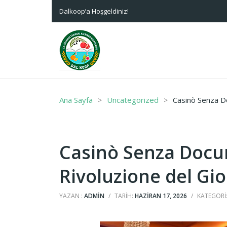
Dalkoop’a Hoşgeldiniz!
Ana Sayfa
Uncategorized
Casinò Senza D
Casinò Senza Docu
Rivoluzione del Gi
YAZAN :
ADMIN
/
TARIH:
HAZIRAN 17, 2026
/
KATEGORI