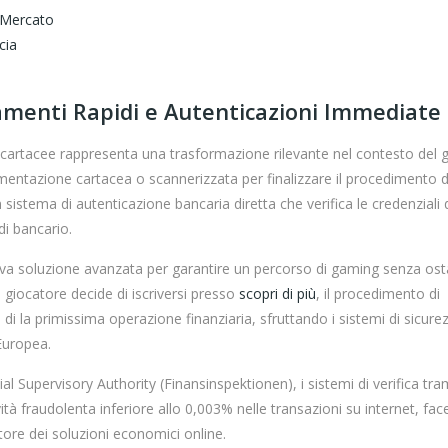
 Mercato
cia
menti Rapidi e Autenticazioni Immediate
he cartacee rappresenta una trasformazione rilevante nel contesto del 
mentazione cartacea o scannerizzata per finalizzare il procedimento d
 sistema di autenticazione bancaria diretta che verifica le credenziali 
di bancario.
tiva soluzione avanzata per garantire un percorso di gaming senza ost
giocatore decide di iscriversi presso
scopri di più
, il procedimento di
 la primissima operazione finanziaria, sfruttando i sistemi di sicure
 Europea.
ial Supervisory Authority (Finansinspektionen), i sistemi di verifica tra
tà fraudolenta inferiore allo 0,003% nelle transazioni su internet, fac
ettore dei soluzioni economici online.