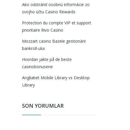
Ako odstrániť osobnú informácie zo
svojho účtu Casino Rewards
Protection du compte VIP et support
prioritaire Rivo Casino
Mozzart casino Bazele gestionării
bankroll-ului
Hvordan jakte på de beste
casinobonusene
Angliabet Mobile Library vs Desktop
Library
SON YORUMLAR