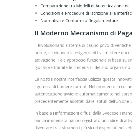
Comparazione tra Modelli di Autenticazione nel
Condizioni e Procedure di Iscrizione alla Interfac
Normativa e Conformità Regolamentare
Il Moderno Meccanismo di Paga
Il Rivoluzionario sistema di casinò privo di verific
online, eliminando la esigenza di trasmettere docu
attivazione. Tale approccio funzionale si basa su un
giocatore tramite le credenziali del suo organismo 
La nostra nostra interfaccia utilizza questa innova
sgombra di barriere formali. Nel momento in cui un 
autenticazione avviene automaticamente nel corso di
precedentemente adottati dalle istituti dell’Unione
In base a i informazioni diffusi dalla Svedese Financ
banca immediata hanno registrato un indice di attivi
diventare tra i strumenti più sicuri disponibili nel s