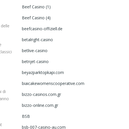
Beef Casino (1)
Beef Casino (4)
 delle
beefcasino-offiziell.de
betalright-casino
e
betlive-casino
lassici
betnjet-casino
beyazparktopkapi.com
biaicakewomenscooperative.com
i di
bizzo-casinos.com.gr
hanno
bizzo-online.com.gr
BSB
nt
bsb-007-casino-au.com