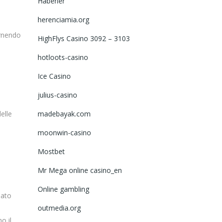
Haberler
herenciamia.org
ornendo
HighFlys Casino 3092 – 3103
hotloots-casino
Ice Casino
julius-casino
elle
madebayak.com
moonwin-casino
Mostbet
Mr Mega online casino_en
Online gambling
nato
outmedia.org
o il