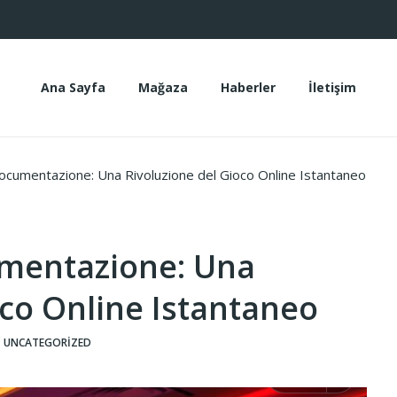
Ana Sayfa
Mağaza
Haberler
İletişim
ocumentazione: Una Rivoluzione del Gioco Online Istantaneo
Ana Sayfa
Mağaza
Haberler
İletişim
mentazione: Una
oco Online Istantaneo
:
UNCATEGORIZED