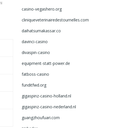
ni
casino-vegashero.org
cliniqueveterinairedestournelles.com
daihatsumakassar.co
davinci-casino
divaspin-casino
equipment-statt-power.de
fatboss-casino
funditfwd.org
gigaspinz-casino-holland.nl
gigaspinz-casino-nederland.nl
guangzhoufuari.com