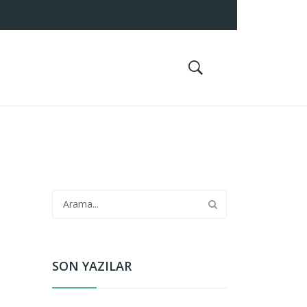
SON YAZILAR