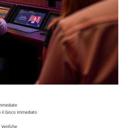
 Immediate
le il Gioco Immediato
 Verifiche