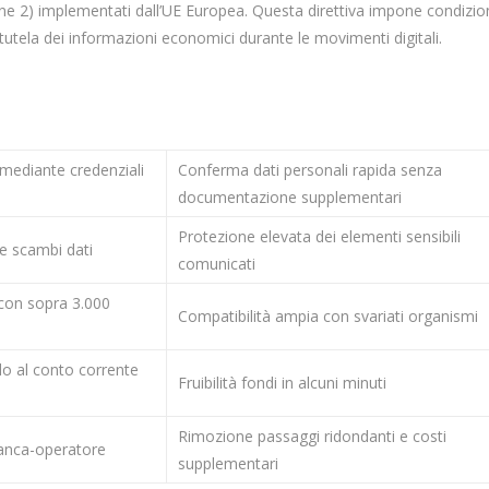
ione 2) implementati dall’UE Europea. Questa direttiva impone condizio
e tutela dei informazioni economici durante le movimenti digitali.
 mediante credenziali
Conferma dati personali rapida senza
documentazione supplementari
Protezione elevata dei elementi sensibili
e scambi dati
comunicati
con sopra 3.000
Compatibilità ampia con svariati organismi
do al conto corrente
Fruibilità fondi in alcuni minuti
Rimozione passaggi ridondanti e costi
anca-operatore
supplementari