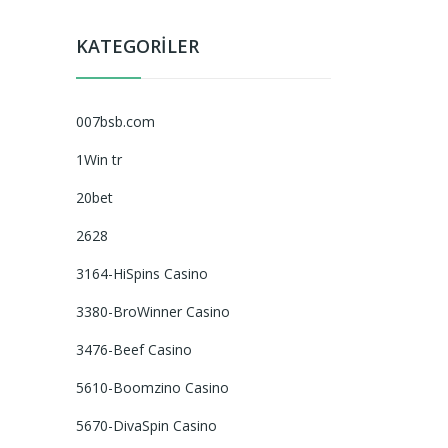
KATEGORILER
007bsb.com
1Win tr
20bet
2628
3164-HiSpins Casino
3380-BroWinner Casino
3476-Beef Casino
5610-Boomzino Casino
5670-DivaSpin Casino