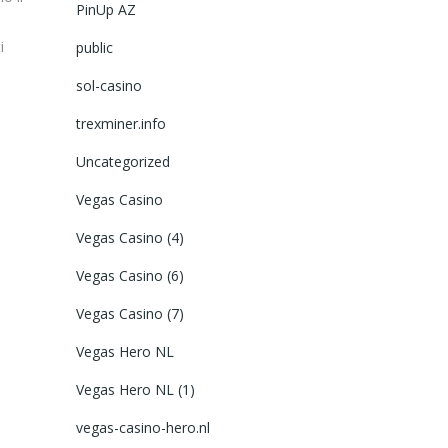
PinUp AZ
i
public
sol-casino
trexminer.info
Uncategorized
Vegas Casino
Vegas Casino (4)
Vegas Casino (6)
Vegas Casino (7)
Vegas Hero NL
Vegas Hero NL (1)
vegas-casino-hero.nl