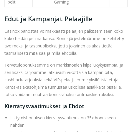
pelit
Gaming
Edut ja Kampanjat Pelaajille
Casinox panostaa voimakkaasti pelaajien palkitsemiseen koko
koko heidän pelimatkansa. Bonusjärjestelmämme on kehitetty
avoimeksi ja tasapuoliseksi, jotta jokainen asiakas tietää
täsmällisesti mitä saa ja millä ehdoilla.
Tervetulobonuksemme on markkinoiden kilpailukykyisimpiä, ja
sen lisäksi tarjoamme jatkuvasti viikottaisia kampanjoita,
cashback-tarjouksia sekä VIP-pelaajillemme yksilöllisiä etuja.
Kanta-asiakasohjelma tunnustaa uskollisia asiakkaita pisteillä,
jotka voidaan muuttaa bonusrahaksi tai ilmaiskierroksiksi.
Kierrätysvaatimukset ja Ehdot
Liittymisbonuksen kierrätysvaatimus on 35x bonukseen
nähden