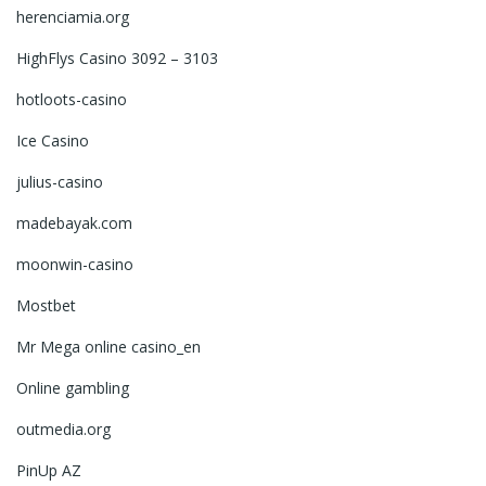
herenciamia.org
HighFlys Casino 3092 – 3103
hotloots-casino
Ice Casino
julius-casino
madebayak.com
moonwin-casino
Mostbet
Mr Mega online casino_en
Online gambling
outmedia.org
PinUp AZ