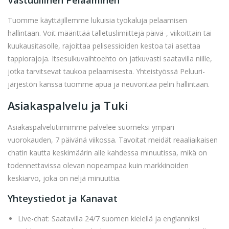
Tuomme käyttäjillemme lukuisia työkaluja pelaamisen
hallintaan. Voit määrittää talletuslimiittejä päivä-, viikoittain tai
kuukausitasolle, rajoittaa pelisessioiden kestoa tai asettaa
tappiorajoja. Itsesulkuvaihtoehto on jatkuvasti saatavilla niille,
jotka tarvitsevat taukoa pelaamisesta. Yhteistyössä Peluuri-
järjestön kanssa tuomme apua ja neuvontaa pelin hallintaan.
Asiakaspalvelu ja Tuki
Asiakaspalvelutiimimme palvelee suomeksi ympäri
vuorokauden, 7 päivänä viikossa. Tavoitat meidät reaaliaikaisen
chatin kautta keskimäärin alle kahdessa minuutissa, mikä on
todennettavissa olevan nopeampaa kuin markkinoiden
keskiarvo, joka on neljä minuuttia.
Yhteystiedot ja Kanavat
Live-chat: Saatavilla 24/7 suomen kielellä ja englanniksi