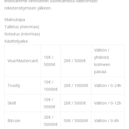
ehdotamme verifioinnin suorittamista välittömästi
rekisteröitymisen jälkeen.
Maksutapa
Talletus (min/max)
Kotiutus (min/max)
Käsittelyaika
Välitön /
10€ /
yhdestä
Visa/Mastercard
20€ / 5000€
5000€
kolmeen
päivää
10€ /
Trustly
20€ / 10000€
Välitön / 0-24h
10000€
10€ /
Skrill
20€ / 5000€
Välitön / 0-12h
5000€
20€ /
Bitcoin
50€ / 50000€
Välitön / 0-6h
50000€