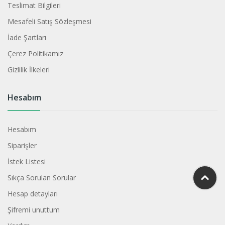
Teslimat Bilgileri
Mesafeli Satış Sözleşmesi
İade Şartları
Çerez Politikamız
Gizlilik İlkeleri
Hesabım
Hesabım
Siparişler
İstek Listesi
Sıkça Sorulan Sorular
Hesap detayları
Şifremi unuttum