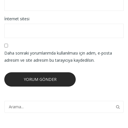
İnternet sitesi
Daha sonraki yorumlarımda kullanılması için adım, e-posta
adresim ve site adresim bu tarayıcıya kaydedilsin.