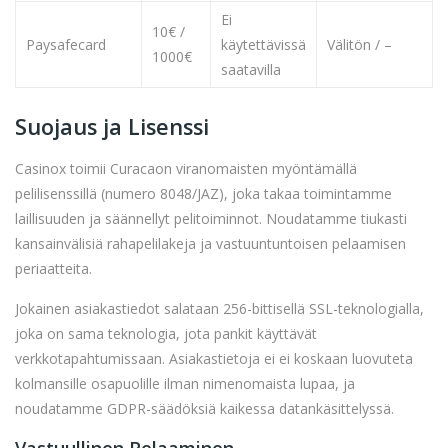
Ei
10€ /
Paysafecard
käytettävissä
Välitön / –
1000€
saatavilla
Suojaus ja Lisenssi
Casinox toimii Curacaon viranomaisten myöntämällä
pelilisenssillä (numero 8048/JAZ), joka takaa toimintamme
laillisuuden ja säännellyt pelitoiminnot. Noudatamme tiukasti
kansainvälisiä rahapelilakeja ja vastuuntuntoisen pelaamisen
periaatteita.
Jokainen asiakastiedot salataan 256-bittisellä SSL-teknologialla,
joka on sama teknologia, jota pankit käyttävät
verkkotapahtumissaan. Asiakastietoja ei ei koskaan luovuteta
kolmansille osapuolille ilman nimenomaista lupaa, ja
noudatamme GDPR-säädöksiä kaikessa datankäsittelyssä.
Vastuullinen Pelaaminen