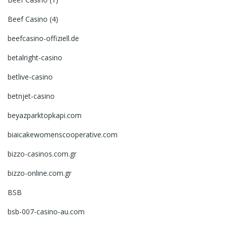
Beef Casino (4)
beefcasino-offiziell.de
betalright-casino
betlive-casino
betnjet-casino
beyazparktopkapi.com
biaicakewomenscooperative.com
bizzo-casinos.com.gr
bizzo-online.com.gr
BSB
bsb-007-casino-au.com