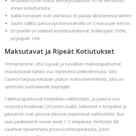
Ilmaiskierrosten voitot kierrätysvaatimus on 40-kertaisesti
ennen kotiuttamista
Kaikki bonukset ovat voimassa 30 päivää aktivoinnista lähtien
Suurin sallittu panosraja bonusrahoilla on 5 euroa per kierros
Eri peleillä on erilaiset kontribuutiokerrat: kolikkopelit 100%,
pöytäpelit 10%
Maksutavat ja Ripeät Kotiutukset
Ymmärrämme, että sujuvat ja turvalliset maksutapahtumat
muodostavat tärkeä osa myönteistä pelikokemusta. Siksi
Casinox tarjoaa kattavan joukon maksumenetelmiä, joka on
optimoitu suomalaisille käyttäjille.
Talletustapahtumat käsitellään välittömästi, ja pääosa osa
nostoista hoidetaan 24 tunnin sisällä. Sähköiset e-lompakot ja
pikasiirrot ovat yleensä yleensä nopeimmat vaihtoehdot, kun
taas pankkisiirrot voivat viedä 1-3 arkipäivää. Verifoidut tilit
nauttivat ripeämmistä prosessointinopeuksista, joten