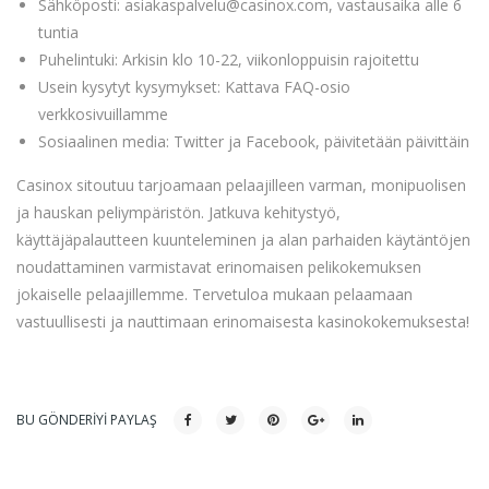
Sähköposti: asiakaspalvelu@casinox.com, vastausaika alle 6
tuntia
Puhelintuki: Arkisin klo 10-22, viikonloppuisin rajoitettu
Usein kysytyt kysymykset: Kattava FAQ-osio
verkkosivuillamme
Sosiaalinen media: Twitter ja Facebook, päivitetään päivittäin
Casinox sitoutuu tarjoamaan pelaajilleen varman, monipuolisen
ja hauskan peliympäristön. Jatkuva kehitystyö,
käyttäjäpalautteen kuunteleminen ja alan parhaiden käytäntöjen
noudattaminen varmistavat erinomaisen pelikokemuksen
jokaiselle pelaajillemme. Tervetuloa mukaan pelaamaan
vastuullisesti ja nauttimaan erinomaisesta kasinokokemuksesta!
BU GÖNDERIYI PAYLAŞ