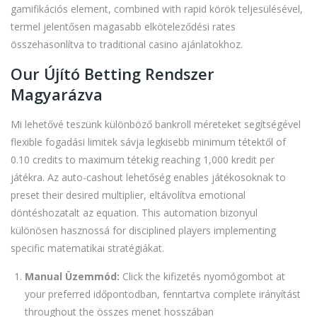
gamifikációs element, combined with rapid körök teljesülésével,
termel jelentősen magasabb elköteleződési rates
összehasonlítva to traditional casino ajánlatokhoz.
Our Újító Betting Rendszer
Magyarázva
Mi lehetővé teszünk különböző bankroll méreteket segítségével
flexible fogadási limitek sávja legkisebb minimum tétektől of
0.10 credits to maximum tétekig reaching 1,000 kredit per
játékra. Az auto-cashout lehetőség enables játékosoknak to
preset their desired multiplier, eltávolítva emotional
döntéshozatalt az equation. This automation bizonyul
különösen hasznossá for disciplined players implementing
specific matematikai stratégiákat.
Manual Üzemmód:
Click the kifizetés nyomógombot at
your preferred időpontodban, fenntartva complete irányítást
throughout the összes menet hosszában