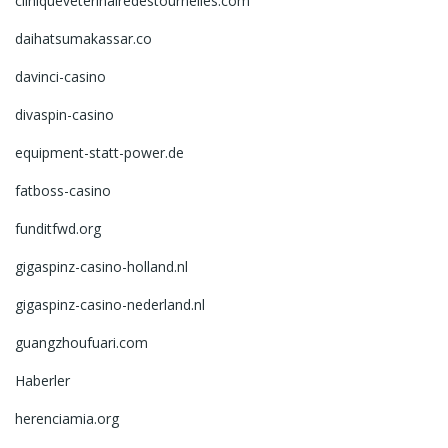
cliniqueveterinairedestournelles.com
daihatsumakassar.co
davinci-casino
divaspin-casino
equipment-statt-power.de
fatboss-casino
funditfwd.org
gigaspinz-casino-holland.nl
gigaspinz-casino-nederland.nl
guangzhoufuari.com
Haberler
herenciamia.org