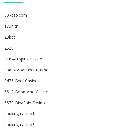
007bsb.com
1Win tr
20bet
2628
3164-HiSpins Casino
3380-BroWinner Casino
3476-Beef Casino
5610-Boomzino Casino
5670-DivaSpin Casino
abuking-casino1
abuking-casino3