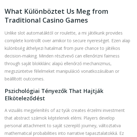
What Különböztet Us Meg from
Traditional Casino Games
Unlike slot automatáktól or roulette, a mi játékunk provides
complete kontrollt over amikor to secure nyereséget. Ezen alap
különbség áthelyezi hatalmat from pure chance to játékos
decision-making. Minden résztvevő can ellenőrizni fairness
through saját blokklánc alapú ellenőrző mechanizmus,
megszüntetve félelmeket manipuláció vonatkozásában or
beállított outcomes.
Pszichológiai Tényezők That Hajtják
Elköteleződést
A vizuális megjelenítés of az tyúk creates érzelmi investment
that abstract számok képtelenek elérni. Players develop
personal attachment to saját szereplő journey, változtatva
mathematical probabilities into narrative tapasztalatokká. Ez