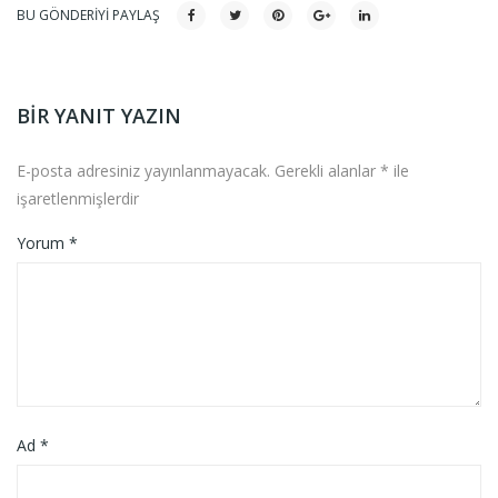
BU GÖNDERIYI PAYLAŞ
BIR YANIT YAZIN
E-posta adresiniz yayınlanmayacak.
Gerekli alanlar
*
ile
işaretlenmişlerdir
Yorum
*
Ad
*