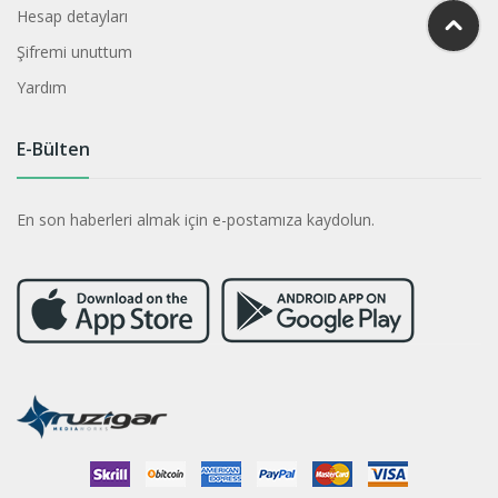
Hesap detayları
Şifremi unuttum
Yardım
E-Bülten
En son haberleri almak için e-postamıza kaydolun.