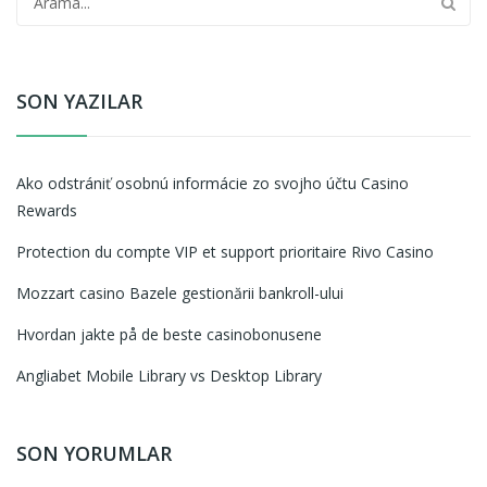
SON YAZILAR
Ako odstrániť osobnú informácie zo svojho účtu Casino
Rewards
Protection du compte VIP et support prioritaire Rivo Casino
Mozzart casino Bazele gestionării bankroll-ului
Hvordan jakte på de beste casinobonusene
Angliabet Mobile Library vs Desktop Library
SON YORUMLAR