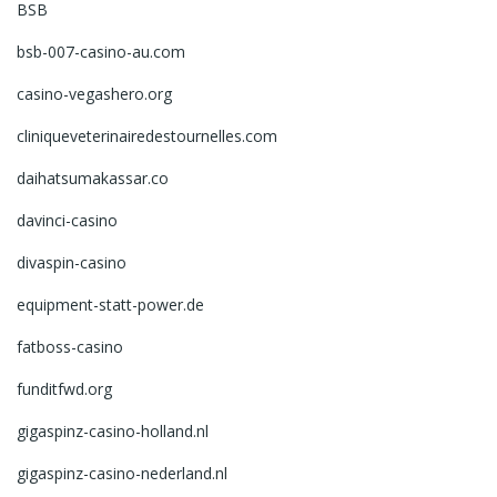
BSB
bsb-007-casino-au.com
casino-vegashero.org
cliniqueveterinairedestournelles.com
daihatsumakassar.co
davinci-casino
divaspin-casino
equipment-statt-power.de
fatboss-casino
funditfwd.org
gigaspinz-casino-holland.nl
gigaspinz-casino-nederland.nl