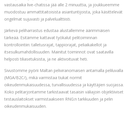
vastausaika live-chatissa jää alle 2 minuuttia, ja joukkueemme
muodostuu ammattitaitoisista asiantuntijoista, joka käsittelevät
ongelmat sujuvasti ja palvelualttiisti.
Järkevä peliharrastus edustaa alustallemme äärimmäisen
tärkeää. Esitämme kattavat työkalut pelitoiminnan
kontrollointiin: talletusrajat, tappiorajat, peliaikakellot ja
itsesulkumahdollisuuden. Mainitut toiminnot ovat saatavilla
helposti tiliasetuksista, ja ne aktivoituvat heti.
Sivustomme pyörii Maltan peliviranomaisen antamalla peliluvalla
(MGA/B2C/), mikä varmistaa tiukat normit
oikeudenmukaisuudessa, turvallisuudessa ja käyttäjien suojassa.
Koko pelitarjontamme tarkistaavat tasaisin väliajoin objektiiviset
testauslaitokset varmistaakseen RNG:n tarkkuuden ja pelin
oikeudenmukaisuuden.