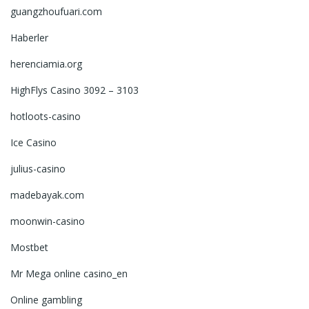
guangzhoufuari.com
Haberler
herenciamia.org
HighFlys Casino 3092 – 3103
hotloots-casino
Ice Casino
julius-casino
madebayak.com
moonwin-casino
Mostbet
Mr Mega online casino_en
Online gambling