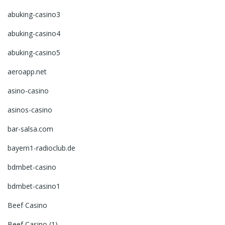
abuking-casino3
abuking-casino4
abuking-casino5
aeroapp.net
asino-casino
asinos-casino
bar-salsa.com
bayern1-radioclub.de
bdmbet-casino
bdmbet-casino1
Beef Casino
Beef Casino (1)