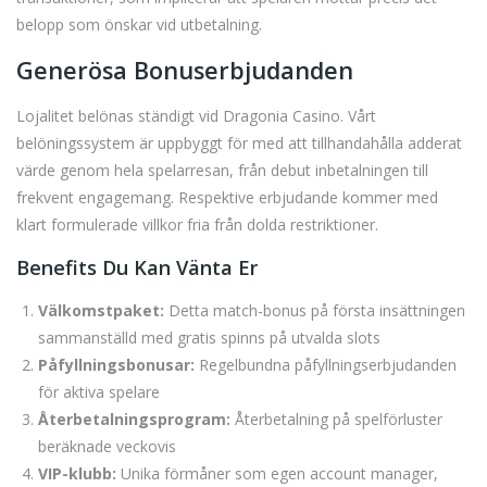
belopp som önskar vid utbetalning.
Generösa Bonuserbjudanden
Lojalitet belönas ständigt vid Dragonia Casino. Vårt
belöningssystem är uppbyggt för med att tillhandahålla adderat
värde genom hela spelarresan, från debut inbetalningen till
frekvent engagemang. Respektive erbjudande kommer med
klart formulerade villkor fria från dolda restriktioner.
Benefits Du Kan Vänta Er
Välkomstpaket:
Detta match-bonus på första insättningen
sammanställd med gratis spinns på utvalda slots
Påfyllningsbonusar:
Regelbundna påfyllningserbjudanden
för aktiva spelare
Återbetalningsprogram:
Återbetalning på spelförluster
beräknade veckovis
VIP-klubb:
Unika förmåner som egen account manager,