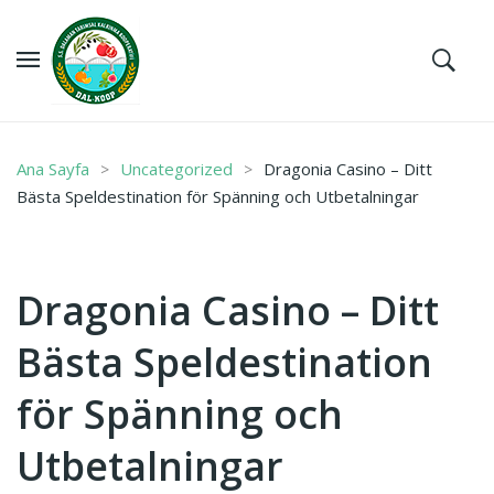
Ana Sayfa
Uncategorized
Dragonia Casino – Ditt
Bästa Speldestination för Spänning och Utbetalningar
Dragonia Casino – Ditt
Bästa Speldestination
för Spänning och
Utbetalningar