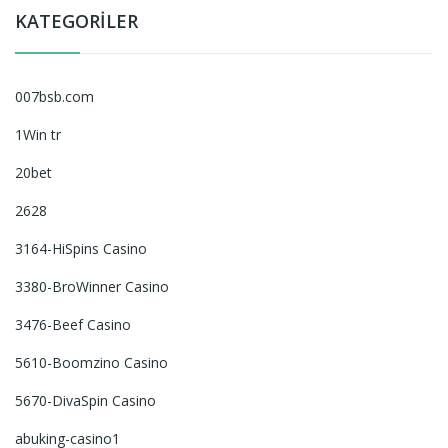
KATEGORILER
007bsb.com
1Win tr
20bet
2628
3164-HiSpins Casino
3380-BroWinner Casino
3476-Beef Casino
5610-Boomzino Casino
5670-DivaSpin Casino
abuking-casino1