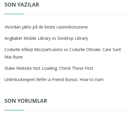
SON YAZILAR
Hvordan jakte på de beste casinobonusene
Angliabet Mobile Library vs Desktop Library
Codurile Afiliați Mozzartcasino vs Codurile Oficiale: Care Sunt
Mai Bune
Stake Website Not Loading: Check These First
Unlimluckexpert Refer-a-Friend Bonus: How to Earn
SON YORUMLAR