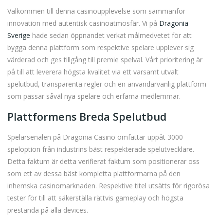
Välkommen till denna casinoupplevelse som sammanför
innovation med autentisk casinoatmosfär. Vi på
Dragonia
Sverige
hade sedan öppnandet verkat målmedvetet för att
bygga denna plattform som respektive spelare upplever sig
värderad och ges tillgång till premie spelval. Vårt prioritering är
på till att leverera högsta kvalitet via ett varsamt utvalt
spelutbud, transparenta regler och en användarvänlig plattform
som passar såväl nya spelare och erfarna medlemmar.
Plattformens Breda Spelutbud
Spelarsenalen på Dragonia Casino omfattar uppåt 3000
speloption från industrins bäst respekterade spelutvecklare.
Detta faktum är detta verifierat faktum som positionerar oss
som ett av dessa bäst kompletta plattformarna på den
inhemska casinomarknaden. Respektive titel utsätts för rigorösa
tester för till att säkerställa rättvis gameplay och högsta
prestanda på alla devices.