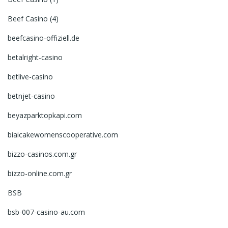
Beef Casino (4)
beefcasino-offiziell.de
betalright-casino
betlive-casino
betnjet-casino
beyazparktopkapi.com
biaicakewomenscooperative.com
bizzo-casinos.com.gr
bizzo-online.com.gr
BSB
bsb-007-casino-au.com