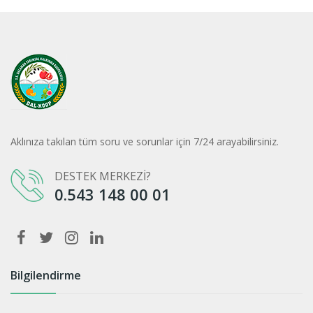
Aklınıza takılan tüm soru ve sorunlar için 7/24 arayabilirsiniz.
DESTEK MERKEZİ?
0.543 148 00 01
Bilgilendirme