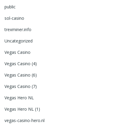
public
sol-casino
trexminer.info
Uncategorized
Vegas Casino
Vegas Casino (4)
Vegas Casino (6)
Vegas Casino (7)
Vegas Hero NL
Vegas Hero NL (1)
vegas-casino-hero.nl