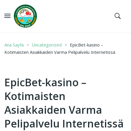
Ana Sayfa
Uncategorized
EpicBet-kasino –
Kotimaisten Asiakkaiden Varma Pelipalvelu Internetissä
EpicBet-kasino –
Kotimaisten
Asiakkaiden Varma
Pelipalvelu Internetissä