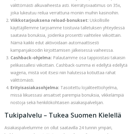
välittömästi alkuvaiheesta asti. Kierrätysvaatimus on 35x,
joka lukeutuu reilua verrattuna moniin muihin kasinoihin.
Viikkotarjouksena reload-bonukset:
Uskollisille
käyttäjillemme tarjoamme toistuvia talletuksen yhteydessä
saatavia bonuksia, joidenka prosentti vaihtelee viikoittain.
Nämä kaikki edut aktivoidaan automaattisesti
kampanjakoodin kirjoittamisen jälkeisessä vaiheessa.
Cashback-ohjelma:
Palautamme osa tappioistasi takaisin
pelikassallesi viikottain. Cashback-summa ei edellytä edellytä
wageria, mistä voit itsesi niin halutessa kotiuttaa rahat
välittömästi.
Erityisasiakasohjelma:
Tasoitettu lojaliteettiohjelma,
missä liikuessasi ansaitset parempia bonuksia, vikkelämpiä
nostoja sekä henkilökohtaisen asiakaspalvelijan.
Tukipalvelu – Tukea Suomen Kielellä
Asiakaspalvelumme on ollut saatavilla 24 tunnin ympäri,