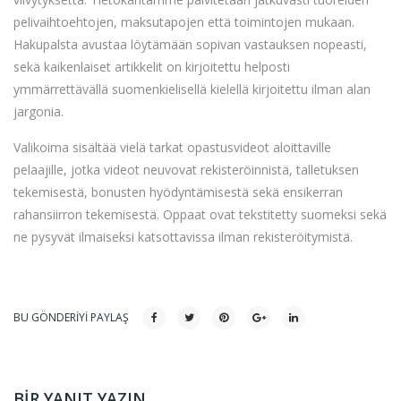
pelivaihtoehtojen, maksutapojen että toimintojen mukaan.
Hakupalsta avustaa löytämään sopivan vastauksen nopeasti,
sekä kaikenlaiset artikkelit on kirjoitettu helposti
ymmärrettävällä suomenkielisellä kielellä kirjoitettu ilman alan
jargonia.
Valikoima sisältää vielä tarkat opastusvideot aloittaville
pelaajille, jotka videot neuvovat rekisteröinnistä, talletuksen
tekemisestä, bonusten hyödyntämisestä sekä ensikerran
rahansiirron tekemisestä. Oppaat ovat tekstitetty suomeksi sekä
ne pysyvät ilmaiseksi katsottavissa ilman rekisteröitymistä.
BU GÖNDERIYI PAYLAŞ
BIR YANIT YAZIN