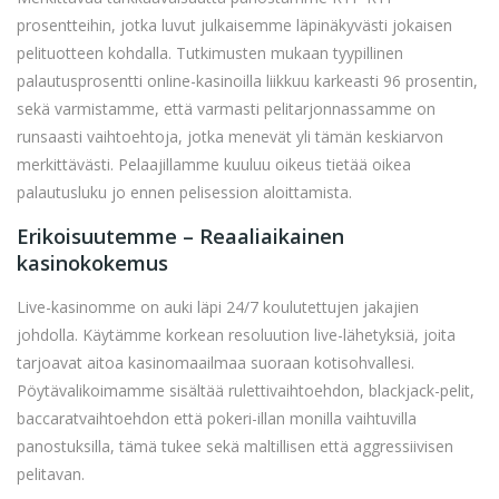
prosentteihin, jotka luvut julkaisemme läpinäkyvästi jokaisen
pelituotteen kohdalla. Tutkimusten mukaan tyypillinen
palautusprosentti online-kasinoilla liikkuu karkeasti 96 prosentin,
sekä varmistamme, että varmasti pelitarjonnassamme on
runsaasti vaihtoehtoja, jotka menevät yli tämän keskiarvon
merkittävästi. Pelaajillamme kuuluu oikeus tietää oikea
palautusluku jo ennen pelisession aloittamista.
Erikoisuutemme – Reaaliaikainen
kasinokokemus
Live-kasinomme on auki läpi 24/7 koulutettujen jakajien
johdolla. Käytämme korkean resoluution live-lähetyksiä, joita
tarjoavat aitoa kasinomaailmaa suoraan kotisohvallesi.
Pöytävalikoimamme sisältää rulettivaihtoehdon, blackjack-pelit,
baccaratvaihtoehdon että pokeri-illan monilla vaihtuvilla
panostuksilla, tämä tukee sekä maltillisen että aggressiivisen
pelitavan.