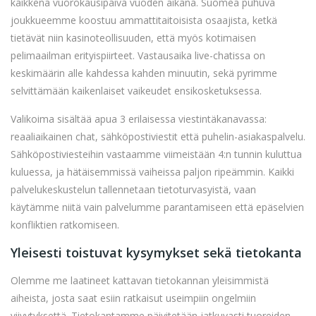
kaikkena vuorokausipäivä vuoden aikana. Suomea puhuva
joukkueemme koostuu ammattitaitoisista osaajista, ketkä
tietävät niin kasinoteollisuuden, että myös kotimaisen
pelimaailman erityispiirteet. Vastausaika live-chatissa on
keskimäärin alle kahdessa kahden minuutin, sekä pyrimme
selvittämään kaikenlaiset vaikeudet ensikosketuksessa.
Valikoima sisältää apua 3 erilaisessa viestintäkanavassa:
reaaliaikainen chat, sähköpostiviestit että puhelin-asiakaspalvelu.
Sähköpostiviesteihin vastaamme viimeistään 4:n tunnin kuluttua
kuluessa, ja hätäisemmissä vaiheissa paljon ripeämmin. Kaikki
palvelukeskustelun tallennetaan tietoturvasyistä, vaan
käytämme niitä vain palvelumme parantamiseen että epäselvien
konfliktien ratkomiseen.
Yleisesti toistuvat kysymykset sekä tietokanta
Olemme me laatineet kattavan tietokannan yleisimmistä
aiheista, josta saat esiin ratkaisut useimpiin ongelmiin
viivytyksettä. Tietokantamme päivitetään jatkuvasti tuoreiden