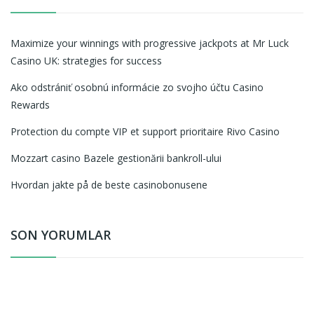
Maximize your winnings with progressive jackpots at Mr Luck
Casino UK: strategies for success
Ako odstrániť osobnú informácie zo svojho účtu Casino
Rewards
Protection du compte VIP et support prioritaire Rivo Casino
Mozzart casino Bazele gestionării bankroll-ului
Hvordan jakte på de beste casinobonusene
SON YORUMLAR