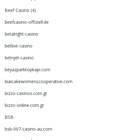
Beef Casino (4)
beefcasino-offiziell.de
betalright-casino
betlive-casino
betnjet-casino
beyazparktopkapi.com
biaicakewomenscooperative.com
bizzo-casinos.com.gr
bizzo-online.com.gr
BSB
bsb-007-casino-au.com