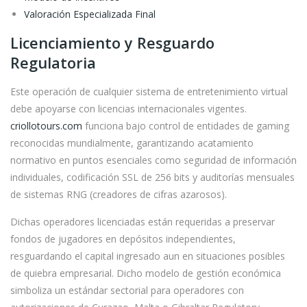
Valoración Especializada Final
Licenciamiento y Resguardo
Regulatoria
Este operación de cualquier sistema de entretenimiento virtual
debe apoyarse con licencias internacionales vigentes.
criollotours.com
funciona bajo control de entidades de gaming
reconocidas mundialmente, garantizando acatamiento
normativo en puntos esenciales como seguridad de información
individuales, codificación SSL de 256 bits y auditorías mensuales
de sistemas RNG (creadores de cifras azarosos).
Dichas operadores licenciadas están requeridas a preservar
fondos de jugadores en depósitos independientes,
resguardando el capital ingresado aun en situaciones posibles
de quiebra empresarial. Dicho modelo de gestión económica
simboliza un estándar sectorial para operadores con