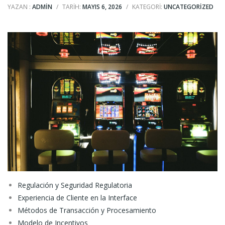
YAZAN :
ADMIN
/
TARIH:
MAYIS 6, 2026
/
KATEGORI:
UNCATEGORIZED
Regulación y Seguridad Regulatoria
Experiencia de Cliente en la Interface
Métodos de Transacción y Procesamiento
Modelo de Incentivos