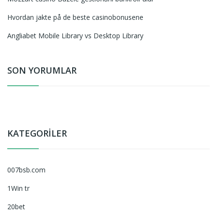
Hvordan jakte på de beste casinobonusene
Angliabet Mobile Library vs Desktop Library
SON YORUMLAR
KATEGORILER
007bsb.com
1Win tr
20bet