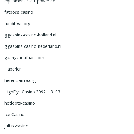
equipment-statt-power.de
fatboss-casino
funditfwd.org
gigaspinz-casino-holland.nl
gigaspinz-casino-nederland.nl
guangzhoufuari.com
Haberler
herenciamia.org
HighFlys Casino 3092 – 3103
hotloots-casino
Ice Casino
julius-casino