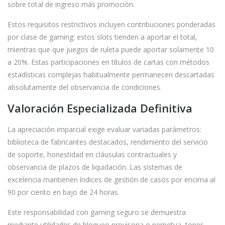
sobre total de ingreso más promoción.
Estos requisitos restrictivos incluyen contribuciones ponderadas
por clase de gaming: estos slots tienden a aportar el total,
mientras que que juegos de ruleta puede aportar solamente 10
a 20%. Estas participaciones en títulos de cartas con métodos
estadísticas complejas habitualmente permanecen descartadas
absolutamente del observancia de condiciones.
Valoración Especializada Definitiva
La apreciación imparcial exige evaluar variadas parámetros:
biblioteca de fabricantes destacados, rendimiento del servicio
de soporte, honestidad en cláusulas contractuales y
observancia de plazos de liquidación. Las sistemas de
excelencia mantienen índices de gestión de casos por encima al
90 por ciento en bajo de 24 horas.
Este responsabilidad con gaming seguro se demuestra
mediante utilidades de bloqueo provisoria o perpetua, topes