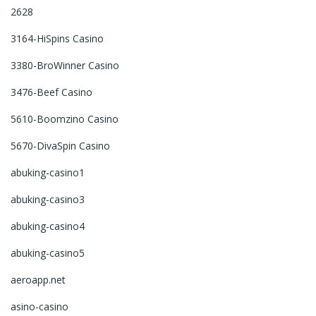
2628
3164-HiSpins Casino
3380-BroWinner Casino
3476-Beef Casino
5610-Boomzino Casino
5670-DivaSpin Casino
abuking-casino1
abuking-casino3
abuking-casino4
abuking-casino5
aeroapp.net
asino-casino