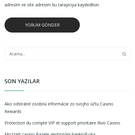
adresim ve site adresim bu tarayıcıya kaydedilsin.
SON YAZILAR
Ako odstrániť osobnú informácie zo svojho účtu Casino
Rewards
Protection du compte VIP et support prioritaire Rivo Casino
Mozzart casino Bazele gestionării bankroll-ului