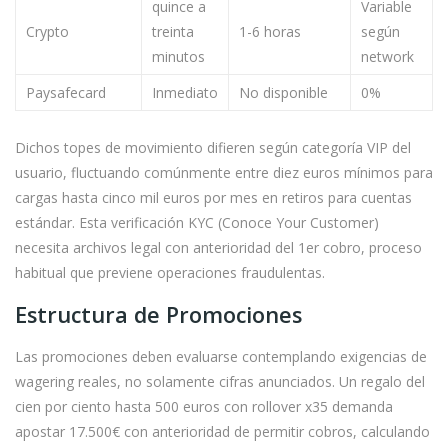
quince a
Variable
Crypto
treinta
1-6 horas
según
minutos
network
Paysafecard
Inmediato
No disponible
0%
Dichos topes de movimiento difieren según categoría VIP del
usuario, fluctuando comúnmente entre diez euros mínimos para
cargas hasta cinco mil euros por mes en retiros para cuentas
estándar. Esta verificación KYC (Conoce Your Customer)
necesita archivos legal con anterioridad del 1er cobro, proceso
habitual que previene operaciones fraudulentas.
Estructura de Promociones
Las promociones deben evaluarse contemplando exigencias de
wagering reales, no solamente cifras anunciados. Un regalo del
cien por ciento hasta 500 euros con rollover x35 demanda
apostar 17.500€ con anterioridad de permitir cobros, calculando