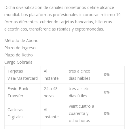
Dicha diversificación de canales monetarios define alcance
mundial. Los plataformas profesionales incorporan mínimo 10
formas diferentes, cubriendo tarjetas bancarias, billeteras
electrónicos, transferencias rápidas y criptomonedas.
Método de Abono
Plazo de Ingreso
Plazo de Retiro
Cargo Cobrada
Tarjetas
Al
tres a cinco
0%
Visa/Mastercard
instante
días hábiles
Envío Bank
24 a 48
tres a siete
0%
Transfer
horas
días útiles
veinticuatro a
Carteras
Al
cuarenta y
0%
Digitales
instante
ocho horas