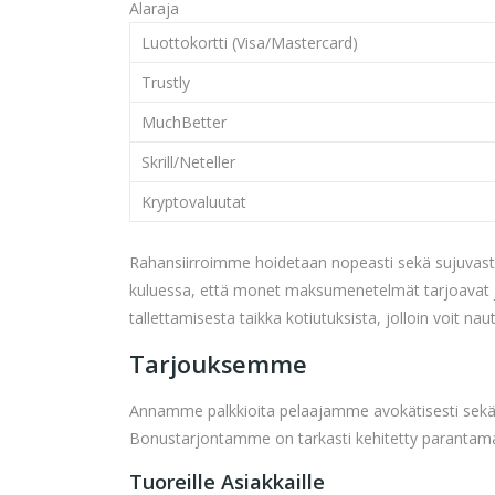
Alaraja
Luottokortti (Visa/Mastercard)
Trustly
MuchBetter
Skrill/Neteller
Kryptovaluutat
Rahansiirroimme hoidetaan nopeasti sekä sujuvasti
kuluessa, että monet maksumenetelmät tarjoavat 
tallettamisesta taikka kotiutuksista, jolloin voit na
Tarjouksemme
Annamme palkkioita pelaajamme avokätisesti sekä en
Bonustarjontamme on tarkasti kehitetty parantama
Tuoreille Asiakkaille