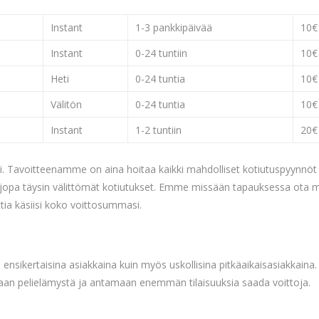
Instant
1-3 pankkipäivää
10€
Instant
0-24 tuntiin
10€
Heti
0-24 tuntia
10€
Välitön
0-24 tuntia
10€
Instant
1-2 tuntiin
20€
. Tavoitteenamme on aina hoitaa kaikki mahdolliset kotiutuspyynnöt
jopa täysin välittömät kotiutukset. Emme missään tapauksessa ota 
uttia käsiisi koko voittosummasi.
sikertaisina asiakkaina kuin myös uskollisina pitkäaikaisasiakkaina.
an pelielämystä ja antamaan enemmän tilaisuuksia saada voittoja.