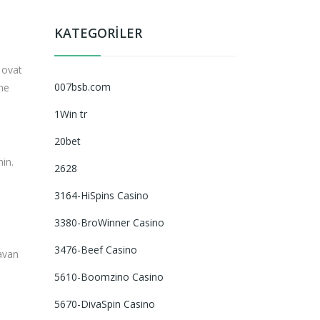
KATEGORILER
 ovat
007bsb.com
me
1Win tr
20bet
hin.
2628
3164-HiSpins Casino
3380-BroWinner Casino
3476-Beef Casino
avan
5610-Boomzino Casino
5670-DivaSpin Casino