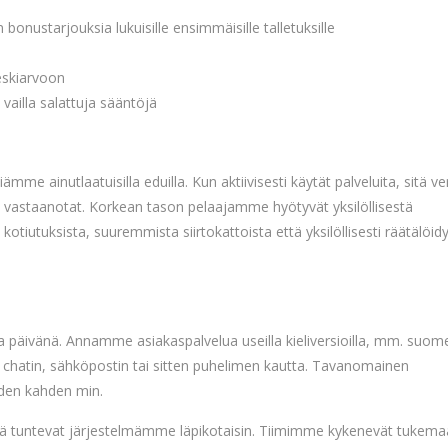
 bonustarjouksia lukuisille ensimmäisille talletuksille
keskiarvoon
vailla salattuja sääntöjä
me ainutlaatuisilla eduilla. Kun aktiivisesti käytät palveluita, sitä ve
 vastaanotat. Korkean tason pelaajamme hyötyvät yksilöllisestä
otiutuksista, suuremmista siirtokattoista että yksilöllisesti räätälöidy
 päivänä. Annamme asiakaspalvelua useilla kieliversioilla, mm. suomen
sen chatin, sähköpostin tai sitten puhelimen kautta. Tavanomainen
hden kahden min.
ä tuntevat järjestelmämme läpikotaisin. Tiimimme kykenevät tukem