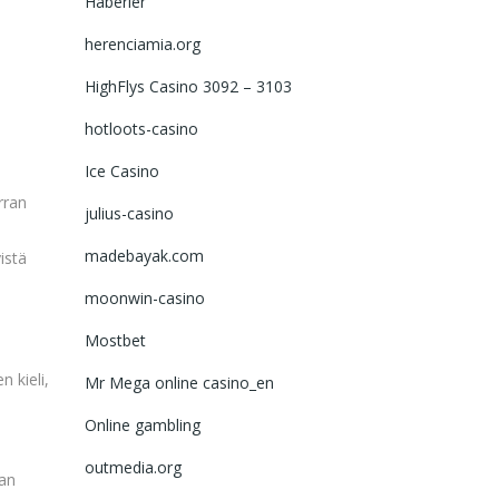
Haberler
herenciamia.org
HighFlys Casino 3092 – 3103
hotloots-casino
Ice Casino
rran
julius-casino
madebayak.com
istä
moonwin-casino
Mostbet
 kieli,
Mr Mega online casino_en
Online gambling
outmedia.org
aan