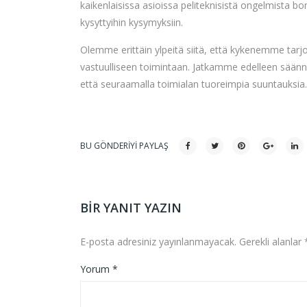
kaikenlaisissa asioissa peliteknisistä ongelmista 
kysyttyihin kysymyksiin.
Olemme erittäin ylpeitä siitä, että kykenemme tar
vastuulliseen toimintaan. Jatkamme edelleen säännö
että seuraamalla toimialan tuoreimpia suuntauksi
BU GÖNDERIYI PAYLAŞ
BIR YANIT YAZIN
E-posta adresiniz yayınlanmayacak.
Gerekli alanlar
Yorum
*