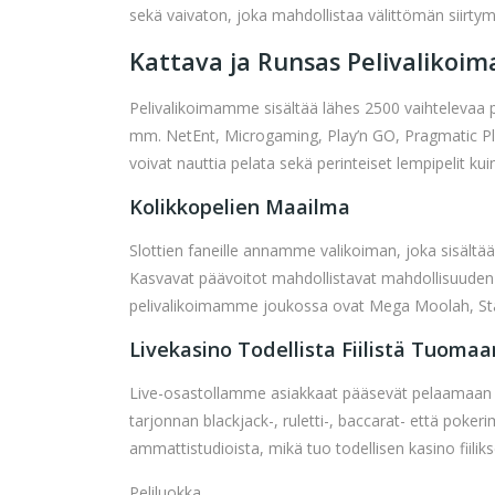
sekä vaivaton, joka mahdollistaa välittömän siirty
Kattava ja Runsas Pelivalikoim
Pelivalikoimamme sisältää lähes 2500 vaihtelevaa p
mm. NetEnt, Microgaming, Play’n GO, Pragmatic Pl
voivat nauttia pelata sekä perinteiset lempipelit k
Kolikkopelien Maailma
Slottien faneille annamme valikoiman, joka sisältää 
Kasvavat päävoitot mahdollistavat mahdollisuuden
pelivalikoimamme joukossa ovat Mega Moolah, Sta
Livekasino Todellista Fiilistä Tuomaa
Live-osastollamme asiakkaat pääsevät pelaamaan re
tarjonnan blackjack-, ruletti-, baccarat- että poke
ammattistudioista, mikä tuo todellisen kasino fiilik
Peliluokka