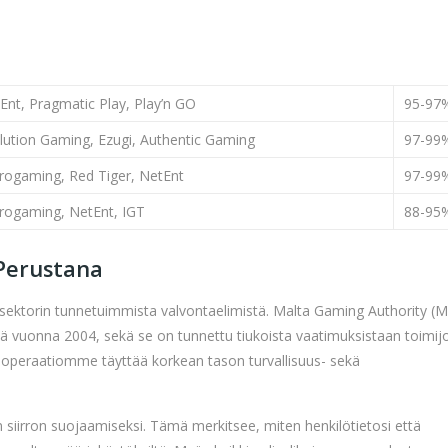
Ent, Pragmatic Play, Play’n GO
95-97
lution Gaming, Ezugi, Authentic Gaming
97-99
rogaming, Red Tiger, NetEnt
97-99
rogaming, NetEnt, IGT
88-95
 Perustana
ektorin tunnetuimmista valvontaelimistä. Malta Gaming Authority (M
sä vuonna 2004, sekä se on tunnettu tiukoista vaatimuksistaan toimij
n operaatiomme täyttää korkean tason turvallisuus- sekä
siirron suojaamiseksi. Tämä merkitsee, miten henkilötietosi että