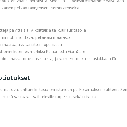
sapuolten väärinkäytöksiltä. Myös kaikki pelivalikoimamme valvotaan
mukaisen pelikäyttäytymisen varmistamiseksi.
jä päivittäisiä, viikoittaisia tai kuukausitasolla
oiminnot ilmoittavat peliaikasi määrästä
 määräajaksi tai sitten lopullisesti
tioihin kuten esimerkiksi Peluuri että GamCare
oiminnassamme ensisijaista, ja varmemme kaikki asiakkaan iän
otiutukset
mat ovat erittäin kriittisiä onnistuneen pelikokemuksen suhteen. Sen
kä vastaavat vaihteleville tarpeisiin sekä toiveita.