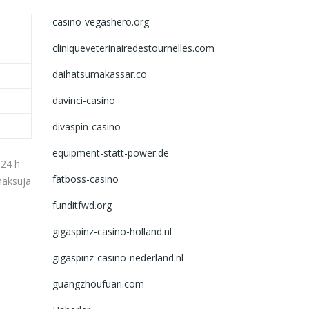
casino-vegashero.org
cliniqueveterinairedestournelles.com
daihatsumakassar.co
davinci-casino
divaspin-casino
equipment-statt-power.de
 24 h
fatboss-casino
maksuja
funditfwd.org
gigaspinz-casino-holland.nl
gigaspinz-casino-nederland.nl
guangzhoufuari.com