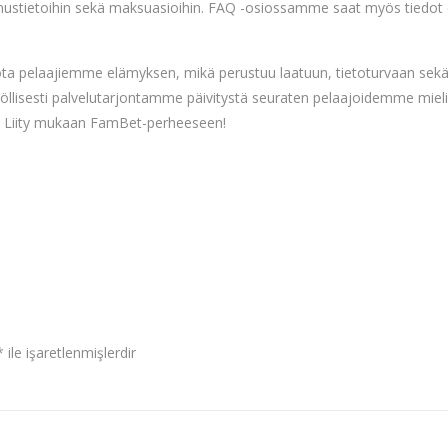
bonustietoihin sekä maksuasioihin. FAQ -osiossamme saat myös tiedot 
jota pelaajiemme elämyksen, mikä perustuu laatuun, tietoturvaan sek
llisesti palvelutarjontamme päivitystä seuraten pelaajoidemme mieli
a. Liity mukaan FamBet-perheeseen!
*
ile işaretlenmişlerdir