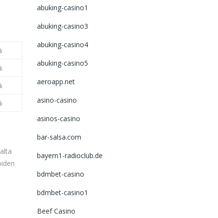
abuking-casino1
abuking-casino3
abuking-casino4
%
abuking-casino5
%
aeroapp.net
%
asino-casino
%
asinos-casino
bar-salsa.com
alta
bayern1-radioclub.de
oiden
bdmbet-casino
bdmbet-casino1
Beef Casino