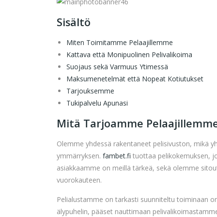
Sisältö
Miten Toimitamme Pelaajillemme
Kattava että Monipuolinen Pelivalikoima
Suojaus sekä Varmuus Ytimessä
Maksumenetelmät että Nopeat Kotiutukset
Tarjouksemme
Tukipalvelu Apunasi
Mitä Tarjoamme Pelaajillemm
Olemme yhdessä rakentaneet pelisivuston, mikä yhdi
ymmärryksen.
fambet.fi
tuottaa pelikokemuksen, jo
asiakkaamme on meillä tärkeä, sekä olemme sitout
vuorokauteen.
Pelialustamme on tarkasti suunniteltu toiminaan ongel
älypuhelin, pääset nauttimaan pelivalikoimastamme