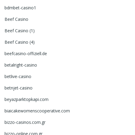
bdmbet-casino1
Beef Casino
Beef Casino (1)
Beef Casino (4)
beefcasino-offiziell.de
betalright-casino
betlive-casino
betnjet-casino
beyazparktopkapi.com
biaicakewomenscooperative.com
bizzo-casinos.com.gr
bizzo-online.com.gr