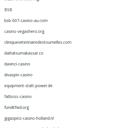
BSB
bsb-007-casino-au.com
casino-vegashero.org
cliniqueveterinairedestournelles.com
daihatsumakassar.co
davinci-casino
divaspin-casino
equipment-statt-power.de
fatboss-casino
funditfwd.org
gigaspinz-casino-holland.nl