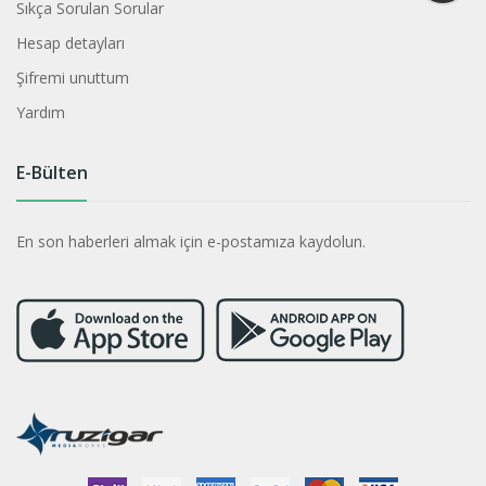
Sıkça Sorulan Sorular
Hesap detayları
Şifremi unuttum
Yardım
E-Bülten
En son haberleri almak için e-postamıza kaydolun.