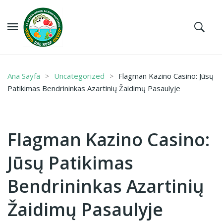
Ana Sayfa
Uncategorized
Flagman Kazino Casino: Jūsų
Patikimas Bendrininkas Azartinių Žaidimų Pasaulyje
Flagman Kazino Casino:
Jūsų Patikimas
Bendrininkas Azartinių
Žaidimų Pasaulyje