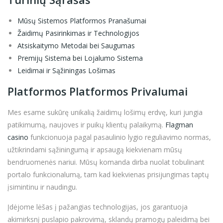
Mūsų Sistemos Platformos Pranašumai
Žaidimų Pasirinkimas ir Technologijos
Atsiskaitymo Metodai bei Saugumas
Premijų Sistema bei Lojalumo Sistema
Leidimai ir Sąžiningas Lošimas
Platformos Platformos Privalumai
Mes esame sukūrę unikalią žaidimų lošimų erdvę, kuri jungia
patikimumą, naujoves ir puikų klientų palaikymą.
Flagman
casino
funkcionuoja pagal pasaulinio lygio reguliavimo normas,
užtikrindami sąžiningumą ir apsaugą kiekvienam mūsų
bendruomenės nariui. Mūsų komanda dirba nuolat tobulinant
portalo funkcionalumą, tam kad kiekvienas prisijungimas taptų
įsimintinu ir naudingu.
Įdėjome lėšas į pažangias technologijas, jos garantuoja
akimirksnį puslapio pakrovimą, sklandų pramogų paleidimą bei