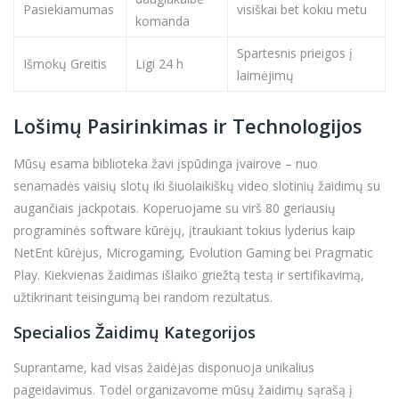
Pasiekiamumas
visiškai bet kokiu metu
komanda
Spartesnis prieigos į
Išmokų Greitis
Ligi 24 h
laimėjimų
Lošimų Pasirinkimas ir Technologijos
Mūsų esama biblioteka žavi įspūdinga įvairove – nuo
senamadės vaisių slotų iki šiuolaikiškų video slotinių žaidimų su
augančiais jackpotais. Koperuojame su virš 80 geriausių
programinės software kūrėjų, įtraukiant tokius lyderius kaip
NetEnt kūrėjus, Microgaming, Evolution Gaming bei Pragmatic
Play. Kiekvienas žaidimas išlaiko griežtą testą ir sertifikavimą,
užtikrinant teisingumą bei random rezultatus.
Specialios Žaidimų Kategorijos
Suprantame, kad visas žaidėjas disponuoja unikalius
pageidavimus. Todėl organizavome mūsų žaidimų sąrašą į