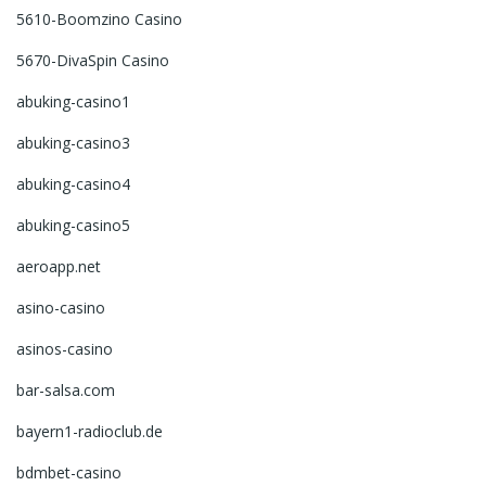
5610-Boomzino Casino
5670-DivaSpin Casino
abuking-casino1
abuking-casino3
abuking-casino4
abuking-casino5
aeroapp.net
asino-casino
asinos-casino
bar-salsa.com
bayern1-radioclub.de
bdmbet-casino