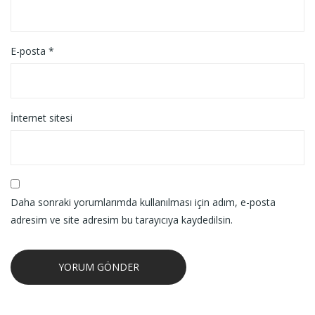
E-posta
*
İnternet sitesi
Daha sonraki yorumlarımda kullanılması için adım, e-posta
adresim ve site adresim bu tarayıcıya kaydedilsin.