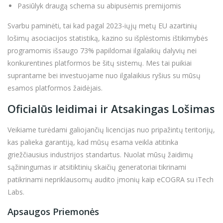
Pasiūlyk draugą schema su abipusėmis premijomis
Svarbu paminėti, tai kad pagal 2023-iųjų metų EU azartinių
lošimų asociacijos statistiką, kazino su išplėstomis ištikimybės
programomis išsaugo 73% papildomai ilgalaikių dalyvių nei
konkurentines platformos be šitų sistemų. Mes tai puikiai
suprantame bei investuojame nuo ilgalaikius ryšius su mūsų
esamos platformos žaidėjais.
Oficialūs leidimai ir Atsakingas Lošimas
Veikiame turėdami galiojančių licencijas nuo pripažintų teritorijų,
kas palieka garantiją, kad mūsų esama veikla atitinka
griežčiausius industrijos standartus. Nuolat mūsų žaidimų
sąžiningumas ir atsitiktinių skaičių generatoriai tikrinami
patikrinami nepriklausomų audito įmonių kaip eCOGRA su iTech
Labs.
Apsaugos Priemonės