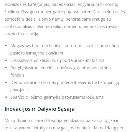
akivaizdžias kategorijas, padedančias lengvai surasti norimą
žaidimą. Gyvojo croupier galite pajausti autentiško kazino salės
atmosferą tiesiai iš savo namų, bendraudami drauge su
profesionaliais dieleriais realiu momentu per aukštos raiškos
vaizdo transliaciją.
Megaways tipo mechanikos automatai su keičiamu būdų
pasiekti laimėjimą skaičiumi
Ekskluzyvūs unikalūs mūsų portalui sukurti lošimai
Rungtyniavimo lentelės turinčios garantuotais priziniais
fondais
Demonstracinė režimas pradedantiesiems be tikrų pinigų
pavojaus
Sparčiojo lošimo galimybė patyrusiems lošėjams
Inovacijos ir Dalyvio Sąsaja
Mūsų dizaino dizaino filosofija grindžiama paprasta logika ir
rezultatyvumu. Intuityvus navigacijos meniu leida maždaug per