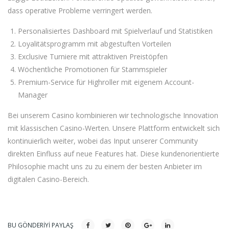
dass operative Probleme verringert werden.
Personalisiertes Dashboard mit Spielverlauf und Statistiken
Loyalitätsprogramm mit abgestuften Vorteilen
Exclusive Turniere mit attraktiven Preistöpfen
Wöchentliche Promotionen für Stammspieler
Premium-Service für Highroller mit eigenem Account-
Manager
Bei unserem Casino kombinieren wir technologische Innovation
mit klassischen Casino-Werten. Unsere Plattform entwickelt sich
kontinuierlich weiter, wobei das Input unserer Community
direkten Einfluss auf neue Features hat. Diese kundenorientierte
Philosophie macht uns zu zu einem der besten Anbieter im
digitalen Casino-Bereich.
BU GÖNDERIYI PAYLAŞ