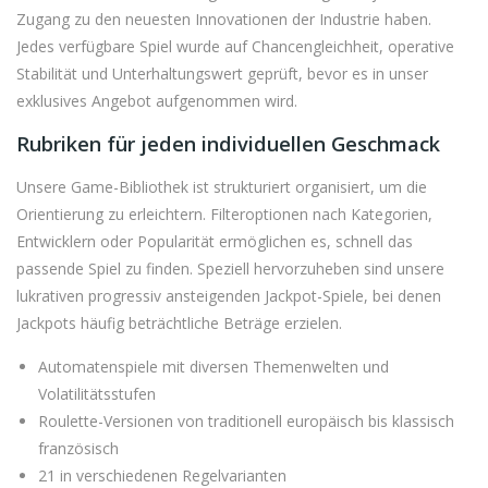
Zugang zu den neuesten Innovationen der Industrie haben.
Jedes verfügbare Spiel wurde auf Chancengleichheit, operative
Stabilität und Unterhaltungswert geprüft, bevor es in unser
exklusives Angebot aufgenommen wird.
Rubriken für jeden individuellen Geschmack
Unsere Game-Bibliothek ist strukturiert organisiert, um die
Orientierung zu erleichtern. Filteroptionen nach Kategorien,
Entwicklern oder Popularität ermöglichen es, schnell das
passende Spiel zu finden. Speziell hervorzuheben sind unsere
lukrativen progressiv ansteigenden Jackpot-Spiele, bei denen
Jackpots häufig beträchtliche Beträge erzielen.
Automatenspiele mit diversen Themenwelten und
Volatilitätsstufen
Roulette-Versionen von traditionell europäisch bis klassisch
französisch
21 in verschiedenen Regelvarianten