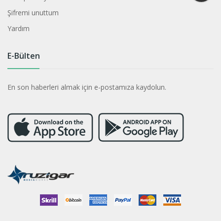
Şifremi unuttum
Yardım
E-Bülten
En son haberleri almak için e-postamıza kaydolun.