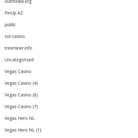
outmedia.org
PinUp AZ
public
sol-casino
trexminer.info
Uncategorized
Vegas Casino
Vegas Casino (4)
Vegas Casino (6)
Vegas Casino (7)
Vegas Hero NL
Vegas Hero NL (1)