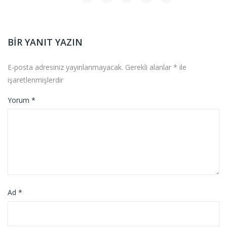
BIR YANIT YAZIN
E-posta adresiniz yayınlanmayacak.
Gerekli alanlar
*
ile
işaretlenmişlerdir
Yorum
*
Ad
*