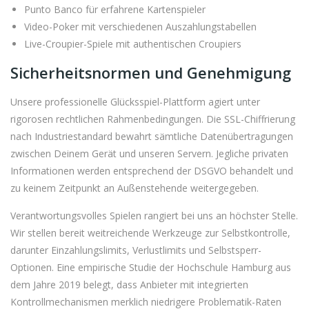
Punto Banco für erfahrene Kartenspieler
Video-Poker mit verschiedenen Auszahlungstabellen
Live-Croupier-Spiele mit authentischen Croupiers
Sicherheitsnormen und Genehmigung
Unsere professionelle Glücksspiel-Plattform agiert unter
rigorosen rechtlichen Rahmenbedingungen. Die SSL-Chiffrierung
nach Industriestandard bewahrt sämtliche Datenübertragungen
zwischen Deinem Gerät und unseren Servern. Jegliche privaten
Informationen werden entsprechend der DSGVO behandelt und
zu keinem Zeitpunkt an Außenstehende weitergegeben.
Verantwortungsvolles Spielen rangiert bei uns an höchster Stelle.
Wir stellen bereit weitreichende Werkzeuge zur Selbstkontrolle,
darunter Einzahlungslimits, Verlustlimits und Selbstsperr-
Optionen. Eine empirische Studie der Hochschule Hamburg aus
dem Jahre 2019 belegt, dass Anbieter mit integrierten
Kontrollmechanismen merklich niedrigere Problematik-Raten