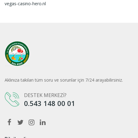
vegas-casino-hero.nl
Aklınıza takılan tüm soru ve sorunlar için 7/24 arayabilirsiniz.
DESTEK MERKEZİ?
0.543 148 00 01