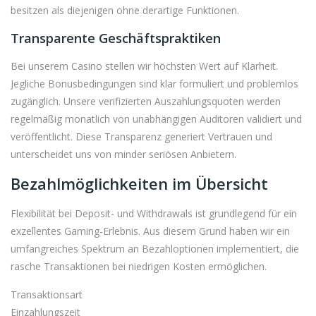
besitzen als diejenigen ohne derartige Funktionen.
Transparente Geschäftspraktiken
Bei unserem Casino stellen wir höchsten Wert auf Klarheit.
Jegliche Bonusbedingungen sind klar formuliert und problemlos
zugänglich. Unsere verifizierten Auszahlungsquoten werden
regelmäßig monatlich von unabhängigen Auditoren validiert und
veröffentlicht. Diese Transparenz generiert Vertrauen und
unterscheidet uns von minder seriösen Anbietern.
Bezahlmöglichkeiten im Übersicht
Flexibilität bei Deposit- und Withdrawals ist grundlegend für ein
exzellentes Gaming-Erlebnis. Aus diesem Grund haben wir ein
umfangreiches Spektrum an Bezahloptionen implementiert, die
rasche Transaktionen bei niedrigen Kosten ermöglichen.
Transaktionsart
Einzahlungszeit