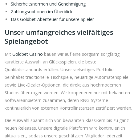
Sicherheitsnormen und Genehmigung
Zahlungsoptionen im Überblick
Das Goldbet-Abenteuer für unsere Spieler
Unser umfangreiches vielfältiges
Spielangebot
Mit
Goldbet Casino
bauen wir auf eine sorgsam sorgfältig
kuratierte Auswahl an Glücksspielen, die beste
Qualitätsstandards erfüllen. Unser vielseitiges Portfolio
beinhaltet traditionelle Tischspiele, neuartige Automatenspiele
sowie Live-Dealer-Optionen, die direkt aus hochmodernen
Studios übertragen werden. Wir kooperieren nur mit bekannten
Softwareanbietern zusammen, deren RNG-Systeme
kontinuierlich von externen Kontrollinstanzen zertifiziert werden.
Die Auswahl spannt sich von bewährten Klassikern bis zu ganz
neuen Releases. Unsere digitale Plattform wird kontinuierlich
aktualisiert, sodass unsere geschätzten Mitglieder jederzeit