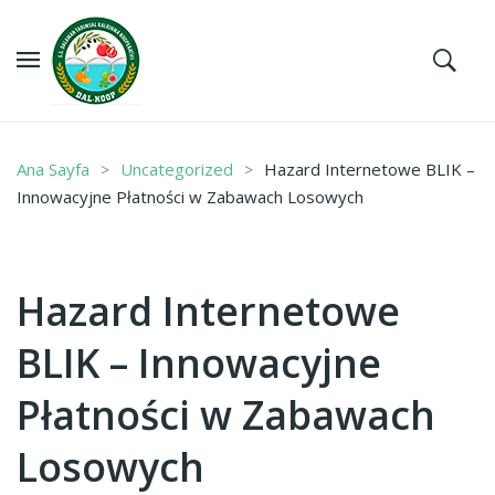
Ana Sayfa
Uncategorized
Hazard Internetowe BLIK –
Innowacyjne Płatności w Zabawach Losowych
Hazard Internetowe
BLIK – Innowacyjne
Płatności w Zabawach
Losowych