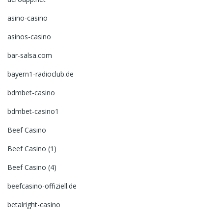
asino-casino
asinos-casino
bar-salsa.com
bayern1-radioclub.de
bdmbet-casino
bdmbet-casino1
Beef Casino
Beef Casino (1)
Beef Casino (4)
beefcasino-offiziell.de
betalright-casino