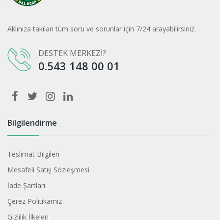
Aklınıza takılan tüm soru ve sorunlar için 7/24 arayabilirsiniz.
DESTEK MERKEZİ?
0.543 148 00 01
Bilgilendirme
Teslimat Bilgileri
Mesafeli Satış Sözleşmesi
İade Şartları
Çerez Politikamız
Gizlilik İlkeleri