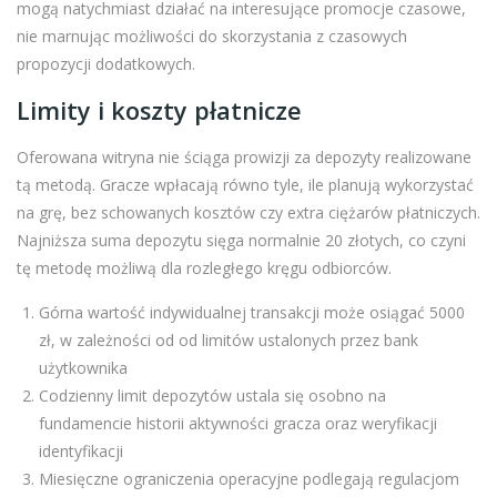
mogą natychmiast działać na interesujące promocje czasowe,
nie marnując możliwości do skorzystania z czasowych
propozycji dodatkowych.
Limity i koszty płatnicze
Oferowana witryna nie ściąga prowizji za depozyty realizowane
tą metodą. Gracze wpłacają równo tyle, ile planują wykorzystać
na grę, bez schowanych kosztów czy extra ciężarów płatniczych.
Najniższa suma depozytu sięga normalnie 20 złotych, co czyni
tę metodę możliwą dla rozległego kręgu odbiorców.
Górna wartość indywidualnej transakcji może osiągać 5000
zł, w zależności od od limitów ustalonych przez bank
użytkownika
Codzienny limit depozytów ustala się osobno na
fundamencie historii aktywności gracza oraz weryfikacji
identyfikacji
Miesięczne ograniczenia operacyjne podlegają regulacjom