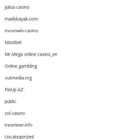
julius-casino
madebayak.com
moonwin-casino
Mostbet
Mr Mega online casino_en
Online gambling
outmedia.org
PinUp AZ
public
sol-casino
trexminer.info
Uncategorized