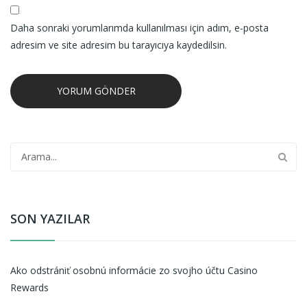
Daha sonraki yorumlarımda kullanılması için adım, e-posta
adresim ve site adresim bu tarayıcıya kaydedilsin.
SON YAZILAR
Ako odstrániť osobnú informácie zo svojho účtu Casino
Rewards