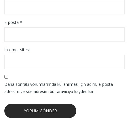
E-posta
*
İnternet sitesi
Daha sonraki yorumlarımda kullanılması için adım, e-posta
adresim ve site adresim bu tarayıcıya kaydedilsin.