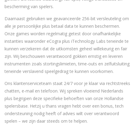
bescherming van spelers.
Daarnaast gebruiken we geavanceerde 256-bit versleuteling om
alle je persoonlijke plus betaal data te kunnen beschermen.
Onze games worden regelmatig getest door onafhankelijke
instanties waaronder eCogra plus iTechnology Labs teneinde te
kunnen verzekeren dat de uitkomsten geheel willekeurig en fair
zijn. Wij beschouwen verantwoord gokken ernstig en leveren
instrumenten zoals stortingslimieten, time-outs en zelfuitsluiting
teneinde verslavend speelgedrag te kunnen voorkomen.
Ons klantenserviceteam staat 24/7 voor je klaar via rechtstreeks
chatten, e-mail en telefoon. Wij spreken vloeiend Nederlands
plus begrijpen deze specifieke behoeften van onze Hollandse
spelersbase. Hetzij u thans vragen hebt over een bonus, tech
ondersteuning nodig heeft of advies wilt over verantwoord
spelen – we zijn daar steeds om te helpen.