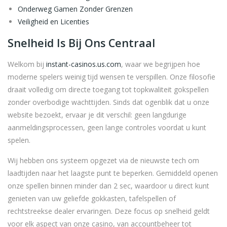
Onderweg Gamen Zonder Grenzen
Veiligheid en Licenties
Snelheid Is Bij Ons Centraal
Welkom bij
instant-casinos.us.com
, waar we begrijpen hoe
moderne spelers weinig tijd wensen te verspillen. Onze filosofie
draait volledig om directe toegang tot topkwaliteit gokspellen
zonder overbodige wachttijden. Sinds dat ogenblik dat u onze
website bezoekt, ervaar je dit verschil: geen langdurige
aanmeldingsprocessen, geen lange controles voordat u kunt
spelen.
Wij hebben ons systeem opgezet via de nieuwste tech om
laadtijden naar het laagste punt te beperken. Gemiddeld openen
onze spellen binnen minder dan 2 sec, waardoor u direct kunt
genieten van uw geliefde gokkasten, tafelspellen of
rechtstreekse dealer ervaringen. Deze focus op snelheid geldt
voor elk aspect van onze casino, van accountbeheer tot