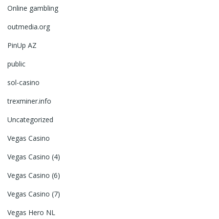
Online gambling
outmedia.org
PinUp AZ
public
sol-casino
trexminer.info
Uncategorized
Vegas Casino
Vegas Casino (4)
Vegas Casino (6)
Vegas Casino (7)
Vegas Hero NL