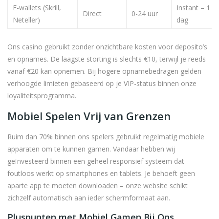
E-wallets (Skrill,
Instant – 1
Direct
0-24 uur
Neteller)
dag
Ons casino gebruikt zonder onzichtbare kosten voor deposito’s
en opnames. De laagste storting is slechts €10, terwijl je reeds
vanaf €20 kan opnemen. Bij hogere opnamebedragen gelden
verhoogde limieten gebaseerd op je VIP-status binnen onze
loyaliteitsprogramma.
Mobiel Spelen Vrij van Grenzen
Ruim dan 70% binnen ons spelers gebruikt regelmatig mobiele
apparaten om te kunnen gamen. Vandaar hebben wij
geïnvesteerd binnen een geheel responsief systeem dat
foutloos werkt op smartphones en tablets. Je behoeft geen
aparte app te moeten downloaden – onze website schikt
zichzelf automatisch aan ieder schermformaat aan.
Pluspunten met Mobiel Gamen Bij Ons