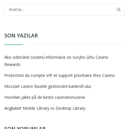
SON YAZILAR
Ako odstrániť osobnú informácie zo svojho účtu Casino
Rewards
Protection du compte VIP et support prioritaire Rivo Casino
Mozzart casino Bazele gestionării bankroll-ului
Hvordan jakte på de beste casinobonusene
Angliabet Mobile Library vs Desktop Library
SON YORUMLAR