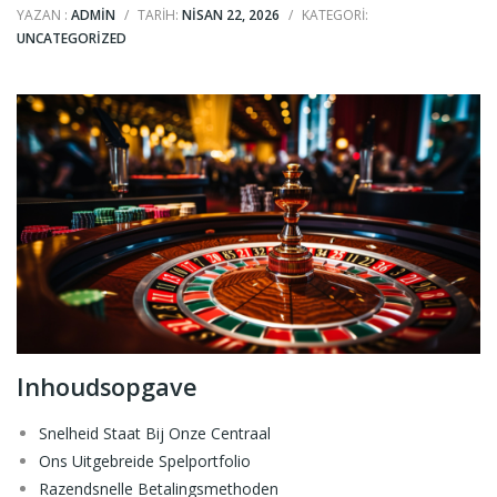
YAZAN :
ADMIN
/
TARIH:
NISAN 22, 2026
/
KATEGORI:
UNCATEGORIZED
Inhoudsopgave
Snelheid Staat Bij Onze Centraal
Ons Uitgebreide Spelportfolio
Razendsnelle Betalingsmethoden