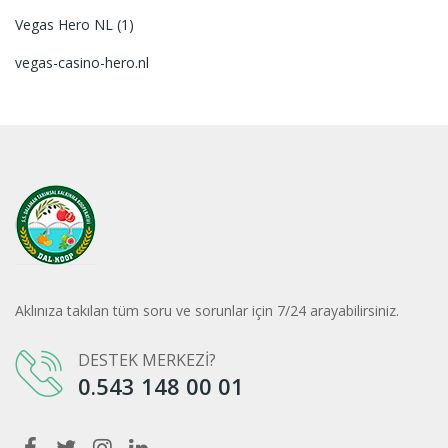
Vegas Hero NL (1)
vegas-casino-hero.nl
Aklınıza takılan tüm soru ve sorunlar için 7/24 arayabilirsiniz.
DESTEK MERKEZİ?
0.543 148 00 01