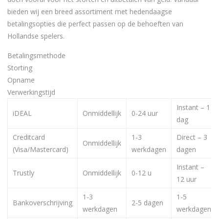
bieden wij een breed assortiment met hedendaagse
betalingsopties die perfect passen op de behoeften van
Hollandse spelers.
Betalingsmethode
Storting
Opname
Verwerkingstijd
Instant – 1
iDEAL
Onmiddellijk
0-24 uur
dag
Creditcard
1-3
Direct – 3
Onmiddellijk
(Visa/Mastercard)
werkdagen
dagen
Instant –
Trustly
Onmiddellijk
0-12 u
12 uur
1-3
1-5
Bankoverschrijving
2-5 dagen
werkdagen
werkdagen