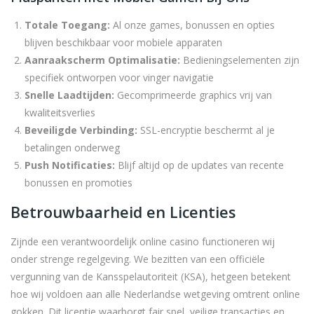
Totale Toegang:
Al onze games, bonussen en opties
blijven beschikbaar voor mobiele apparaten
Aanraakscherm Optimalisatie:
Bedieningselementen zijn
specifiek ontworpen voor vinger navigatie
Snelle Laadtijden:
Gecomprimeerde graphics vrij van
kwaliteitsverlies
Beveiligde Verbinding:
SSL-encryptie beschermt al je
betalingen onderweg
Push Notificaties:
Blijf altijd op de updates van recente
bonussen en promoties
Betrouwbaarheid en Licenties
Zijnde een verantwoordelijk online casino functioneren wij
onder strenge regelgeving. We bezitten van een officiële
vergunning van de Kansspelautoriteit (KSA), hetgeen betekent
hoe wij voldoen aan alle Nederlandse wetgeving omtrent online
gokken. Dit licentie waarborgt fair spel, veilige transacties en