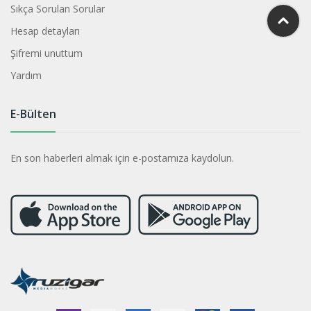
Sıkça Sorulan Sorular
Hesap detayları
Şifremi unuttum
Yardım
E-Bülten
En son haberleri almak için e-postamıza kaydolun.