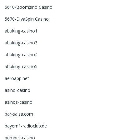
5610-Boomzino Casino
5670-DivaSpin Casino
abuking-casino1
abuking-casino3
abuking-casino4
abuking-casino5
aeroapp.net
asino-casino
asinos-casino
bar-salsa.com
bayern1-radioclub.de
bdmbet-casino