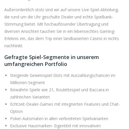
Außerordentlich stolz sind wir auf unsere Live-Spiel-Abteilung,
die rund um die Uhr geschulte Dealer und echte Spielbank-
Stimmung bietet. Mit hochauflösender Übertragung und
diversen Ansichten tauchen Sie in ein lebensechtes Gaming-
Erlebnis ein, das dem Trip einer landbasierten Casino in nichts
nachhinkt.
Gefragte Spiel-Segmente in unserem
umfangreichen Portfolio
Steigende Gewinnspiel-Slots mit Auszahlungschancen im
Millionen-Segment
Bewährte Spiele wie 21, Roulettespiel und Baccara in
zahlreichen Varianten
Echtzeit-Dealer-Games mit integrierten Features und Chat-
Option
Poker-Automaten in allen verbreiteten Spielvarianten
Exclusive Hausmarken- Eigentitel mit innovativen