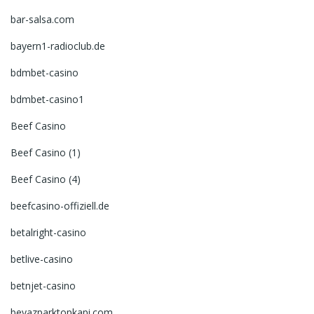
bar-salsa.com
bayern1-radioclub.de
bdmbet-casino
bdmbet-casino1
Beef Casino
Beef Casino (1)
Beef Casino (4)
beefcasino-offiziell.de
betalright-casino
betlive-casino
betnjet-casino
beyazparktopkapi.com