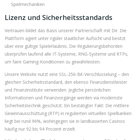
Spielmechaniken
Lizenz und Sicherheitsstandards
Vertrauen bildet das Basis unserer Partnerschaft mit Dir. Die
Plattform agiert unter rigider staatlicher Aufsicht und besitzt
über eine gültige Spielerlaubnis. Die Regulierungsbehörden
überprüfen laufend alle IT-Systeme, RNG-Systeme und RTPs,
um faire Gaming-Konditionen zu gewährleisten.
Unsere Website nutzt eine SSL-256-Bit-Verschlüsselung – den
gleichen Sicherheitsstandard, den ebenso Finanzdienstleister
und Finanzinstitute verwenden. Jegliche persönlichen
Informationen und Finanzvorgänge werden via modernste
Sicherheitstechnik geschützt. Ein bestätigter Fakt: Die mittlere
Gewinnausschüttung (RTP) in regulierten virtuellen Spielbanken
liegt bei rund 96%, wohingegen sie in landbasierten Casinos
häufig nur 92 bis 94 Prozent erzielt.