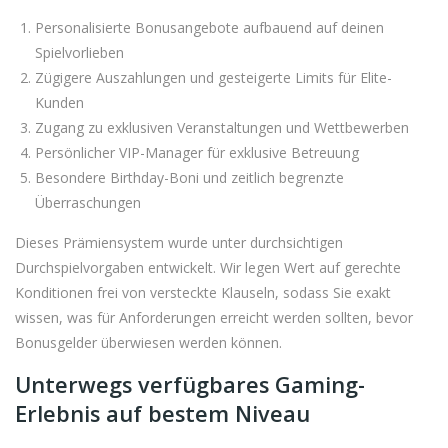
Personalisierte Bonusangebote aufbauend auf deinen
Spielvorlieben
Zügigere Auszahlungen und gesteigerte Limits für Elite-
Kunden
Zugang zu exklusiven Veranstaltungen und Wettbewerben
Persönlicher VIP-Manager für exklusive Betreuung
Besondere Birthday-Boni und zeitlich begrenzte
Überraschungen
Dieses Prämiensystem wurde unter durchsichtigen
Durchspielvorgaben entwickelt. Wir legen Wert auf gerechte
Konditionen frei von versteckte Klauseln, sodass Sie exakt
wissen, was für Anforderungen erreicht werden sollten, bevor
Bonusgelder überwiesen werden können.
Unterwegs verfügbares Gaming-
Erlebnis auf bestem Niveau