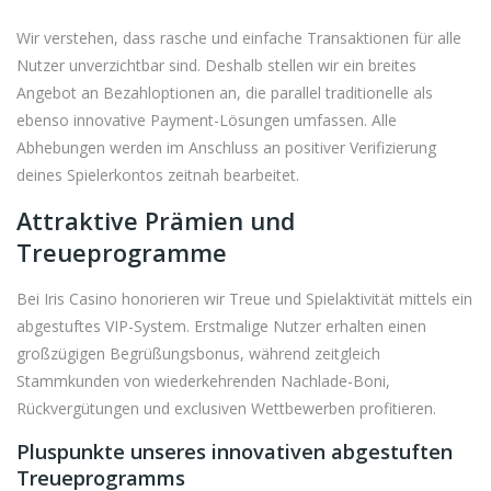
Wir verstehen, dass rasche und einfache Transaktionen für alle
Nutzer unverzichtbar sind. Deshalb stellen wir ein breites
Angebot an Bezahloptionen an, die parallel traditionelle als
ebenso innovative Payment-Lösungen umfassen. Alle
Abhebungen werden im Anschluss an positiver Verifizierung
deines Spielerkontos zeitnah bearbeitet.
Attraktive Prämien und
Treueprogramme
Bei Iris Casino honorieren wir Treue und Spielaktivität mittels ein
abgestuftes VIP-System. Erstmalige Nutzer erhalten einen
großzügigen Begrüßungsbonus, während zeitgleich
Stammkunden von wiederkehrenden Nachlade-Boni,
Rückvergütungen und exclusiven Wettbewerben profitieren.
Pluspunkte unseres innovativen abgestuften
Treueprogramms