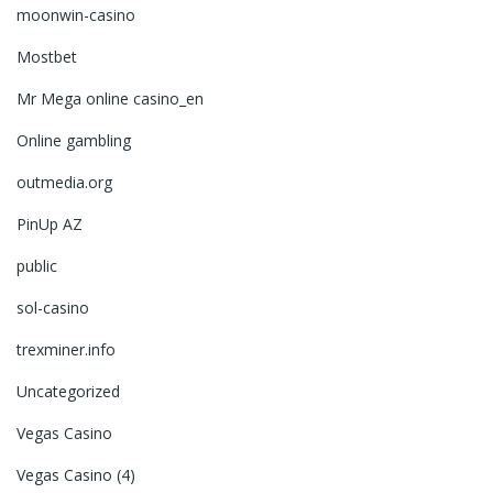
moonwin-casino
Mostbet
Mr Mega online casino_en
Online gambling
outmedia.org
PinUp AZ
public
sol-casino
trexminer.info
Uncategorized
Vegas Casino
Vegas Casino (4)