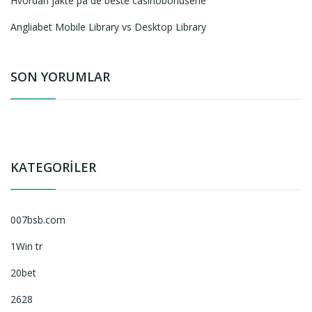
Hvordan jakte på de beste casinobonusene
Angliabet Mobile Library vs Desktop Library
SON YORUMLAR
KATEGORILER
007bsb.com
1Win tr
20bet
2628