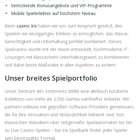
Verlockende Bonusangebote und VIP-Programme
Mobile Spielerlebnis auf höchstem Niveau
Beim
casino Iris
haben wir uns zum Anspruch gesetzt, den
Spielern ein einzigartiges Erlebnis zu ermöglichen, das Klasse,
Gerechtigkeit und Unterhaltung perfekt kombiniert. Dieses
Spielcasino wurde mit der Vision entwickelt, hochmoderne IT-
Lösungen mit klassischem Unterhaltungswert zu kombinieren
und dabei beste Maßstäbe in allen Aspekten zu sichern.
Unser breites Spielportfolio
Unser Zentrum des Sortiments bildet eine akribisch kuratierte
Kollektion von mehr als 2.500 Games namhafter Anbieter. Wir
partnern exklusiv mit geprüften Software-Providern gemeinsam,
die für ihre Innovation und Verlässlichkeit bekannt sind. Von
klassischen Klassikern über zeitgemäße Spielautomaten bis hin
zu Live-Casino-Spielen – bei Iris Spielbank findet jeder Spieler
sein bevorzugtes Format.