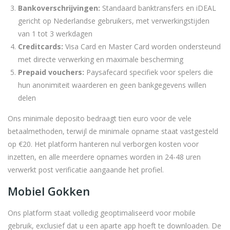
Bankoverschrijvingen:
Standaard banktransfers en iDEAL
gericht op Nederlandse gebruikers, met verwerkingstijden
van 1 tot 3 werkdagen
Creditcards:
Visa Card en Master Card worden ondersteund
met directe verwerking en maximale bescherming
Prepaid vouchers:
Paysafecard specifiek voor spelers die
hun anonimiteit waarderen en geen bankgegevens willen
delen
Ons minimale deposito bedraagt tien euro voor de vele
betaalmethoden, terwijl de minimale opname staat vastgesteld
op €20. Het platform hanteren nul verborgen kosten voor
inzetten, en alle meerdere opnames worden in 24-48 uren
verwerkt post verificatie aangaande het profiel.
Mobiel Gokken
Ons platform staat volledig geoptimaliseerd voor mobile
gebruik, exclusief dat u een aparte app hoeft te downloaden. De