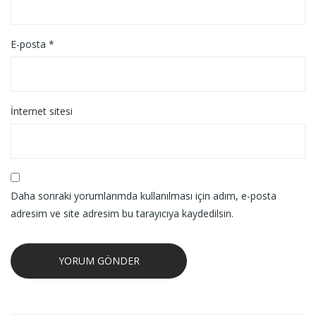
E-posta
*
İnternet sitesi
Daha sonraki yorumlarımda kullanılması için adım, e-posta
adresim ve site adresim bu tarayıcıya kaydedilsin.