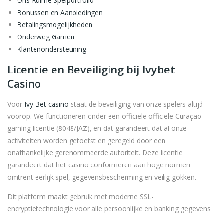
Ons Ruime Spelportfolio
Bonussen en Aanbiedingen
Betalingsmogelijkheden
Onderweg Gamen
Klantenondersteuning
Licentie en Beveiliging bij Ivybet
Casino
Voor
Ivy Bet casino
staat de beveiliging van onze spelers altijd
voorop. We functioneren onder een officiële officiële Curaçao
gaming licentie (8048/JAZ), en dat garandeert dat al onze
activiteiten worden getoetst en geregeld door een
onafhankelijke gerenommeerde autoriteit. Deze licentie
garandeert dat het casino conformeren aan hoge normen
omtrent eerlijk spel, gegevensbescherming en veilig gokken.
Dit platform maakt gebruik met moderne SSL-
encryptietechnologie voor alle persoonlijke en banking gegevens