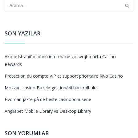
SON YAZILAR
Ako odstrániť osobnú informácie zo svojho účtu Casino
Rewards
Protection du compte VIP et support prioritaire Rivo Casino
Mozzart casino Bazele gestionării bankroll-ului
Hvordan jakte på de beste casinobonusene
Angliabet Mobile Library vs Desktop Library
SON YORUMLAR