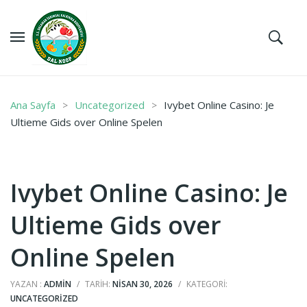
Ana Sayfa
Uncategorized
Ivybet Online Casino: Je
Ultieme Gids over Online Spelen
Ivybet Online Casino: Je
Ultieme Gids over
Online Spelen
YAZAN :
ADMIN
/
TARIH:
NISAN 30, 2026
/
KATEGORI:
UNCATEGORIZED