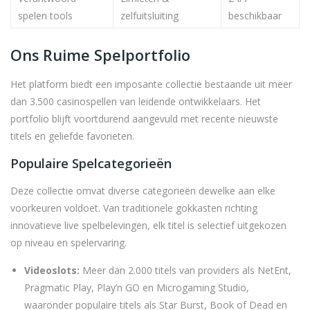
spelen tools
zelfuitsluiting
beschikbaar
Ons Ruime Spelportfolio
Het platform biedt een imposante collectie bestaande uit meer
dan 3.500 casinospellen van leidende ontwikkelaars. Het
portfolio blijft voortdurend aangevuld met recente nieuwste
titels en geliefde favorieten.
Populaire Spelcategorieën
Deze collectie omvat diverse categorieën dewelke aan elke
voorkeuren voldoet. Van traditionele gokkasten richting
innovatieve live spelbelevingen, elk titel is selectief uitgekozen
op niveau en spelervaring.
Videoslots:
Meer dan 2.000 titels van providers als NetEnt,
Pragmatic Play, Play’n GO en Microgaming Studio,
waaronder populaire titels als Star Burst, Book of Dead en