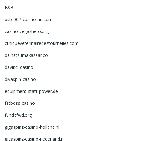
BSB
bsb-007-casino-au.com
casino-vegashero.org
cliniqueveterinairedestournelles.com
daihatsumakassar.co
davinci-casino
divaspin-casino
equipment-statt-power.de
fatboss-casino
funditfwd.org
gigaspinz-casino-holland.nl
gigaspinz-casino-nederland.nl