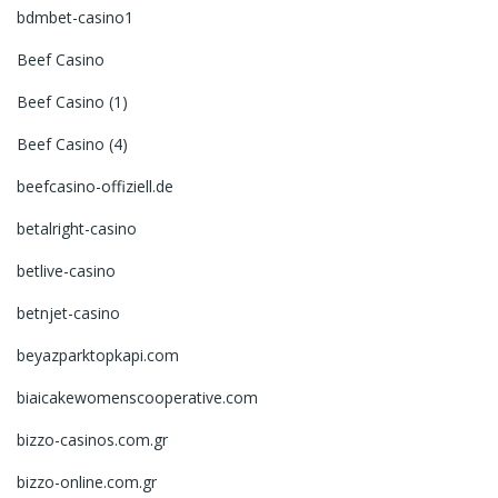
bdmbet-casino1
Beef Casino
Beef Casino (1)
Beef Casino (4)
beefcasino-offiziell.de
betalright-casino
betlive-casino
betnjet-casino
beyazparktopkapi.com
biaicakewomenscooperative.com
bizzo-casinos.com.gr
bizzo-online.com.gr