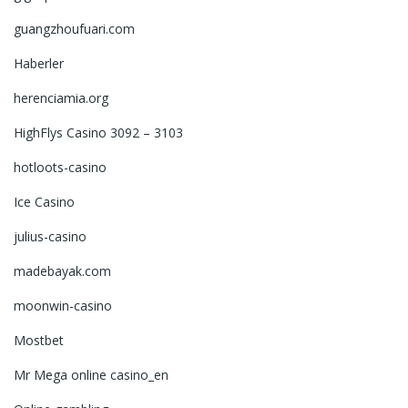
guangzhoufuari.com
Haberler
herenciamia.org
HighFlys Casino 3092 – 3103
hotloots-casino
Ice Casino
julius-casino
madebayak.com
moonwin-casino
Mostbet
Mr Mega online casino_en