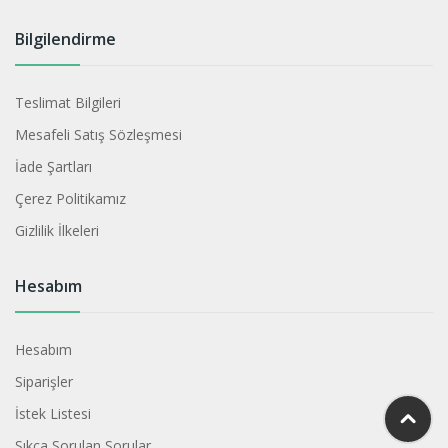
Bilgilendirme
Teslimat Bilgileri
Mesafeli Satış Sözleşmesi
İade Şartları
Çerez Politikamız
Gizlilik İlkeleri
Hesabım
Hesabım
Siparişler
İstek Listesi
Sıkça Sorulan Sorular