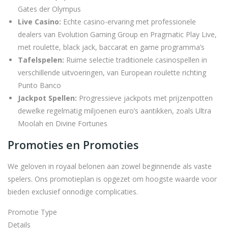
Gates der Olympus
Live Casino:
Echte casino-ervaring met professionele
dealers van Evolution Gaming Group en Pragmatic Play Live,
met roulette, black jack, baccarat en game programma’s
Tafelspelen:
Ruime selectie traditionele casinospellen in
verschillende uitvoeringen, van European roulette richting
Punto Banco
Jackpot Spellen:
Progressieve jackpots met prijzenpotten
dewelke regelmatig miljoenen euro’s aantikken, zoals Ultra
Moolah en Divine Fortunes
Promoties en Promoties
We geloven in royaal belonen aan zowel beginnende als vaste
spelers. Ons promotieplan is opgezet om hoogste waarde voor
bieden exclusief onnodige complicaties.
Promotie Type
Details