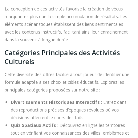
La conception de ces activités favorise la création de vécus
marquantes plus que la simple accumulation de résultats. Les
éléments scénaristiques établissent des liens sentimentales
avec les contenus instructifs, facilitant ainsi leur enracinement
dans la souvenir à longue durée.
Catégories Principales des Activités
Culturels
Cette diversité des offres facilite à tout joueur de identifier une
formule adaptée à ses choix et cibles éducatifs. Explorez les
principales catégories proposées sur notre site :
Divertissements Historiques Interactifs
: Entrez dans
des reproductions précises d’époques révolues où vos
décisions affectent le cours des faits
Quiz Spatiaux Actifs
: Découvrez en ligne les territoires
tout en vérifiant vos connaissances des villes, emblèmes et