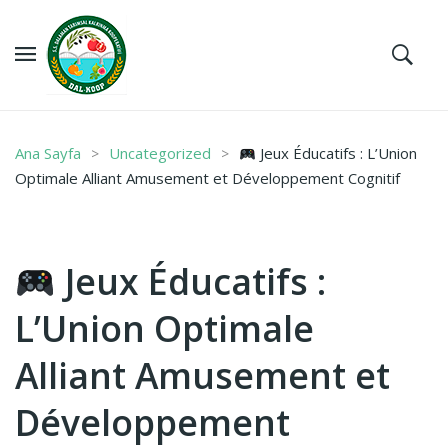
Ana Sayfa
Uncategorized
Jeux Éducatifs : L’Union
Optimale Alliant Amusement et Développement Cognitif
Jeux Éducatifs :
L’Union Optimale
Alliant Amusement et
Développement