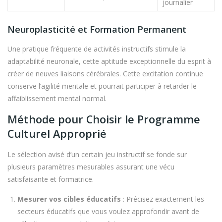
journalier
Neuroplasticité et Formation Permanent
Une pratique fréquente de activités instructifs stimule la
adaptabilité neuronale, cette aptitude exceptionnelle du esprit à
créer de neuves liaisons cérébrales. Cette excitation continue
conserve l’agilité mentale et pourrait participer à retarder le
affaiblissement mental normal.
Méthode pour Choisir le Programme
Culturel Approprié
Le sélection avisé d’un certain jeu instructif se fonde sur
plusieurs paramètres mesurables assurant une vécu
satisfaisante et formatrice.
Mesurer vos cibles éducatifs
: Précisez exactement les
secteurs éducatifs que vous voulez approfondir avant de