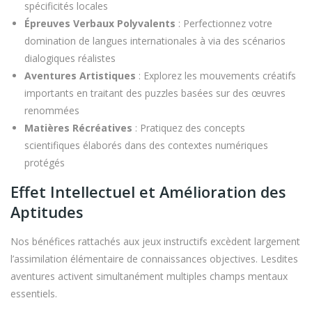
spécificités locales
Épreuves Verbaux Polyvalents
: Perfectionnez votre
domination de langues internationales à via des scénarios
dialogiques réalistes
Aventures Artistiques
: Explorez les mouvements créatifs
importants en traitant des puzzles basées sur des œuvres
renommées
Matières Récréatives
: Pratiquez des concepts
scientifiques élaborés dans des contextes numériques
protégés
Effet Intellectuel et Amélioration des
Aptitudes
Nos bénéfices rattachés aux jeux instructifs excèdent largement
l’assimilation élémentaire de connaissances objectives. Lesdites
aventures activent simultanément multiples champs mentaux
essentiels.