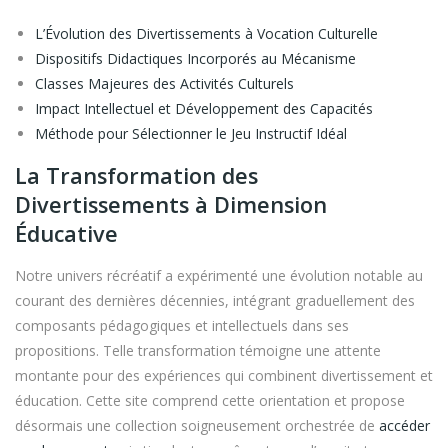
L’Évolution des Divertissements à Vocation Culturelle
Dispositifs Didactiques Incorporés au Mécanisme
Classes Majeures des Activités Culturels
Impact Intellectuel et Développement des Capacités
Méthode pour Sélectionner le Jeu Instructif Idéal
La Transformation des
Divertissements à Dimension
Éducative
Notre univers récréatif a expérimenté une évolution notable au
courant des dernières décennies, intégrant graduellement des
composants pédagogiques et intellectuels dans ses
propositions. Telle transformation témoigne une attente
montante pour des expériences qui combinent divertissement et
éducation. Cette site comprend cette orientation et propose
désormais une collection soigneusement orchestrée de
accéder