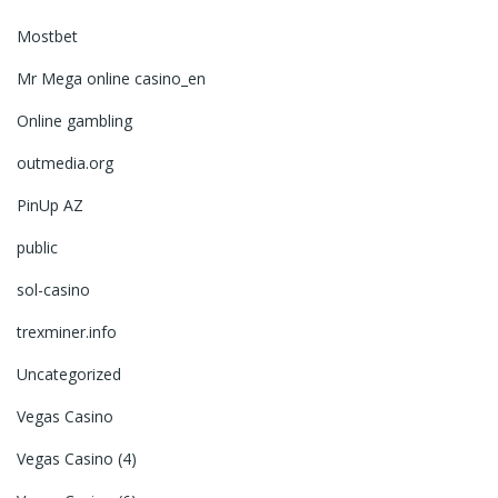
Mostbet
Mr Mega online casino_en
Online gambling
outmedia.org
PinUp AZ
public
sol-casino
trexminer.info
Uncategorized
Vegas Casino
Vegas Casino (4)