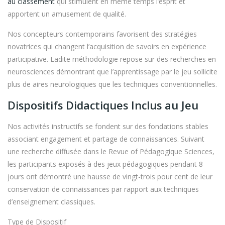
au classement
qui stimulent en même temps l’esprit et
apportent un amusement de qualité.
Nos concepteurs contemporains favorisent des stratégies
novatrices qui changent l’acquisition de savoirs en expérience
participative. Ladite méthodologie repose sur des recherches en
neurosciences démontrant que l’apprentissage par le jeu sollicite
plus de aires neurologiques que les techniques conventionnelles.
Dispositifs Didactiques Inclus au Jeu
Nos activités instructifs se fondent sur des fondations stables
associant engagement et partage de connaissances. Suivant
une recherche diffusée dans le Revue of Pédagogique Sciences,
les participants exposés à des jeux pédagogiques pendant 8
jours ont démontré une hausse de vingt-trois pour cent de leur
conservation de connaissances par rapport aux techniques
d’enseignement classiques.
Type de Dispositif