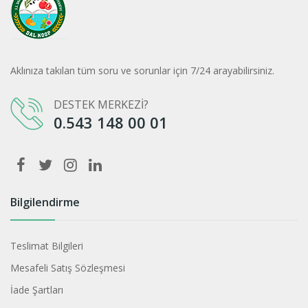
Aklınıza takılan tüm soru ve sorunlar için 7/24 arayabilirsiniz.
DESTEK MERKEZİ?
0.543 148 00 01
Bilgilendirme
Teslimat Bilgileri
Mesafeli Satış Sözleşmesi
İade Şartları