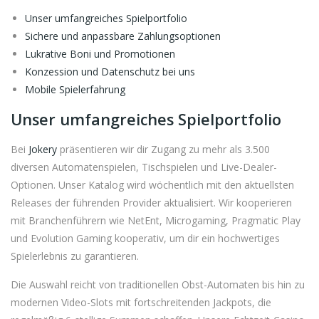
Unser umfangreiches Spielportfolio
Sichere und anpassbare Zahlungsoptionen
Lukrative Boni und Promotionen
Konzession und Datenschutz bei uns
Mobile Spielerfahrung
Unser umfangreiches Spielportfolio
Bei
Jokery
präsentieren wir dir Zugang zu mehr als 3.500
diversen Automatenspielen, Tischspielen und Live-Dealer-
Optionen. Unser Katalog wird wöchentlich mit den aktuellsten
Releases der führenden Provider aktualisiert. Wir kooperieren
mit Branchenführern wie NetEnt, Microgaming, Pragmatic Play
und Evolution Gaming kooperativ, um dir ein hochwertiges
Spielerlebnis zu garantieren.
Die Auswahl reicht von traditionellen Obst-Automaten bis hin zu
modernen Video-Slots mit fortschreitenden Jackpots, die