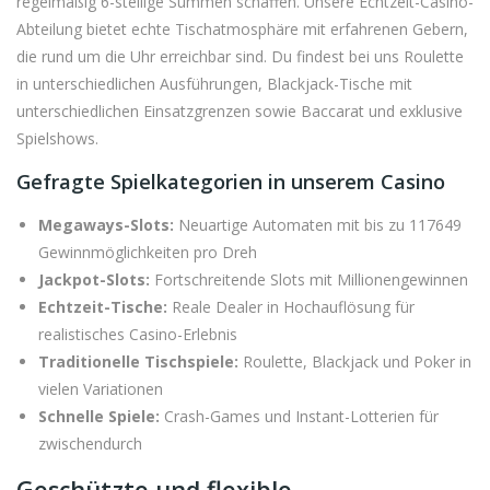
regelmäßig 6-stellige Summen schaffen. Unsere Echtzeit-Casino-
Abteilung bietet echte Tischatmosphäre mit erfahrenen Gebern,
die rund um die Uhr erreichbar sind. Du findest bei uns Roulette
in unterschiedlichen Ausführungen, Blackjack-Tische mit
unterschiedlichen Einsatzgrenzen sowie Baccarat und exklusive
Spielshows.
Gefragte Spielkategorien in unserem Casino
Megaways-Slots:
Neuartige Automaten mit bis zu 117649
Gewinnmöglichkeiten pro Dreh
Jackpot-Slots:
Fortschreitende Slots mit Millionengewinnen
Echtzeit-Tische:
Reale Dealer in Hochauflösung für
realistisches Casino-Erlebnis
Traditionelle Tischspiele:
Roulette, Blackjack und Poker in
vielen Variationen
Schnelle Spiele:
Crash-Games und Instant-Lotterien für
zwischendurch
Geschützte und flexible