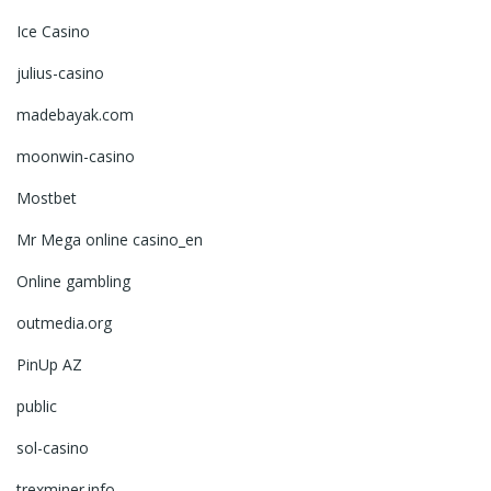
Ice Casino
julius-casino
madebayak.com
moonwin-casino
Mostbet
Mr Mega online casino_en
Online gambling
outmedia.org
PinUp AZ
public
sol-casino
trexminer.info