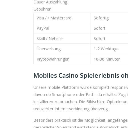
Dauer Auszahlung
Gebühren
Visa / / Mastercard
Sofortig
PayPal
Sofort
Skrill / Neteller
Sofort
Überweisung
1-2 Werktage
Kryptowährungen
10-30 Minuten
Mobiles Casino Spielerlebnis 
Unsere mobile Plattform wurde komplett responsiv 
davon ob Smartphone oder Pad – du erhältst Zugrif
installieren zu brauchen. Die Bildschirm-Optimierung
reduzierter Internetverbindung überzeugt.
Besonders praktisch ist die Möglichkeit, angefang
persönlicher Spielstand wird stets automatisch akt