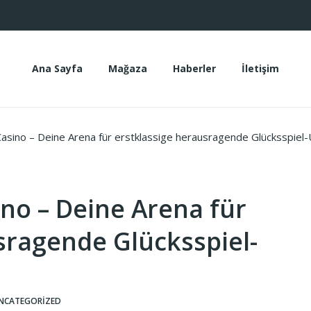
Ana Sayfa
Mağaza
Haberler
İletişim
Casino – Deine Arena für erstklassige herausragende Glücksspiel
Ana Sayfa
Mağaza
Haberler
İletişim
ino – Deine Arena für
sragende Glücksspiel-
NCATEGORIZED