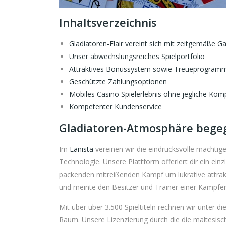
Inhaltsverzeichnis
Gladiatoren-Flair vereint sich mit zeitgemäße 
Unser abwechslungsreiches Spielportfolio
Attraktives Bonussystem sowie Treueprogram
Geschützte Zahlungsoptionen
Mobiles Casino Spielerlebnis ohne jegliche Ko
Kompetenter Kundenservice
Gladiatoren-Atmosphäre bege
Im
Lanista
vereinen wir die eindrucksvolle mächtige
Technologie. Unsere Plattform offeriert dir ein ei
packenden mitreißenden Kampf um lukrative attrak
und meinte den Besitzer und Trainer einer Kämpfers
Mit über über 3.500 Spieltiteln rechnen wir unter
Raum. Unsere Lizenzierung durch die die maltesisc