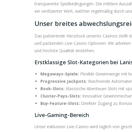
transparente Spielbedingungen. Die mittlere Ausza
ein verifizierter Wert, welcher regelmäßig durch un
Unser breites abwechslungsreic
Das pulsierende Herzstück unseres Casinos stellt
und packenden Live-Casino-Optionen. Wir arbeiten n
und höchste Qualität einstehen.
Erstklassige Slot-Kategorien bei Lani
Megaways-Spiele:
Flexible Gewinnwege mit bi
Progressive Jackpots:
Wachsende Automaten m
Book-Slots:
Klassische Abenteuer-Slots mit sp
Cluster-Pays-Slots:
Innovative Gewinnmechani
Buy-Feature-Slots:
Direkter Zugang zu Bonus
Live-Gaming-Bereich
Unser exklusiver Live-Casino wird täglich von ge