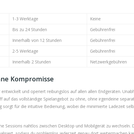
1-3 Werktage
Keine
Bis zu 24 Stunden
Gebührenfrei
Innerhalb von 12 Stunden
Gebührenfrei
2-5 Werktage
Gebührenfrei
Innerhalb 2 Stunden
Netzwerkgebühren
ohne Kompromisse
entwickelt und operiert reibungslos auf allen allen Endgeräten. Unab
f auf das vollständige Spielangebot zu ohne, ohne irgendeine separa
 sorgt für die intuitive Bedienung, wobei die minimierte Ladezeit selb
ene Sessions nahtlos zwischen Desktop und Mobilgerät zu wechseln. 
ualisiert, sodass du problemlos jederzeit genau dort weitermachen ka