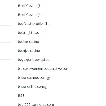
Beef Casino (1)
Beef Casino (4)
beefcasino-offiziell.de
betalright-casino
betlive-casino
betnjet-casino
beyazparktopkapi.com
biaicakewomenscooperative.com
bizzo-casinos.com.gr
bizzo-online.com.gr
BSB
bsb-007-casino-au.com