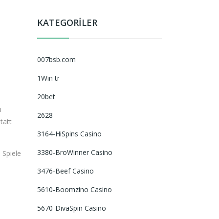
KATEGORILER
007bsb.com
1Win tr
20bet
n
2628
tatt
3164-HiSpins Casino
3380-BroWinner Casino
 Spiele
3476-Beef Casino
5610-Boomzino Casino
5670-DivaSpin Casino