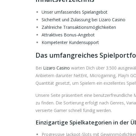
Unser umfassendes Spielangebot
Sicherheit und Zulassung bei Lizaro Casino
Zahlreiche Transaktionsmöglichkeiten
Attraktives Bonus-Angebot
Kompetenter Kundensupport
Das umfangreiches Spielportfo
Bei
Lizaro Casino
warten Dich über 3.500 ausgewäh
Anbietern darunter NetEnt, Microgaming, Play’n GO
Quantität gesetzt, um Spielern ein exzellentes Spie
Unsere Seite präsentiert eine benutzerfreundliche
zu finden. Die Sortierung erfolgt nach Genres, Va
versierte Gamer schnell fündig werden.
Einzigartige Spielkategorien in der Ü
Progressive Jackpot-Slots mit Gewinnmöglichke