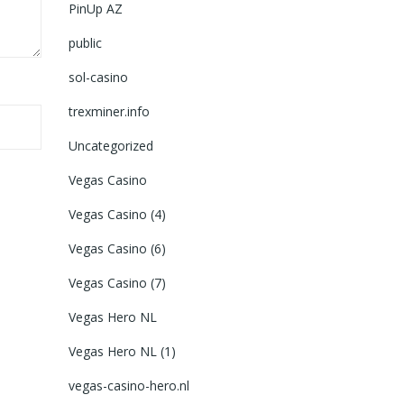
PinUp AZ
public
sol-casino
trexminer.info
Uncategorized
Vegas Casino
Vegas Casino (4)
Vegas Casino (6)
Vegas Casino (7)
Vegas Hero NL
Vegas Hero NL (1)
vegas-casino-hero.nl