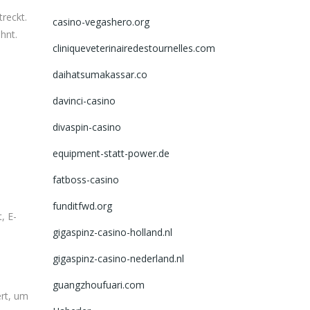
reckt.
casino-vegashero.org
hnt.
cliniqueveterinairedestournelles.com
daihatsumakassar.co
davinci-casino
divaspin-casino
equipment-statt-power.de
fatboss-casino
funditfwd.org
, E-
gigaspinz-casino-holland.nl
gigaspinz-casino-nederland.nl
guangzhoufuari.com
rt, um