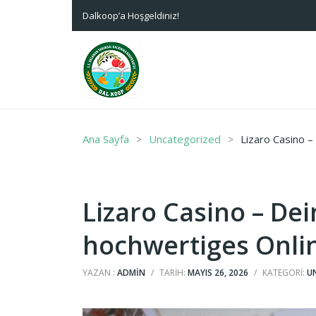
Dalkoop’a Hoşgeldiniz!
Ana Sayfa
Uncategorized
Lizaro Casino –
Lizaro Casino – Dei
hochwertiges Onlin
YAZAN :
ADMIN
/
TARIH:
MAYIS 26, 2026
/
KATEGORI:
U