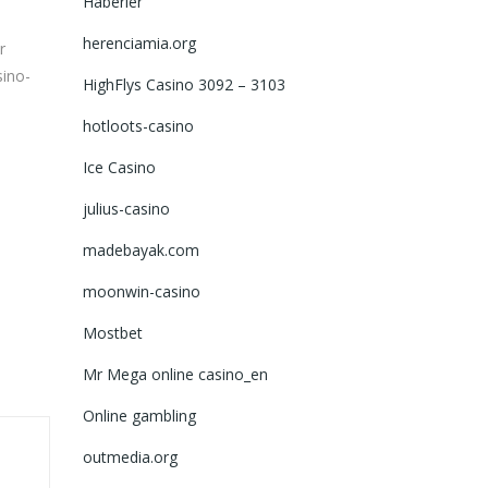
Haberler
herenciamia.org
r
sino-
HighFlys Casino 3092 – 3103
hotloots-casino
Ice Casino
julius-casino
madebayak.com
moonwin-casino
Mostbet
Mr Mega online casino_en
Online gambling
outmedia.org