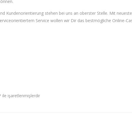
 können.
 und Kundenorientierung stehen bei uns an oberster Stelle. Mit neueste
serviceorientiertem Service wollen wir Dir das bestmögliche Online-Ca
*
ile işaretlenmişlerdir