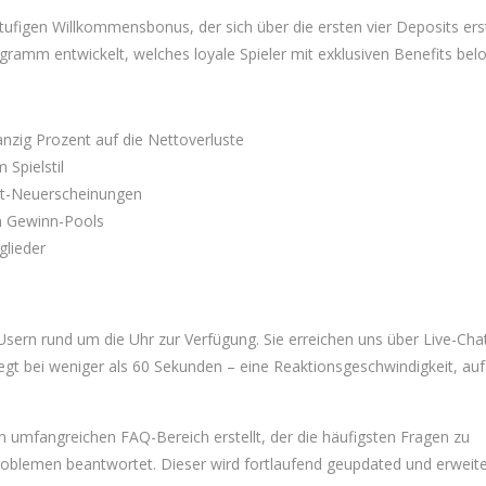
ufigen Willkommensbonus, der sich über die ersten vier Deposits erst
ramm entwickelt, welches loyale Spieler mit exklusiven Benefits belo
nzig Prozent auf die Nettoverluste
 Spielstil
lot-Neuerscheinungen
en Gewinn-Pools
glieder
rn rund um die Uhr zur Verfügung. Sie erreichen uns über Live-Chat
iegt bei weniger als 60 Sekunden – eine Reaktionsgeschwindigkeit, auf
umfangreichen FAQ-Bereich erstellt, der die häufigsten Fragen zu
oblemen beantwortet. Dieser wird fortlaufend geupdated und erweite