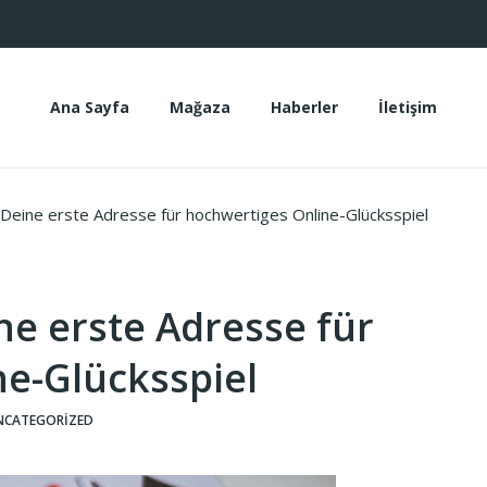
Ana Sayfa
Mağaza
Haberler
İletişim
 Deine erste Adresse für hochwertiges Online-Glücksspiel
Ana Sayfa
Mağaza
Haberler
İletişim
ne erste Adresse für
e-Glücksspiel
NCATEGORIZED