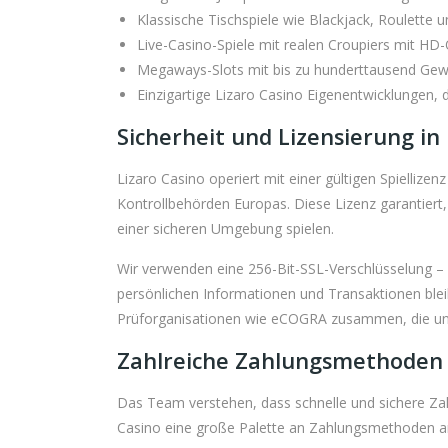
Klassische Tischspiele wie Blackjack, Roulette u
Live-Casino-Spiele mit realen Croupiers mit HD-
Megaways-Slots mit bis zu hunderttausend Gew
Einzigartige Lizaro Casino Eigenentwicklungen,
Sicherheit und Lizensierung in 
Lizaro Casino operiert mit einer gültigen Spielliz
Kontrollbehörden Europas. Diese Lizenz garantiert
einer sicheren Umgebung spielen.
Wir verwenden eine 256-Bit-SSL-Verschlüsselung –
persönlichen Informationen und Transaktionen blei
Prüforganisationen wie eCOGRA zusammen, die uns
Zahlreiche Zahlungsmethoden
Das Team verstehen, dass schnelle und sichere Zahl
Casino eine große Palette an Zahlungsmethoden an