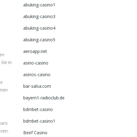
abuking-casino1
abuking-casino3
abuking-casino4
abuking-casino5
aeroapp.net
ten
Sie in
asino-casino
asinos-casino
ne
bar-salsa.com
rnen
bayern1-radioclub.de
bdmbet-casino
bdmbet-casino1
zaro
ssen.
Beef Casino