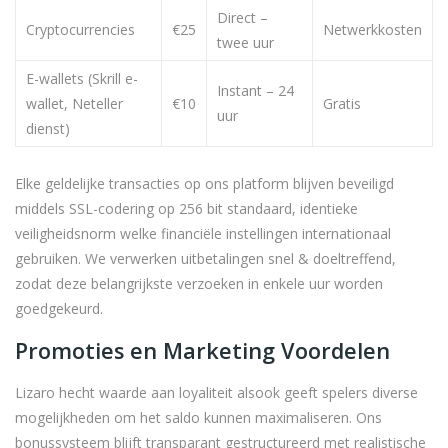
Direct –
Cryptocurrencies
€25
Netwerkkosten
twee uur
E-wallets (Skrill e-
Instant – 24
wallet, Neteller
€10
Gratis
uur
dienst)
Elke geldelijke transacties op ons platform blijven beveiligd
middels SSL-codering op 256 bit standaard, identieke
veiligheidsnorm welke financiële instellingen internationaal
gebruiken. We verwerken uitbetalingen snel & doeltreffend,
zodat deze belangrijkste verzoeken in enkele uur worden
goedgekeurd.
Promoties en Marketing Voordelen
Lizaro hecht waarde aan loyaliteit alsook geeft spelers diverse
mogelijkheden om het saldo kunnen maximaliseren. Ons
bonussysteem blijft transparant gestructureerd met realistische