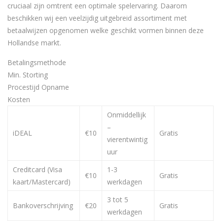
cruciaal zijn omtrent een optimale spelervaring. Daarom
beschikken wij een veelzijdig uitgebreid assortiment met
betaalwijzen opgenomen welke geschikt vormen binnen deze
Hollandse markt.
Betalingsmethode
Min. Storting
Procestijd Opname
Kosten
Onmiddellijk
–
iDEAL
€10
Gratis
vierentwintig
uur
Creditcard (Visa
1-3
€10
Gratis
kaart/Mastercard)
werkdagen
3 tot 5
Bankoverschrijving
€20
Gratis
werkdagen