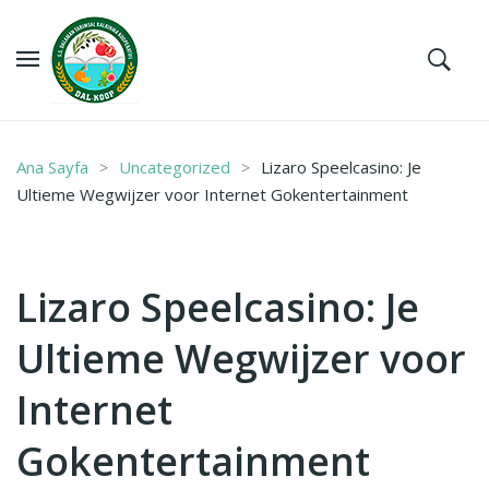
Ana Sayfa
Uncategorized
Lizaro Speelcasino: Je
Ultieme Wegwijzer voor Internet Gokentertainment
Lizaro Speelcasino: Je
Ultieme Wegwijzer voor
Internet
Gokentertainment