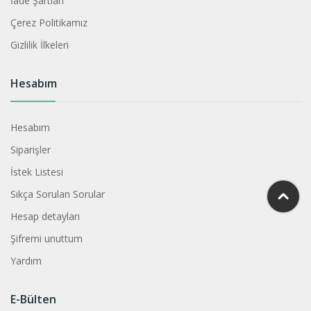
İade Şartları
Çerez Politikamız
Gizlilik İlkeleri
Hesabım
Hesabım
Siparişler
İstek Listesi
Sıkça Sorulan Sorular
Hesap detayları
Şifremi unuttum
Yardım
E-Bülten