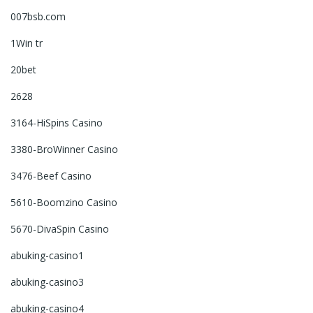
007bsb.com
1Win tr
20bet
2628
3164-HiSpins Casino
3380-BroWinner Casino
3476-Beef Casino
5610-Boomzino Casino
5670-DivaSpin Casino
abuking-casino1
abuking-casino3
abuking-casino4