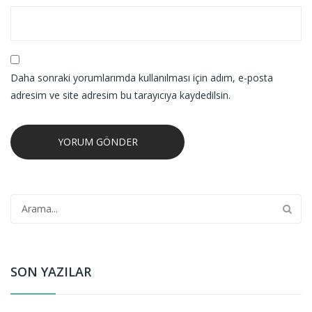
Daha sonraki yorumlarımda kullanılması için adım, e-posta
adresim ve site adresim bu tarayıcıya kaydedilsin.
SON YAZILAR