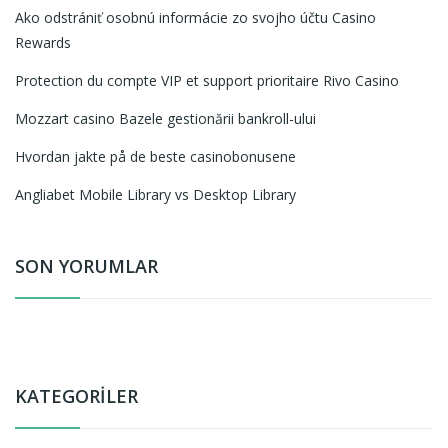
Ako odstrániť osobnú informácie zo svojho účtu Casino
Rewards
Protection du compte VIP et support prioritaire Rivo Casino
Mozzart casino Bazele gestionării bankroll-ului
Hvordan jakte på de beste casinobonusene
Angliabet Mobile Library vs Desktop Library
SON YORUMLAR
KATEGORILER