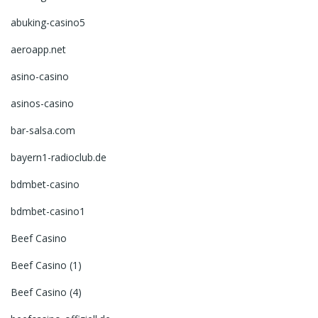
abuking-casino5
aeroapp.net
asino-casino
asinos-casino
bar-salsa.com
bayern1-radioclub.de
bdmbet-casino
bdmbet-casino1
Beef Casino
Beef Casino (1)
Beef Casino (4)